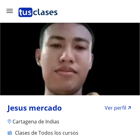
Jesus mercado
Ver perfil
Cartagena de Indias
Clases de Todos los cursos