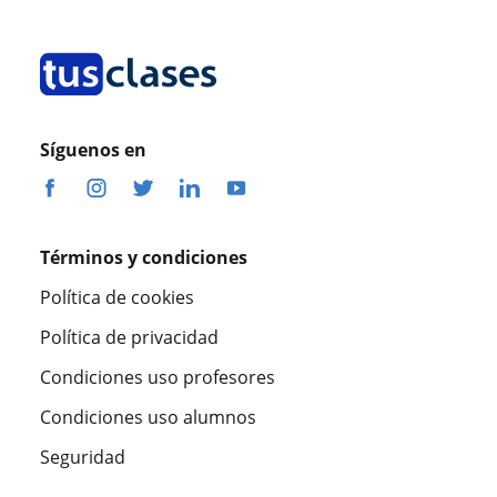
Síguenos en
Términos y condiciones
Política de cookies
Política de privacidad
Condiciones uso profesores
Condiciones uso alumnos
Seguridad