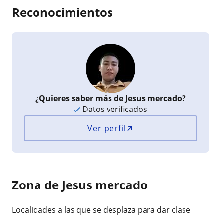
Reconocimientos
¿Quieres saber más de Jesus mercado?
Datos verificados
Ver perfil
Zona de Jesus mercado
Localidades a las que se desplaza para dar clase