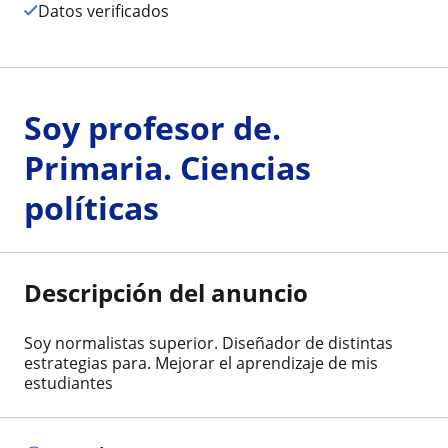
Datos verificados
Soy profesor de.
Primaria. Ciencias
políticas
Descripción del anuncio
Soy normalistas superior. Diseñador de distintas
estrategias para. Mejorar el aprendizaje de mis
estudiantes