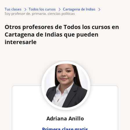
Tus clases
Todos los cursos
Cartagena de Indias
soy profesor de. primaria. ciencias políticas
Otros profesores de Todos los cursos en
Cartagena de Indias que pueden
interesarle
Adriana Anillo
Primera clase gratis