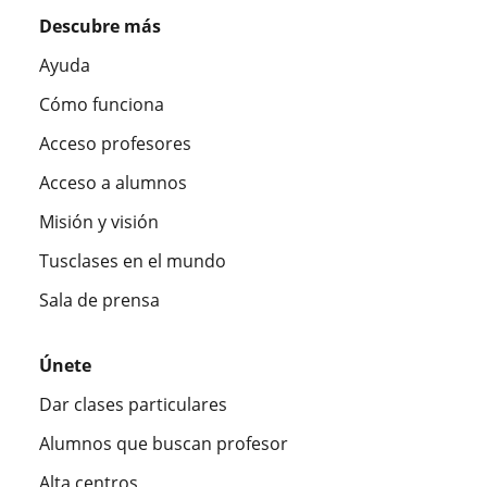
Descubre más
Ayuda
Cómo funciona
Acceso profesores
Acceso a alumnos
Misión y visión
Tusclases en el mundo
Sala de prensa
Únete
Dar clases particulares
Alumnos que buscan profesor
Alta centros