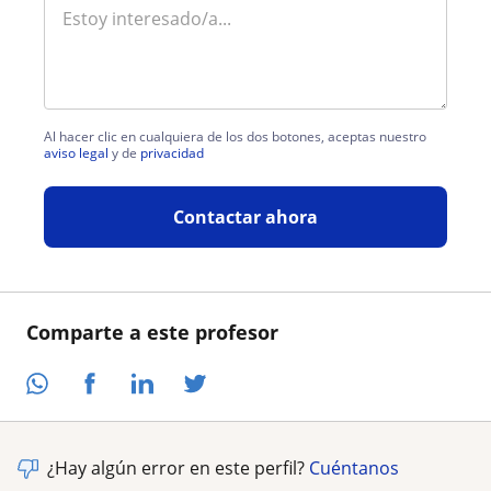
Al hacer clic en cualquiera de los dos botones, aceptas nuestro
aviso legal
y de
privacidad
Contactar ahora
Comparte a este profesor
¿Hay algún error en este perfil?
Cuéntanos