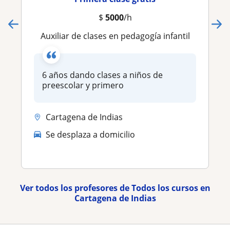
$
5000
/h
Auxiliar de clases en pedagogía infantil
6 años dando clases a niños de
preescolar y primero
Cartagena de Indias
Se desplaza a domicilio
Ver todos los profesores de Todos los cursos en
Cartagena de Indias