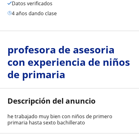
Datos verificados
4 años dando clase
profesora de asesoria
con experiencia de niños
de primaria
Descripción del anuncio
he trabajado muy bien con niños de primero
primaria hasta sexto bachillerato