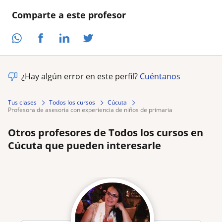
Comparte a este profesor
¿Hay algún error en este perfil?
Cuéntanos
Tus clases
Todos los cursos
Cúcuta
profesora de asesoria con experiencia de niños de primaria
Otros profesores de Todos los cursos en
Cúcuta que pueden interesarle