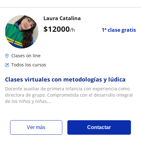
Laura Catalina
$
12000
/h
1ª clase gratis
Clases on line
Todos los cursos
Clases virtuales con metodologías y lúdica
Docente auxiliar de primera infancia con experiencia como
directora de grupo. Comprometida con el desarrollo integral
de los niños y niñas,...
ver más
Contactar