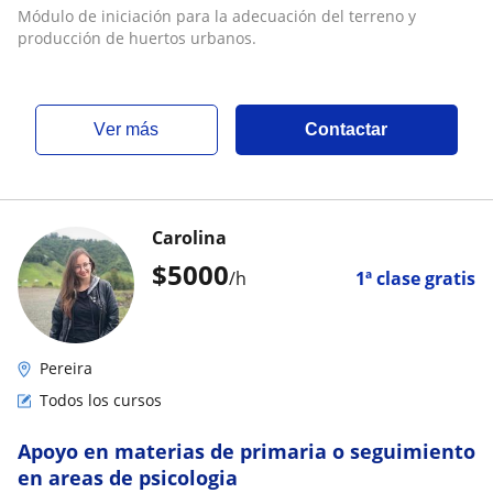
Módulo de iniciación para la adecuación del terreno y
producción de huertos urbanos.
ver más
Contactar
Carolina
$
5000
/h
1ª clase gratis
Pereira
Todos los cursos
Apoyo en materias de primaria o seguimiento
en areas de psicologia