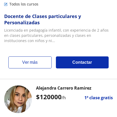
Todos los cursos
Docente de Clases particulares y
Personalizadas
Licenciada en pedagogía infantil, con experiencia de 2 años
en clases particulares, personalizadas y clases en
instituciones con niños y ni...
ver más
Contactar
Alejandra Carrero Ramirez
$
120000
/h
1ª clase gratis