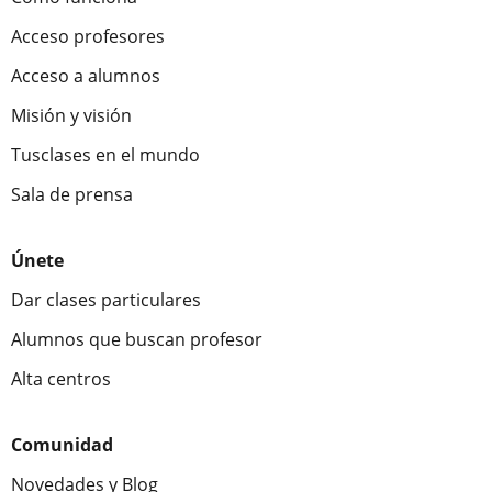
Acceso profesores
Acceso a alumnos
Misión y visión
Tusclases en el mundo
Sala de prensa
Únete
Dar clases particulares
Alumnos que buscan profesor
Alta centros
Comunidad
Novedades y Blog