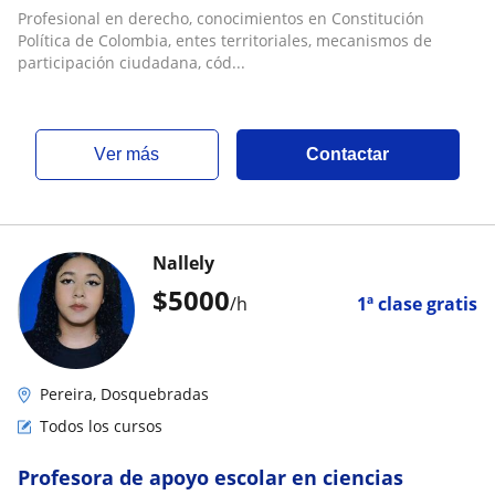
Profesional en derecho, conocimientos en Constitución
Política de Colombia, entes territoriales, mecanismos de
participación ciudadana, cód...
ver más
Contactar
Nallely
$
5000
/h
1ª clase gratis
Pereira, Dosquebradas
Todos los cursos
Profesora de apoyo escolar en ciencias