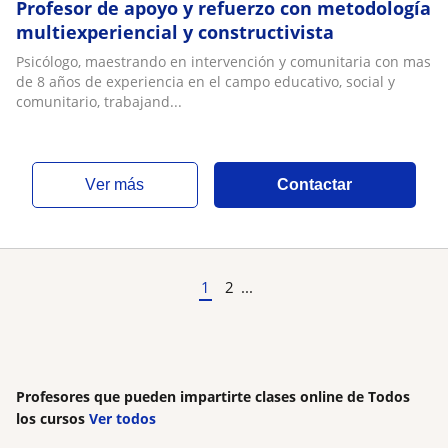
Profesor de apoyo y refuerzo con metodología
multiexperiencial y constructivista
Psicólogo, maestrando en intervención y comunitaria con mas
de 8 años de experiencia en el campo educativo, social y
comunitario, trabajand...
ver más
Contactar
1
2
...
Profesores que pueden impartirte clases online de Todos
los cursos
Ver todos