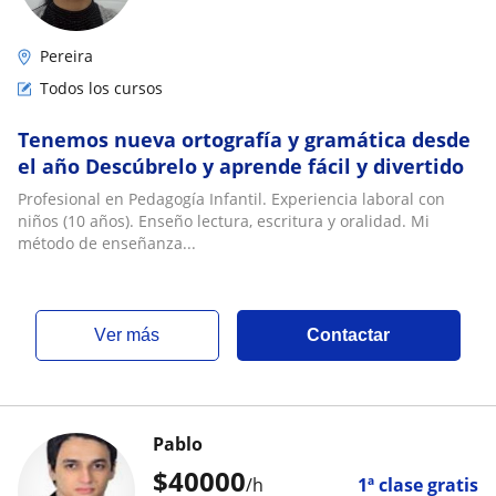
Pereira
Todos los cursos
Tenemos nueva ortografía y gramática desde
el año Descúbrelo y aprende fácil y divertido
Profesional en Pedagogía Infantil. Experiencia laboral con
niños (10 años). Enseño lectura, escritura y oralidad. Mi
método de enseñanza...
ver más
Contactar
Pablo
$
40000
/h
1ª clase gratis