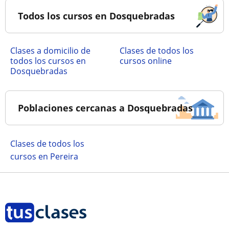
Todos los cursos en Dosquebradas
Clases a domicilio de
Clases de todos los
todos los cursos en
cursos online
Dosquebradas
Poblaciones cercanas a Dosquebradas
Clases de todos los
cursos en Pereira