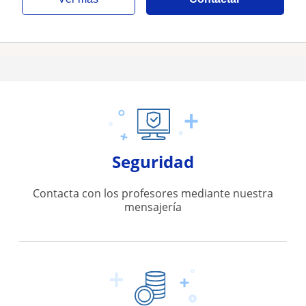
Seguridad
Contacta con los profesores mediante nuestra
mensajería