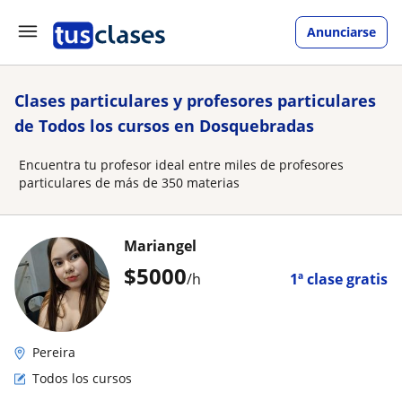
Anunciarse
Clases particulares y profesores particulares
de Todos los cursos en Dosquebradas
Encuentra tu profesor ideal entre miles de profesores
particulares de más de 350 materias
Mariangel
$
5000
/h
1ª clase gratis
Pereira
Todos los cursos