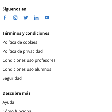
Síguenos en
Términos y condiciones
Política de cookies
Política de privacidad
Condiciones uso profesores
Condiciones uso alumnos
Seguridad
Descubre más
Ayuda
Cómo funciona