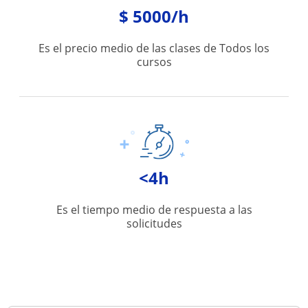
$ 5000/h
Es el precio medio de las clases de Todos los
cursos
<4h
Es el tiempo medio de respuesta a las
solicitudes