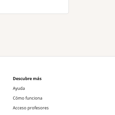
Descubre más
Ayuda
Cómo funciona
Acceso profesores