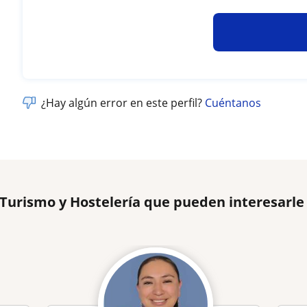
¿Hay algún error en este perfil?
Cuéntanos
 Turismo y Hostelería que pueden interesarle