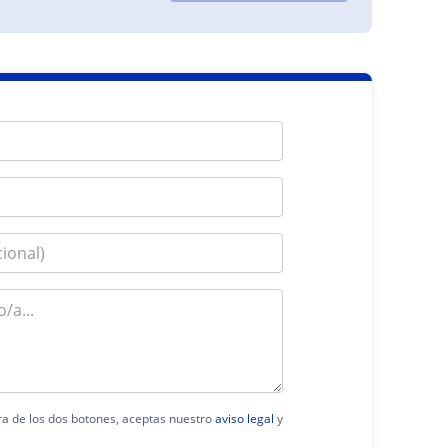
era de los dos botones, aceptas nuestro
aviso legal
y