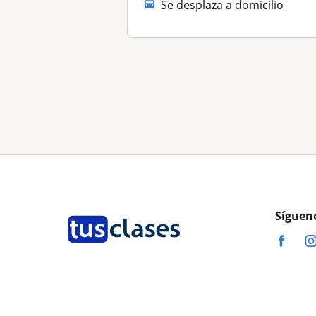
Se desplaza a domicilio
Síguen