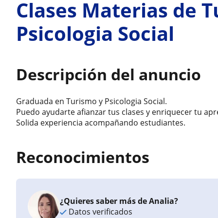
Clases Materias de T
Psicologia Social
Descripción del anuncio
Graduada en Turismo y Psicologia Social.
Puedo ayudarte afianzar tus clases y enriquecer tu apr
Solida experiencia acompañando estudiantes.
Reconocimientos
¿Quieres saber más de Analia?
Datos verificados