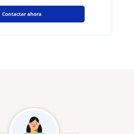
Contactar ahora