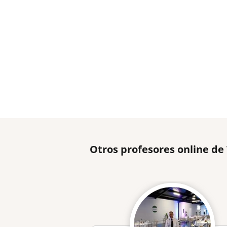
Otros profesores online de