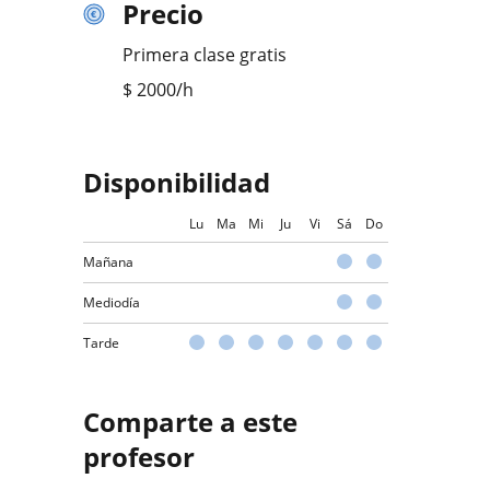
Precio
Primera clase gratis
$
2000
/h
Disponibilidad
Lu
Ma
Mi
Ju
Vi
Sá
Do
Mañana
Mediodía
Tarde
Comparte a este
profesor