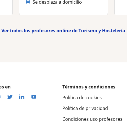
Se desplaza a domicilio
Ver todos los profesores online de Turismo y Hostelería
os en
Términos y condiciones
Política de cookies
Política de privacidad
Condiciones uso profesores