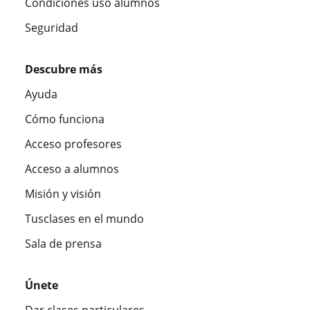
Condiciones uso alumnos
Seguridad
Descubre más
Ayuda
Cómo funciona
Acceso profesores
Acceso a alumnos
Misión y visión
Tusclases en el mundo
Sala de prensa
Únete
Dar clases particulares