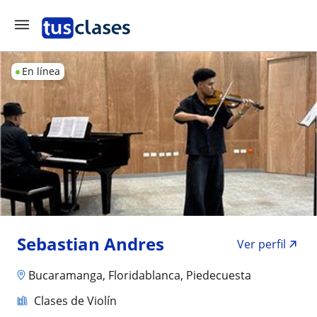
En línea
Sebastian Andres
Ver perfil
Bucaramanga, Floridablanca, Piedecuesta
Clases de Violín