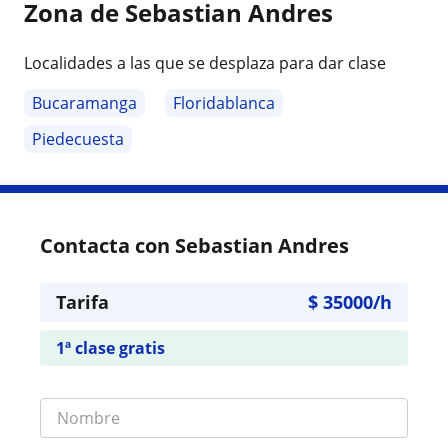
Zona de Sebastian Andres
Localidades a las que se desplaza para dar clase
Bucaramanga
Floridablanca
Piedecuesta
Contacta con Sebastian Andres
Tarifa
$
35000
/h
1ª clase gratis