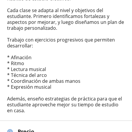
Cada clase se adapta al nivel y objetivos del
estudiante. Primero identificamos fortalezas y
aspectos por mejorar, y luego diseñamos un plan de
trabajo personalizado.
Trabajo con ejercicios progresivos que permiten
desarrollar:
* Afinación
* Ritmo
* Lectura musical
* Técnica del arco
* Coordinación de ambas manos
* Expresión musical
Además, enseño estrategias de práctica para que el
estudiante aproveche mejor su tiempo de estudio
en casa.
Precio