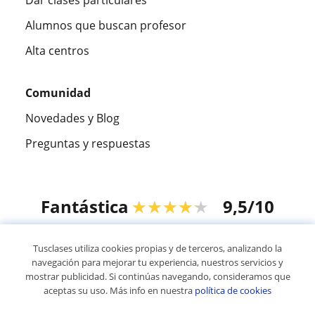
Alumnos que buscan profesor
Alta centros
Comunidad
Novedades y Blog
Preguntas y respuestas
Fantástica
★★★★★
9,5/10
305915
opiniones de alumnos
Tusclases utiliza cookies propias y de terceros, analizando la
navegación para mejorar tu experiencia, nuestros servicios y
mostrar publicidad. Si continúas navegando, consideramos que
© 2007 - 2026 Tusclases.co
aceptas su uso. Más info en nuestra
política de cookies