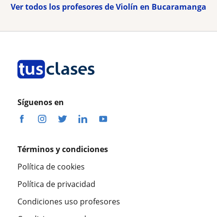
Ver todos los profesores de Violín en Bucaramanga
Síguenos en
Términos y condiciones
Política de cookies
Política de privacidad
Condiciones uso profesores