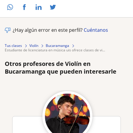
¿Hay algún error en este perfil?
Cuéntanos
Tus clases
Violín
Bucaramanga
estudiante de licenciatura en música uis ofrece clases de vi...
Otros profesores de Violín en
Bucaramanga que pueden interesarle