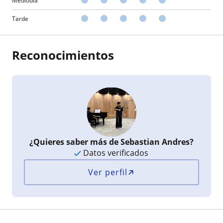
Mediodía
Tarde
Reconocimientos
¿Quieres saber más de Sebastian Andres?
Datos verificados
Ver perfil