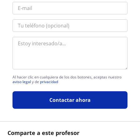
Al hacer clic en cualquiera de los dos botones, aceptas nuestro
aviso legal
y de
privacidad
Contactar ahora
Comparte a este profesor