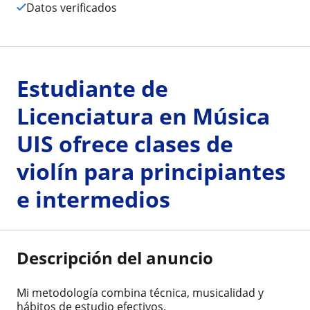
Datos verificados
Estudiante de
Licenciatura en Música
UIS ofrece clases de
violín para principiantes
e intermedios
Descripción del anuncio
Mi metodología combina técnica, musicalidad y
hábitos de estudio efectivos.