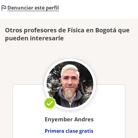
Denunciar este perfil
Otros profesores de Física en Bogotá que
pueden interesarle
Enyember Andres
Primera clase gratis