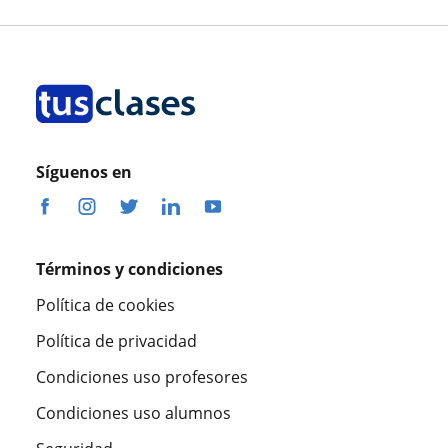
Síguenos en
Términos y condiciones
Política de cookies
Política de privacidad
Condiciones uso profesores
Condiciones uso alumnos