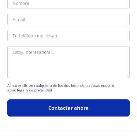
Al hacer clic en cualquiera de los dos botones, aceptas nuestro
aviso legal
y de
privacidad
Contactar ahora