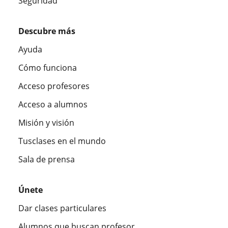
Seguridad
Descubre más
Ayuda
Cómo funciona
Acceso profesores
Acceso a alumnos
Misión y visión
Tusclases en el mundo
Sala de prensa
Únete
Dar clases particulares
Alumnos que buscan profesor