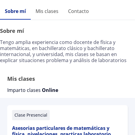
Sobre mí
Mis clases
Contacto
Sobre mí
Tengo amplia experiencia como docente de física y
matemáticas, en bachillerato clásico y bachillerato
internacional, y universidad, mis clases se basan en
explicar situaciones problema y análisis de laboratorios
Mis clases
Imparto clases
Online
Clase Presencial
Asesorias particulares de matemáticas y
física, nivelaciones, practicas laboratorio