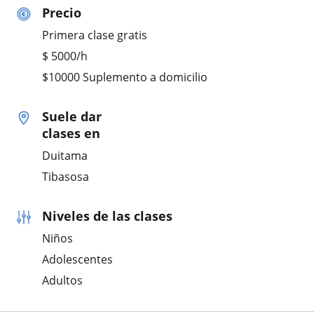
Precio
Primera clase gratis
$
5000
/h
$10000 Suplemento a domicilio
Suele dar
clases en
Duitama
Tibasosa
Niveles de las clases
Niños
Adolescentes
Adultos