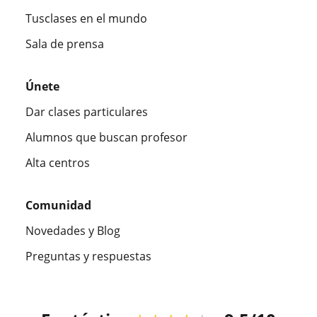
Tusclases en el mundo
Sala de prensa
Únete
Dar clases particulares
Alumnos que buscan profesor
Alta centros
Comunidad
Novedades y Blog
Preguntas y respuestas