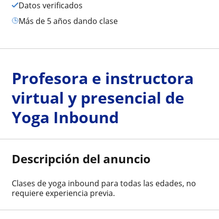
Datos verificados
más de 5 años dando clase
Profesora e instructora
virtual y presencial de
Yoga Inbound
Descripción del anuncio
Clases de yoga inbound para todas las edades, no
requiere experiencia previa.