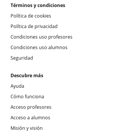
Términos y condiciones
Política de cookies
Política de privacidad
Condiciones uso profesores
Condiciones uso alumnos
Seguridad
Descubre más
Ayuda
Cómo funciona
Acceso profesores
Acceso a alumnos
Misión y visión