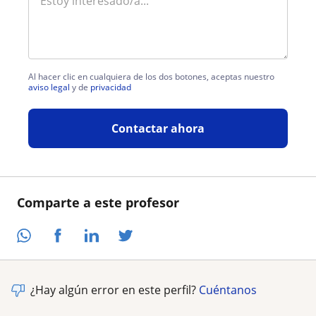
Al hacer clic en cualquiera de los dos botones, aceptas nuestro
aviso legal
y de
privacidad
Contactar ahora
Comparte a este profesor
¿Hay algún error en este perfil?
Cuéntanos