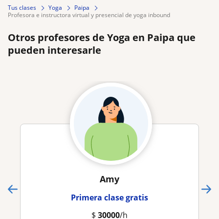
Tus clases
Yoga
Paipa
profesora e instructora virtual y presencial de yoga inbound
Otros profesores de Yoga en Paipa que
pueden interesarle
Amy
Primera clase gratis
$
30000
/h