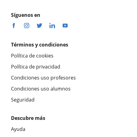
Síguenos en
Términos y condiciones
Política de cookies
Política de privacidad
Condiciones uso profesores
Condiciones uso alumnos
Seguridad
Descubre más
Ayuda