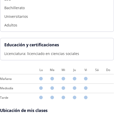
Bachillerato
Universitarios
Adultos
Educación y certificaciones
Licenciatura: licenciado en ciencias sociales
Lu
Ma
Mi
Ju
Vi
Sá
Do
Mañana
Mediodía
Tarde
Ubicación de mis clases