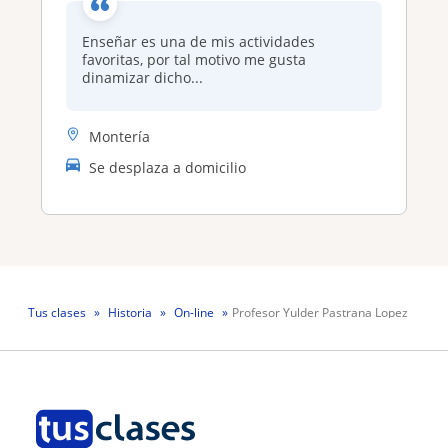
Enseñar es una de mis actividades
favoritas, por tal motivo me gusta
dinamizar dicho...
Montería
Se desplaza a domicilio
Tus clases
Historia
On-line
Profesor Yulder Pastrana Lopez