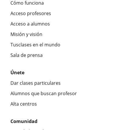
Cómo funciona
Acceso profesores
Acceso a alumnos
Misión y visión
Tusclases en el mundo
Sala de prensa
Únete
Dar clases particulares
Alumnos que buscan profesor
Alta centros
Comunidad