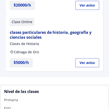
$
20000
/h
Ver aviso
Clase Online
clases particulares de historia, geografía y
ciencias sociales
Clases de Historia
Ciénaga de Oro
$
5000
/h
Ver aviso
Nivel de las clases
Primaria
ESO