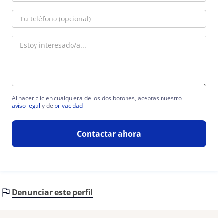
Al hacer clic en cualquiera de los dos botones, aceptas nuestro
aviso legal
y de
privacidad
Contactar ahora
Denunciar este perfil