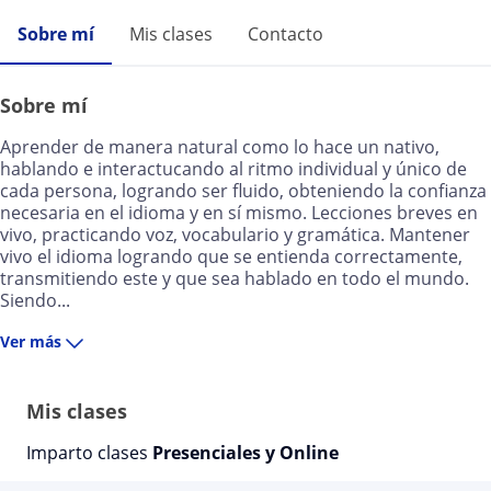
Sobre mí
Mis clases
Contacto
Sobre mí
Aprender de manera natural como lo hace un nativo,
hablando e interactucando al ritmo individual y único de
cada persona, logrando ser fluido, obteniendo la confianza
necesaria en el idioma y en sí mismo. Lecciones breves en
vivo, practicando voz, vocabulario y gramática. Mantener
vivo el idioma logrando que se entienda correctamente,
transmitiendo este y que sea hablado en todo el mundo.
Siendo...
Ver más
Mis clases
Imparto clases
Presenciales y Online