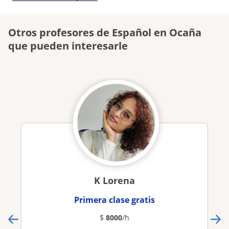
Otros profesores de Español en Ocaña
que pueden interesarle
K Lorena
Primera clase gratis
$
8000
/h