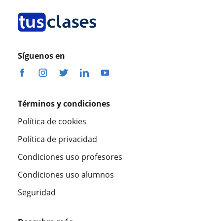
Síguenos en
Términos y condiciones
Política de cookies
Política de privacidad
Condiciones uso profesores
Condiciones uso alumnos
Seguridad