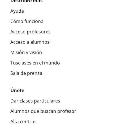
Descubre más
Ayuda
Cómo funciona
Acceso profesores
Acceso a alumnos
Misión y visión
Tusclases en el mundo
Sala de prensa
Únete
Dar clases particulares
Alumnos que buscan profesor
Alta centros