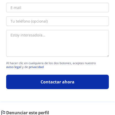
Al hacer clic en cualquiera de los dos botones, aceptas nuestro
aviso legal
y de
privacidad
Contactar ahora
Denunciar este perfil