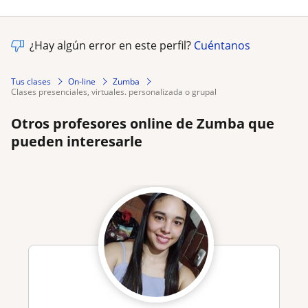
¿Hay algún error en este perfil?
Cuéntanos
Tus clases
On-line
Zumba
clases presenciales, virtuales. personalizada o grupal
Otros profesores online de Zumba que
pueden interesarle