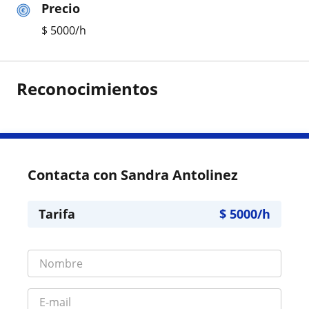
Precio
$
5000
/h
Reconocimientos
Contacta con Sandra Antolinez
Tarifa
$
5000
/h