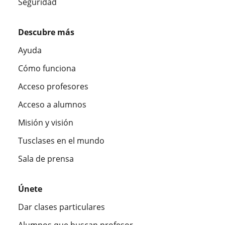
Seguridad
Descubre más
Ayuda
Cómo funciona
Acceso profesores
Acceso a alumnos
Misión y visión
Tusclases en el mundo
Sala de prensa
Únete
Dar clases particulares