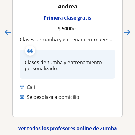
Andrea
Primera clase gratis
$
5000
/h
Clases de zumba y entrenamiento personalizado
Clases de zumba y entrenamiento
personalizado.
Cali
Se desplaza a domicilio
Ver todos los profesores online de Zumba