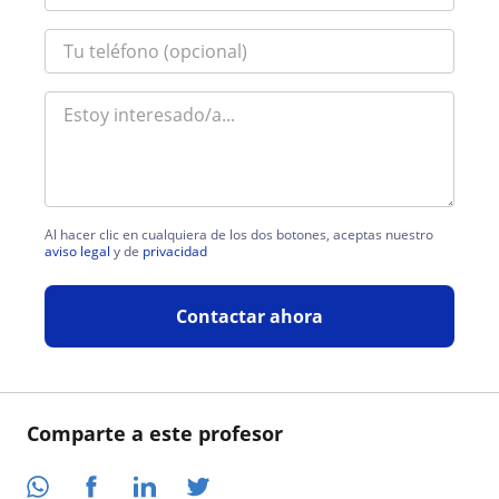
Al hacer clic en cualquiera de los dos botones, aceptas nuestro
aviso legal
y de
privacidad
Contactar ahora
Comparte a este profesor