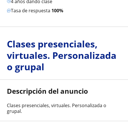
4 años dando clase
Tasa de respuesta
100%
Clases presenciales,
virtuales. Personalizada
o grupal
Descripción del anuncio
Clases presenciales, virtuales. Personalizada o
grupal.