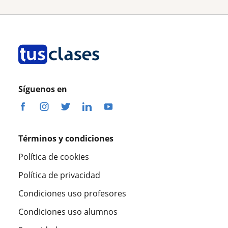
Síguenos en
Términos y condiciones
Política de cookies
Política de privacidad
Condiciones uso profesores
Condiciones uso alumnos