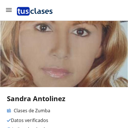
Sandra Antolinez
Clases de Zumba
Datos verificados