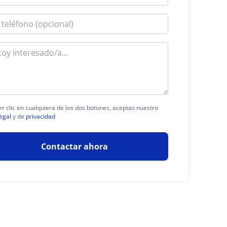
er clic en cualquiera de los dos botones, aceptas nuestro
legal
y de
privacidad
Contactar ahora