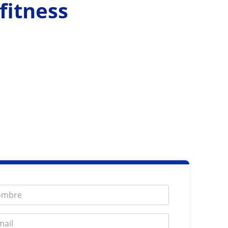
fitness