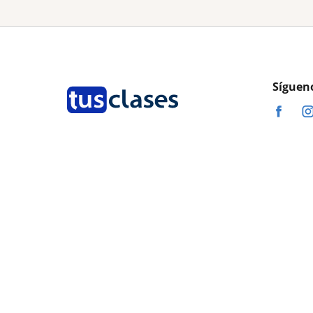
Síguen