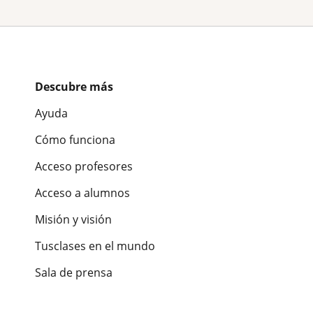
Descubre más
Ayuda
Cómo funciona
Acceso profesores
Acceso a alumnos
Misión y visión
Tusclases en el mundo
Sala de prensa