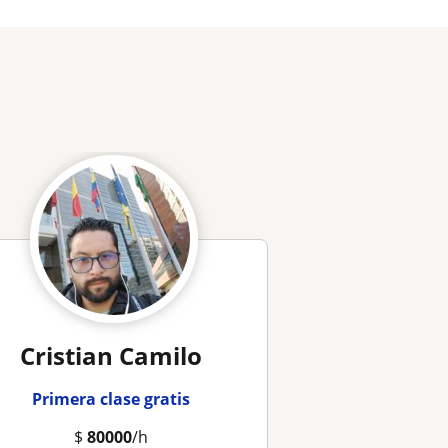
Cristian Camilo
Primera clase gratis
$
80000
/h