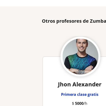
Otros profesores de Zumba
Jhon Alexander
Primera clase gratis
$
5000
/h