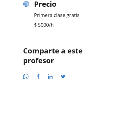
Precio
Primera clase gratis
$
5000
/h
Comparte a este
profesor