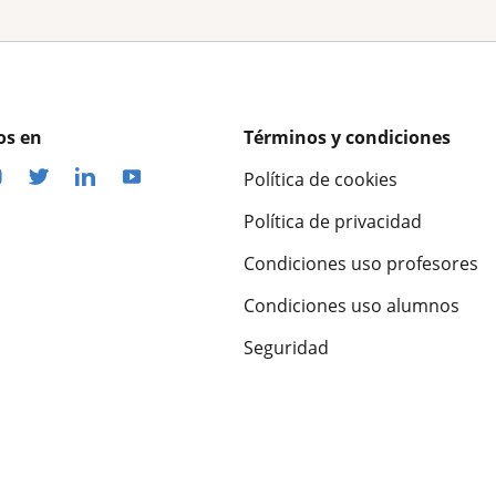
os en
Términos y condiciones
Política de cookies
Política de privacidad
Condiciones uso profesores
Condiciones uso alumnos
Seguridad