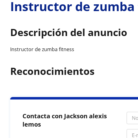
Instructor de zumba 
Descripción del anuncio
Instructor de zumba fitness
Reconocimientos
Contacta con Jackson alexis
lemos