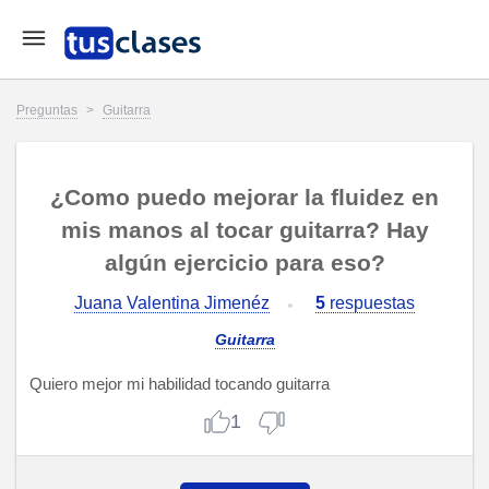
Preguntas
>
Guitarra
¿Como puedo mejorar la fluidez en
mis manos al tocar guitarra? Hay
algún ejercicio para eso?
Juana Valentina Jimenéz
5
respuestas
Guitarra
Quiero mejor mi habilidad tocando guitarra
1