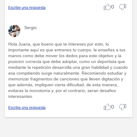
0
Escribe una respuesta
Sergio
Hola Juana, que bueno que te intereses por esto, lo
importante aquí es que entrenes tu cuerpo, le enseñes a tus
manos como debe mover los dedos para este objetivo y la
posicion correcta que debe adoptar, como un deportista que
mediante la repetición desarrolla una gran habilidad y cuando
esa compitiendo surge naturalmente. Recomiendo estudiar y
memorizar fragmentos de canciones que lleven digitación y
que además, impliquen cierta dificultad; de esta manera,
evitaras la monotonía y, por el contrario, seran desafios
interesantes.
0
Escribe una respuesta