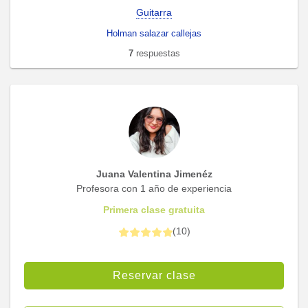
Guitarra
Holman salazar callejas
7
respuestas
Juana Valentina Jimenéz
Profesora con 1 año de experiencia
Primera clase gratuita
(
10
)
Reservar clase