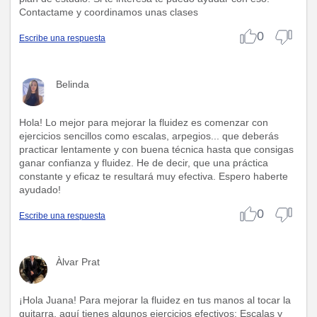
Contactame y coordinamos unas clases
0
Escribe una respuesta
Belinda
Hola! Lo mejor para mejorar la fluidez es comenzar con
ejercicios sencillos como escalas, arpegios... que deberás
practicar lentamente y con buena técnica hasta que consigas
ganar confianza y fluidez. He de decir, que una práctica
constante y eficaz te resultará muy efectiva. Espero haberte
ayudado!
0
Escribe una respuesta
Àlvar Prat
¡Hola Juana! Para mejorar la fluidez en tus manos al tocar la
guitarra, aquí tienes algunos ejercicios efectivos: Escalas y