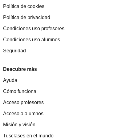
Política de cookies
Política de privacidad
Condiciones uso profesores
Condiciones uso alumnos
Seguridad
Descubre más
Ayuda
Cómo funciona
Acceso profesores
Acceso a alumnos
Misión y visión
Tusclases en el mundo