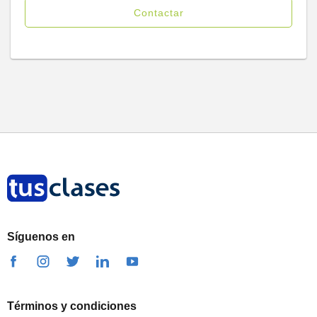
Contactar
Síguenos en
Términos y condiciones