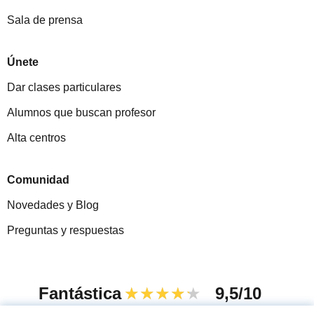
Sala de prensa
Únete
Dar clases particulares
Alumnos que buscan profesor
Alta centros
Comunidad
Novedades y Blog
Preguntas y respuestas
Fantástica
★★★★★
9,5/10