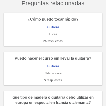
Preguntas relacionadas
¿Cómo puedo tocar rápido?
Guitarra
Lucas
24
respuestas
Puedo hacer el curso sin llevar la guitarra?
Guitarra
Nelson viera
5
respuestas
que tipo de madera o guitarra debo utilizar en
europa en especial en francia o alemania?