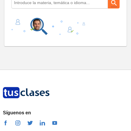
Síguenos en