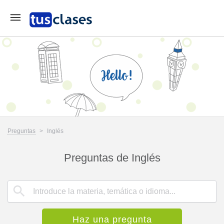
Preguntas
>
Inglés
Preguntas de Inglés
Haz una pregunta