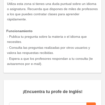
Utiliza esta zona si tienes una duda puntual sobre un idioma
o asignatura. Recuerda que dispones de miles de profesores
a los que puedes contratar clases para aprender
rápidamente.
Funcionamiento
- Publica tu pregunta sobre la materia o el idioma que
necesites.
- Consulta las preguntas realizadas por otros usuarios y
valora las respuestas recibidas.
- Espera a que los profesores respondan a tu consulta (te
avisaremos por e-mail).
¡Encuentra tu profe de Inglés!