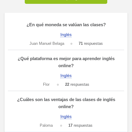
¿En qué moneda se valúan las clases?
Inglés
Juan Manuel Belaga
71
respuestas
¿Qué plataforma es mejor para aprender inglés
online?
Inglés
Flor
22
respuestas
¿Cuáles son las ventajas de las clases de inglés
online?
Inglés
Paloma
17
respuestas