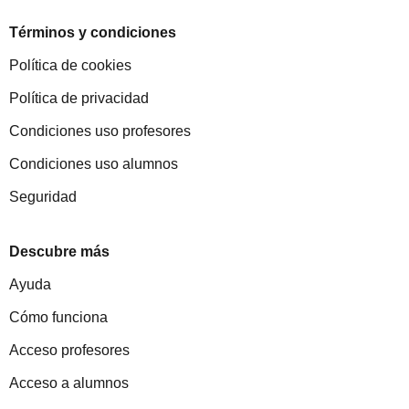
Términos y condiciones
Política de cookies
Política de privacidad
Condiciones uso profesores
Condiciones uso alumnos
Seguridad
Descubre más
Ayuda
Cómo funciona
Acceso profesores
Acceso a alumnos