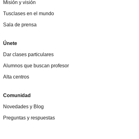
Misión y visión
Tusclases en el mundo
Sala de prensa
Únete
Dar clases particulares
Alumnos que buscan profesor
Alta centros
Comunidad
Novedades y Blog
Preguntas y respuestas