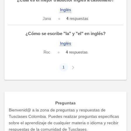
Inglés
Jana
4
respuestas
¿Cómo se escribe "la" y "el" en inglés?
Inglés
Roc
4
respuestas
1
Preguntas
Bienvenid@ a la zona de preguntas y respuestas de
Tusclases Colombia. Puedes realizar preguntas específicas
sobre el aprendizaje de cualquier materia o idioma y recibir
respuestas de la comunidad de Tusclases.