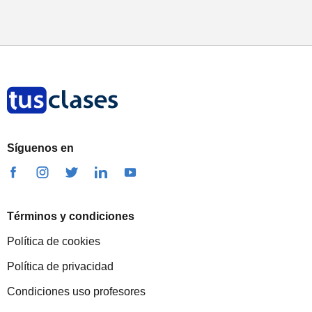
Síguenos en
Términos y condiciones
Política de cookies
Política de privacidad
Condiciones uso profesores