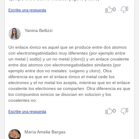
0
Escribe una respuesta
Yanina Bellizzi
Un enlace iónico es aquel que se produce entre dos atomos
con electronegatividades muy diferentes (por ejemplo entre
un metal ( sodio) y un no metal (cloro)) y un enlace covalente
entre dos atomos con electronegatividades similares (por
ejemplo entre dos no metales: oxigeno y cloro). Otra
diferencia es que en el enlace iónico el metal cede los
electrones y el no metal los acepta, mientras que en el enlace
covalente los electrones se comparten. Otra diferencia es que
los compuestos ionicos se disocian en solucion y los
covalentes no.
0
Escribe una respuesta
María Amelia Bargas