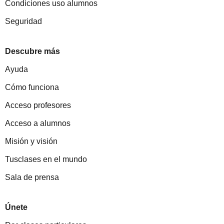
Condiciones uso alumnos
Seguridad
Descubre más
Ayuda
Cómo funciona
Acceso profesores
Acceso a alumnos
Misión y visión
Tusclases en el mundo
Sala de prensa
Únete