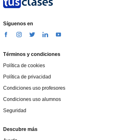
Síguenos en
Términos y condiciones
Política de cookies
Política de privacidad
Condiciones uso profesores
Condiciones uso alumnos
Seguridad
Descubre más