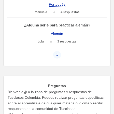
Portugués
Manuela
4
respuestas
¿Alguna serie para practicar alemán?
Alemán
Lola
3
respuestas
1
Preguntas
Bienvenid@ a la zona de preguntas y respuestas de
Tusclases Colombia. Puedes realizar preguntas específicas
sobre el aprendizaje de cualquier materia o idioma y recibir
respuestas de la comunidad de Tusclases.