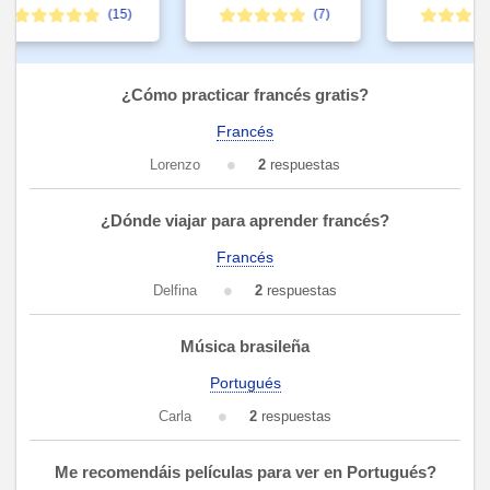
(15)
(7)
¿Cómo practicar francés gratis?
Francés
Lorenzo
2
respuestas
¿Dónde viajar para aprender francés?
Francés
Delfina
2
respuestas
Música brasileña
Portugués
Carla
2
respuestas
Me recomendáis películas para ver en Portugués?