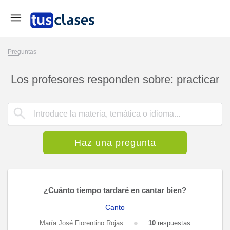
Preguntas
Los profesores responden sobre: practicar
Haz una pregunta
¿Cuánto tiempo tardaré en cantar bien?
Canto
María José Fiorentino Rojas
10
respuestas