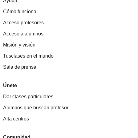
Ayuda
Cómo funciona
Acceso profesores
Acceso a alumnos
Misión y visión
Tusclases en el mundo
Sala de prensa
Únete
Dar clases particulares
Alumnos que buscan profesor
Alta centros
Comunidad