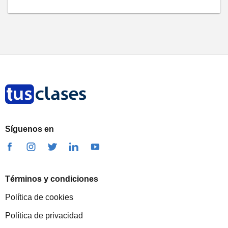
Síguenos en
Términos y condiciones
Política de cookies
Política de privacidad