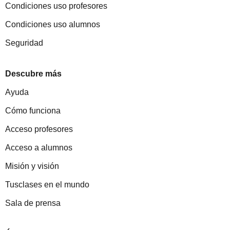
Condiciones uso profesores
Condiciones uso alumnos
Seguridad
Descubre más
Ayuda
Cómo funciona
Acceso profesores
Acceso a alumnos
Misión y visión
Tusclases en el mundo
Sala de prensa