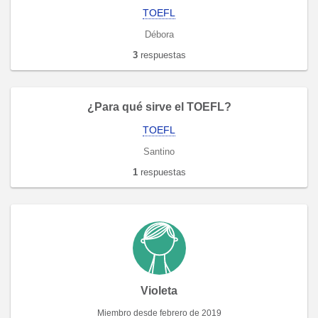
TOEFL
Débora
3
respuestas
¿Para qué sirve el TOEFL?
TOEFL
Santino
1
respuestas
Violeta
Miembro desde febrero de 2019