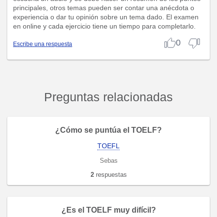
principales, otros temas pueden ser contar una anécdota o
experiencia o dar tu opinión sobre un tema dado. El examen
en online y cada ejercicio tiene un tiempo para completarlo.
0
Escribe una respuesta
Preguntas relacionadas
¿Cómo se puntúa el TOELF?
TOEFL
Sebas
2
respuestas
¿Es el TOELF muy difícil?