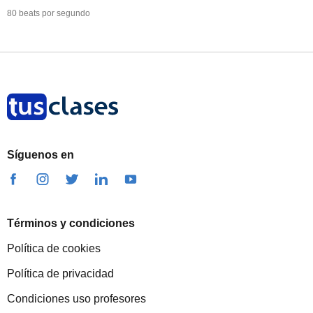
80 beats por segundo
Síguenos en
Términos y condiciones
Política de cookies
Política de privacidad
Condiciones uso profesores