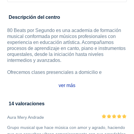
Descripción del centro
80 Beats por Segundo es una academia de formación
musical conformada por músicos profesionales con
experiencia en educación artística. Acompañamos
procesos de aprendizaje en canto, piano e instrumentos
orquestales, desde la iniciación hasta niveles
intermedios y avanzados.
Ofrecemos clases presenciales a domicilio e
ver más
14 valoraciones
Aura Mery Andrade
Grupo musical que hace música con amor y agrado, haciendo