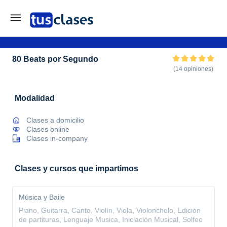
80 Beats por Segundo
(14 opiniones)
Modalidad
Clases a domicilio
Clases online
Clases in-company
Clases y cursos que impartimos
Música y Baile
Piano, Guitarra, Canto, Violín, Viola, Violonchelo, Edición
de partituras, Lenguaje Musica, Iniciación Musical, Solfeo