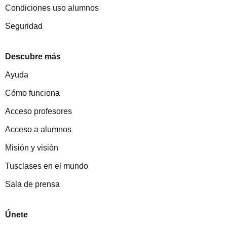
Condiciones uso alumnos
Seguridad
Descubre más
Ayuda
Cómo funciona
Acceso profesores
Acceso a alumnos
Misión y visión
Tusclases en el mundo
Sala de prensa
Únete