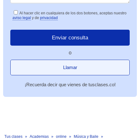
Al hacer clic en cualquiera de los dos botones, aceptas nuestro
aviso legal
y de
privacidad
o
Llamar
¡Recuerda decir que vienes de tusclases.co!
Tus clases
Academias
online
Música y Baile