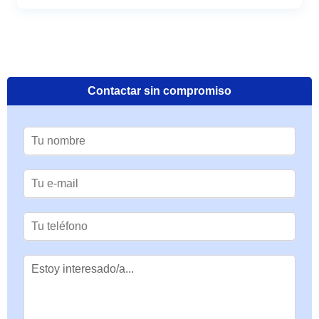
Contactar sin compromiso