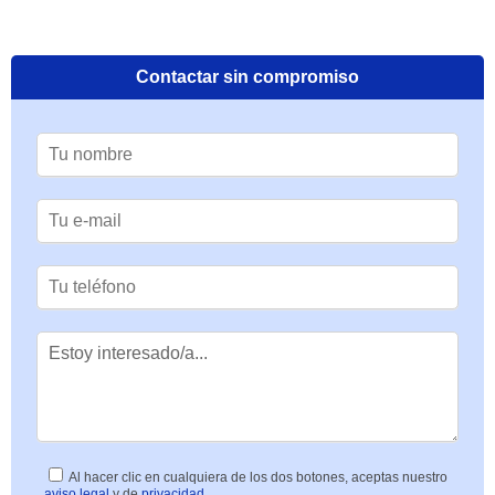
Contactar sin compromiso
Al hacer clic en cualquiera de los dos botones, aceptas nuestro
aviso legal
y de
privacidad