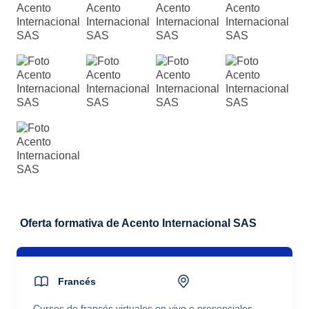
Oferta formativa de Acento Internacional SAS
Francés
Cursos de francés virtuales en vivo o presenciales