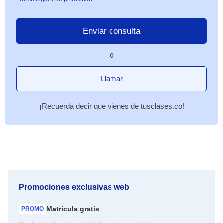
o
Llamar
¡Recuerda decir que vienes de tusclases.co!
Promociones exclusivas web
Matrícula
gratis
PROMO