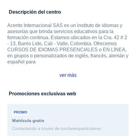
Descripción del centro
Acento Internacional SAS es un instituto de idiomas y
asesorías que brinda servicios educativos para la
formación continua. Estamos ubicados en la Cra. 42 # 2
- 13, Barrio Lido, Cali - Valle, Colombia. Ofrecemos
CURSOS DE IDIOMAS PRESENCIALES o EN LÍNEA,
en grupos o personalizados de inglés, francés, alemán y
español para
ver más
Promociones exclusivas web
PROMO
Matrícula
gratis
Contactando a través de tusclasesparticulares