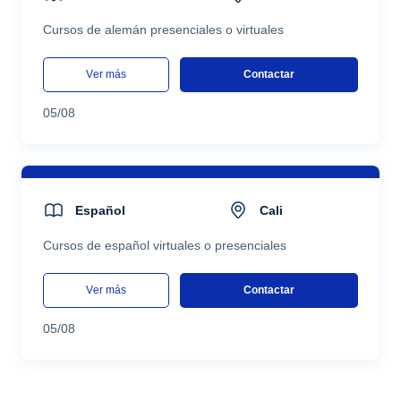
Cursos de alemán presenciales o virtuales
ver más
Contactar
05/08
Español
Cali
Cursos de español virtuales o presenciales
ver más
Contactar
05/08