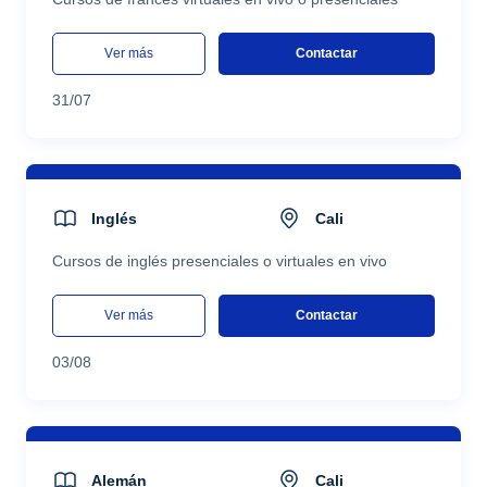
ver más
Contactar
31/07
Inglés
Cali
Cursos de inglés presenciales o virtuales en vivo
ver más
Contactar
03/08
Alemán
Cali