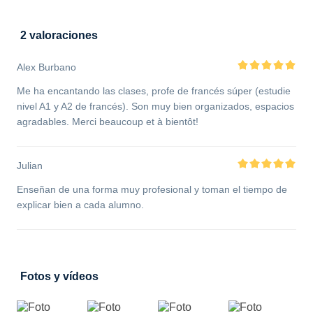
2 valoraciones
Alex Burbano
Me ha encantando las clases, profe de francés súper (estudie
nivel A1 y A2 de francés). Son muy bien organizados, espacios
agradables. Merci beaucoup et à bientôt!
Julian
Enseñan de una forma muy profesional y toman el tiempo de
explicar bien a cada alumno.
Fotos y vídeos