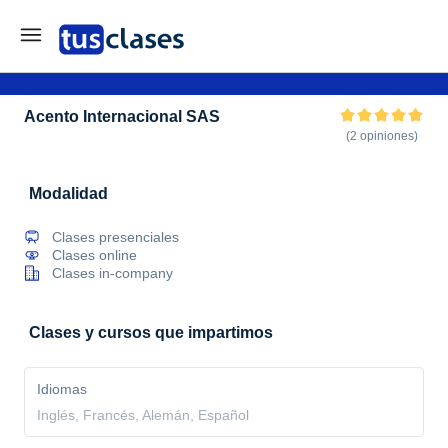
Acento Internacional SAS
(2 opiniones)
Modalidad
Clases presenciales
Clases online
Clases in-company
Clases y cursos que impartimos
Idiomas
Inglés, Francés, Alemán, Español