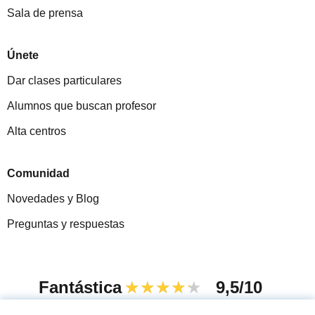
Sala de prensa
Únete
Dar clases particulares
Alumnos que buscan profesor
Alta centros
Comunidad
Novedades y Blog
Preguntas y respuestas
Fantástica
★★★★★
9,5/10