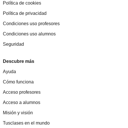
Política de cookies
Política de privacidad
Condiciones uso profesores
Condiciones uso alumnos
Seguridad
Descubre más
Ayuda
Cómo funciona
Acceso profesores
Acceso a alumnos
Misión y visión
Tusclases en el mundo