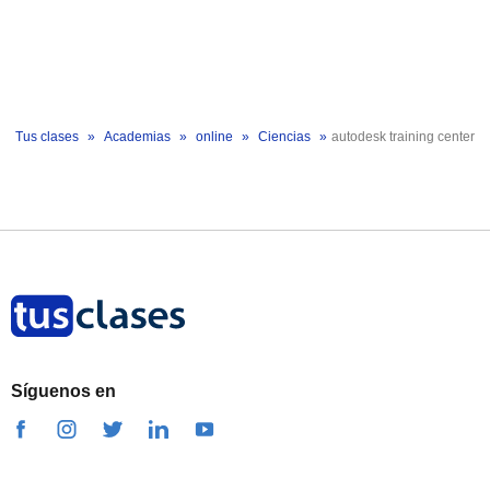
Tus clases
Academias
online
Ciencias
autodesk training center
Síguenos en