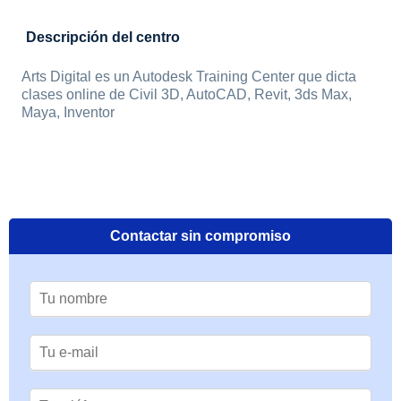
Descripción del centro
Arts Digital es un Autodesk Training Center que dicta
clases online de Civil 3D, AutoCAD, Revit, 3ds Max,
Maya, Inventor
Contactar sin compromiso