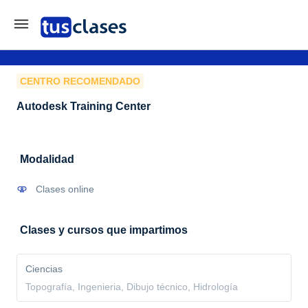
CENTRO RECOMENDADO
Autodesk Training Center
Modalidad
Clases online
Clases y cursos que impartimos
Ciencias
Topografía, Ingenieria, Dibujo técnico, Hidrología