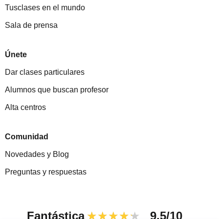
Tusclases en el mundo
Sala de prensa
Únete
Dar clases particulares
Alumnos que buscan profesor
Alta centros
Comunidad
Novedades y Blog
Preguntas y respuestas
Fantástica
★★★★★
9,5/10