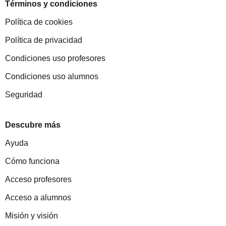
Términos y condiciones
Política de cookies
Política de privacidad
Condiciones uso profesores
Condiciones uso alumnos
Seguridad
Descubre más
Ayuda
Cómo funciona
Acceso profesores
Acceso a alumnos
Misión y visión