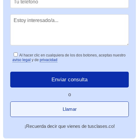
Al hacer clic en cualquiera de los dos botones, aceptas nuestro
aviso legal
y de
privacidad
o
Llamar
¡Recuerda decir que vienes de tusclases.co!