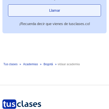
Llamar
¡Recuerda decir que vienes de tusclases.co!
Tus clases
Academias
Bogotá
vidaar academia