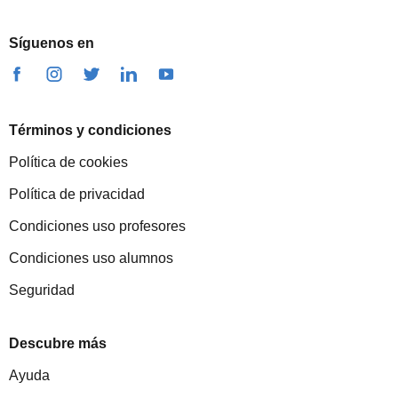
Síguenos en
Términos y condiciones
Política de cookies
Política de privacidad
Condiciones uso profesores
Condiciones uso alumnos
Seguridad
Descubre más
Ayuda