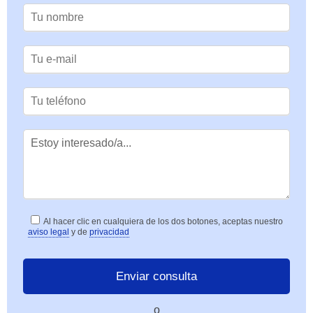
Al hacer clic en cualquiera de los dos botones, aceptas nuestro
aviso legal
y de
privacidad
o