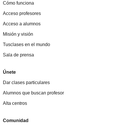
Cómo funciona
Acceso profesores
Acceso a alumnos
Misión y visión
Tusclases en el mundo
Sala de prensa
Únete
Dar clases particulares
Alumnos que buscan profesor
Alta centros
Comunidad