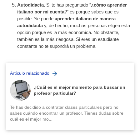
Autodidacta.
Si te has preguntado “¿
cómo aprender
italiano por mi cuenta
?” es porque sabes que es
posible. Se puede
aprender italiano de manera
autodidacta
y, de hecho, muchas personas eligen esta
opción porque es la más económica. No obstante,
también es la más riesgosa. Si eres un estudiante
constante no te supondrá un problema.
Artículo relacionado
¿Cuál es el mejor momento para buscar un
profesor particular?
Te has decidido a contratar clases particulares pero no
sabes cuándo encontrar un profesor. Tienes dudas sobre
cuál es el mejor mo...