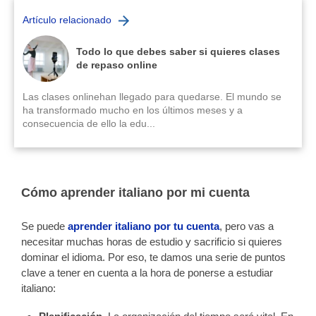
Artículo relacionado
Todo lo que debes saber si quieres clases
de repaso online
Las clases onlinehan llegado para quedarse. El mundo se
ha transformado mucho en los últimos meses y a
consecuencia de ello la edu...
Cómo aprender italiano por mi cuenta
Se puede
aprender italiano por tu cuenta
, pero vas a
necesitar muchas horas de estudio y sacrificio si quieres
dominar el idioma. Por eso, te damos una serie de puntos
clave a tener en cuenta a la hora de ponerse a estudiar
italiano: