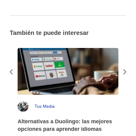
También te puede interesar
Tus Media
Alternativas a Duolingo: las mejores
opciones para aprender idiomas