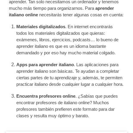
aprender. Tan solo necesitamos un ordenador y tenemos
mucho más tiempo para organizarnos. Para
aprender
italiano online
necesitarás tener algunas cosas en cuenta:
Materiales digitalizados
. En internet encontrarás
todos los materiales digitalizados que quieras:
exámenes, libros, ejercicios, podcasts… lo bueno de
aprender italiano es que es un idioma bastante
demandado y por eso hay mucho material colgado.
Apps para aprender italiano
. Las aplicaciones para
aprender italiano son básicas. Te ayudan a completar
ciertas partes de tu aprendizaje y, además, te permiten
practicar italiano desde cualquier lugar a cualquier hora.
Encuentra profesores online
. ¿Sabías que puedes
encontrar profesores de italiano online? Muchos
profesores también prefieren este formato para dar
clases y resulta muy óptimo y barato.