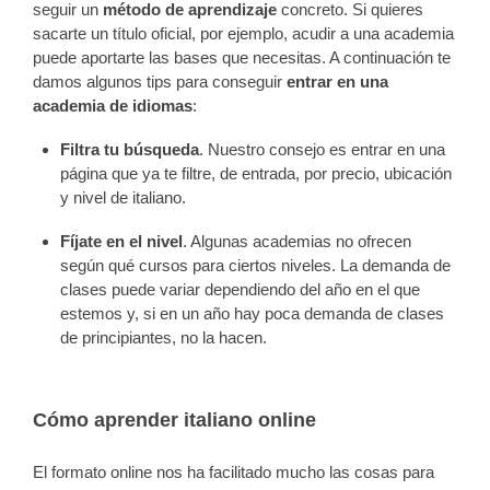
seguir un
método de aprendizaje
concreto. Si quieres
sacarte un título oficial, por ejemplo, acudir a una academia
puede aportarte las bases que necesitas. A continuación te
damos algunos tips para conseguir
entrar en una
academia de idiomas
:
Filtra tu búsqueda
. Nuestro consejo es entrar en una
página que ya te filtre, de entrada, por precio, ubicación
y nivel de italiano.
Fíjate en el nivel
. Algunas academias no ofrecen
según qué cursos para ciertos niveles. La demanda de
clases puede variar dependiendo del año en el que
estemos y, si en un año hay poca demanda de clases
de principiantes, no la hacen.
Cómo aprender italiano online
El formato online nos ha facilitado mucho las cosas para