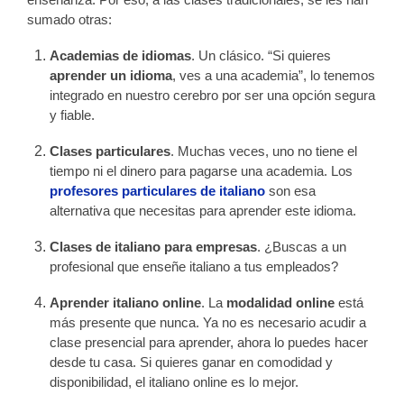
sumado otras:
Academias de idiomas
. Un clásico. “Si quieres
aprender un idioma
, ves a una academia”, lo tenemos
integrado en nuestro cerebro por ser una opción segura
y fiable.
Clases particulares
. Muchas veces, uno no tiene el
tiempo ni el dinero para pagarse una academia. Los
profesores particulares de italiano
son esa
alternativa que necesitas para aprender este idioma.
Clases de italiano para empresas
. ¿Buscas a un
profesional que enseñe italiano a tus empleados?
Aprender italiano online
. La
modalidad online
está
más presente que nunca. Ya no es necesario acudir a
clase presencial para aprender, ahora lo puedes hacer
desde tu casa. Si quieres ganar en comodidad y
disponibilidad, el italiano online es lo mejor.