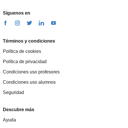
Síguenos en
Términos y condiciones
Política de cookies
Política de privacidad
Condiciones uso profesores
Condiciones uso alumnos
Seguridad
Descubre más
Ayuda