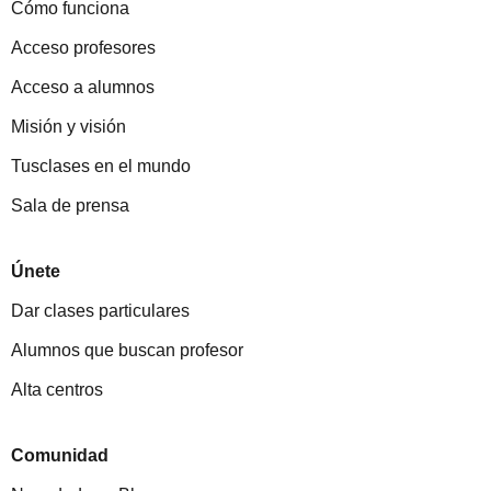
Cómo funciona
Acceso profesores
Acceso a alumnos
Misión y visión
Tusclases en el mundo
Sala de prensa
Únete
Dar clases particulares
Alumnos que buscan profesor
Alta centros
Comunidad