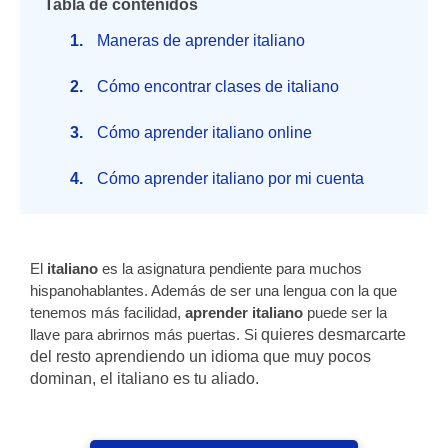
Tabla de contenidos
Maneras de aprender italiano
Cómo encontrar clases de italiano
Cómo aprender italiano online
Cómo aprender italiano por mi cuenta
El
italiano
es la asignatura pendiente para muchos
hispanohablantes. Además de ser una lengua con la que
tenemos más facilidad,
aprender italiano
puede ser la
llave para abrirnos más puertas. Si
quieres desmarcarte
del resto aprendiendo un idioma que muy pocos
dominan, el italiano es tu aliado.