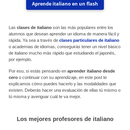
Aprende italiano en un flash
Las
clases de italiano
son las más populares entre los
alumnos que desean aprender un idioma de manera fácil y
rápida. Ya sea a través de
clases particulares de italiano
o academias de idiomas, conseguirás tener un nivel básico
de italiano mucho más rápido que estudiando el japonés,
por ejemplo.
Por eso, si estás pensando en
aprender italiano desde
cero
o continuar con su aprendizaje, en este post te
explicamos cómo puedes hacerlo y las modalidades que
existen. Deberás hacer una evaluación de ellas tú mismo o
tú misma y averiguar cuál te va mejor.
Los mejores profesores de italiano