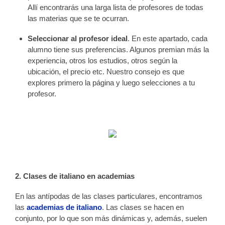
Allí encontrarás una larga lista de profesores de todas
las materias que se te ocurran.
Seleccionar al profesor ideal
. En este apartado, cada
alumno tiene sus preferencias. Algunos premian más la
experiencia, otros los estudios, otros según la
ubicación, el precio etc. Nuestro consejo es que
explores primero la página y luego selecciones a tu
profesor.
2. Clases de italiano en academias
En las antípodas de las clases particulares, encontramos
las
academias de italiano
. Las clases se hacen en
conjunto, por lo que son más dinámicas y, además, suelen