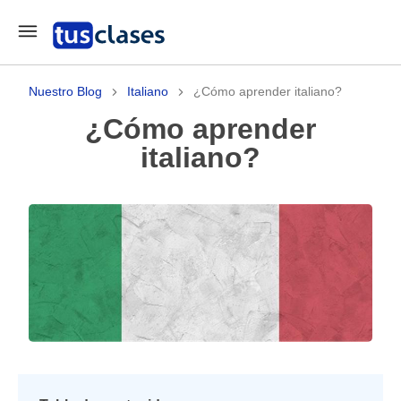
Nuestro Blog
Italiano
¿Cómo aprender italiano?
¿Cómo aprender
italiano?