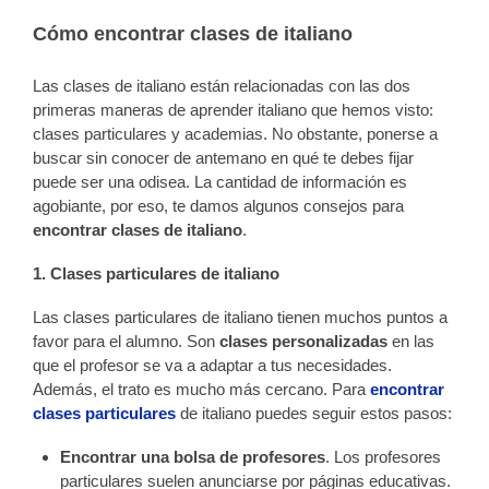
Cómo encontrar clases de italiano
Las clases de italiano están relacionadas con las dos
primeras maneras de aprender italiano que hemos visto:
clases particulares y academias. No obstante, ponerse a
buscar sin conocer de antemano en qué te debes fijar
puede ser una odisea. La cantidad de información es
agobiante, por eso, te damos algunos consejos para
encontrar clases de italiano
.
1. Clases particulares de italiano
Las clases particulares de italiano tienen muchos puntos a
favor para el alumno. Son
clases personalizadas
en las
que el profesor se va a adaptar a tus necesidades.
Además, el trato es mucho más cercano. Para
encontrar
clases particulares
de italiano puedes seguir estos pasos:
Encontrar una bolsa de profesores
. Los profesores
particulares suelen anunciarse por páginas educativas.