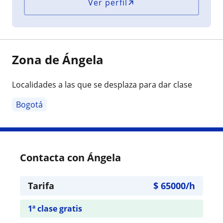
Ver perfil
Zona de Ángela
Localidades a las que se desplaza para dar clase
Bogotá
Contacta con Ángela
Tarifa
$
65000
/h
1ª clase gratis