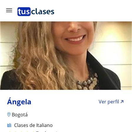
Ángela
Ver perfil
Bogotá
Clases de Italiano