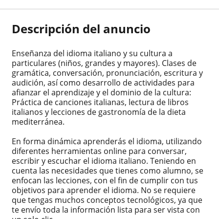
Descripción del anuncio
Enseñanza del idioma italiano y su cultura a
particulares (niños, grandes y mayores). Clases de
gramática, conversación, pronunciación, escritura y
audición, así como desarrollo de actividades para
afianzar el aprendizaje y el dominio de la cultura:
Práctica de canciones italianas, lectura de libros
italianos y lecciones de gastronomía de la dieta
mediterránea.
En forma dinámica aprenderás el idioma, utilizando
diferentes herramientas online para conversar,
escribir y escuchar el idioma italiano. Teniendo en
cuenta las necesidades que tienes como alumno, se
enfocan las lecciones, con el fin de cumplir con tus
objetivos para aprender el idioma. No se requiere
que tengas muchos conceptos tecnológicos, ya que
te envío toda la información lista para ser vista con