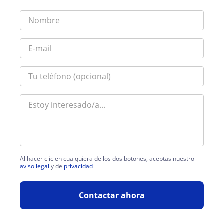
Al hacer clic en cualquiera de los dos botones, aceptas nuestro
aviso legal
y de
privacidad
Contactar ahora