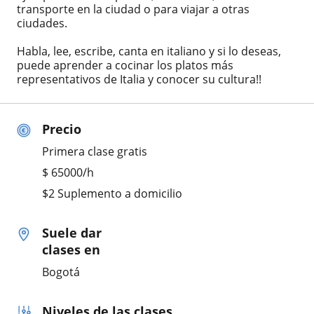
transporte en la ciudad o para viajar a otras
ciudades.
Habla, lee, escribe, canta en italiano y si lo deseas,
puede aprender a cocinar los platos más
representativos de Italia y conocer su cultura!!
Precio
Primera clase gratis
$
65000
/h
$2 Suplemento a domicilio
Suele dar
clases en
Bogotá
Niveles de las clases