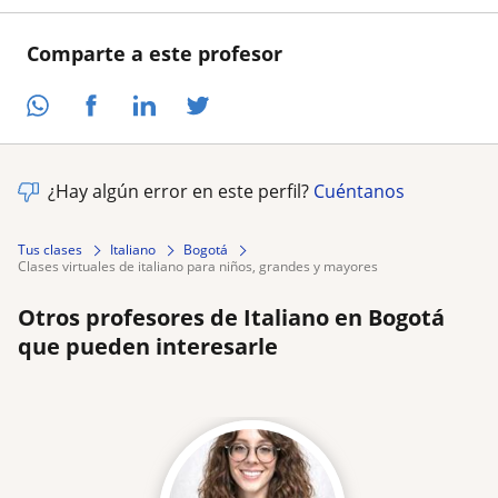
Comparte a este profesor
¿Hay algún error en este perfil?
Cuéntanos
Tus clases
Italiano
Bogotá
clases virtuales de italiano para niños, grandes y mayores
Otros profesores de Italiano en Bogotá
que pueden interesarle