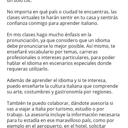
un solo clic.
No importa en qué país o ciudad te encuentras, las
clases virtuales te harán sentir en tu casa y sentirás
confianza conmigo para aprender italiano.
En mis clases hago mucho énfasis en la
pronunciación, ya que considero que un idioma
debe pronunciarse lo mejor posible. Así mismo, te
enseñaré vocabulario por temas, carreras
profesionales o intereses particulares, para poder
hablar el idioma en escenarios especiales donde
requieras utilizarlo.
Además de aprender el idioma y si te interesa,
puedo enseñarte la cultura italiana que comprende
su arte, costumbres y gastronomía por regiones.
También te puedo colaborar, dándote asesoría si
vas a viajar a Italia por turismo, estudio o por
trabajo. La asesoría incluye la información necesaria
para tu estadía en ese maravilloso país, como por
ejemplo en el aeropuerto, en el hotel, solicitar