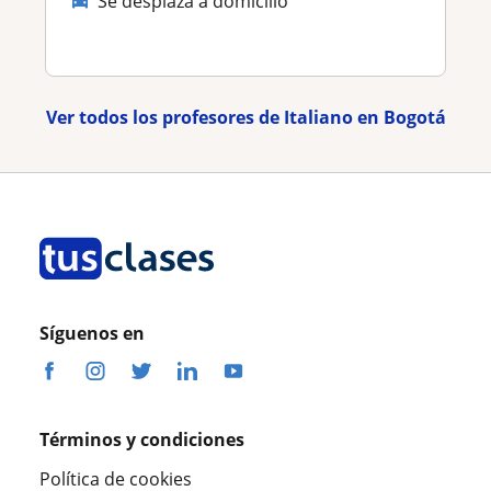
Se desplaza a domicilio
Ver todos los profesores de Italiano en Bogotá
Síguenos en
Términos y condiciones
Política de cookies