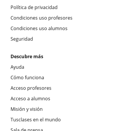
Política de privacidad
Condiciones uso profesores
Condiciones uso alumnos
Seguridad
Descubre más
Ayuda
Cómo funciona
Acceso profesores
Acceso a alumnos
Misión y visión
Tusclases en el mundo
Sala de prensa