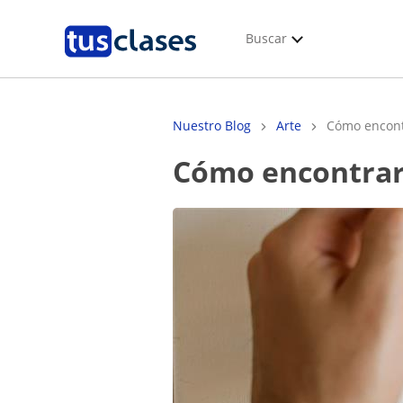
Buscar
Nuestro Blog
Arte
Cómo encont
Cómo encontrar