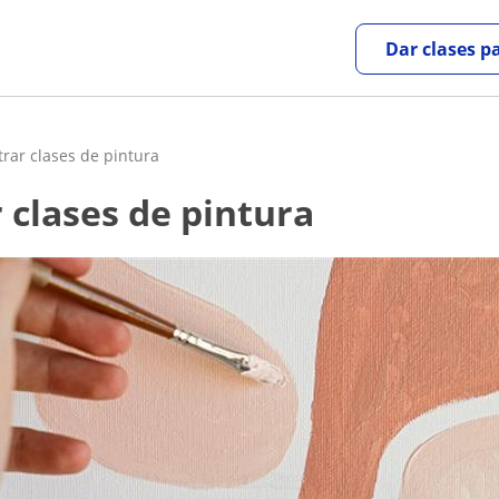
Dar clases p
rar clases de pintura
 clases de pintura