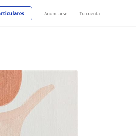
articulares
Anunciarse
Tu cuenta