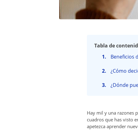
Tabla de conteni
Beneficios 
¿Cómo deci
¿Dónde pue
Hay mil y una razones 
cuadros que has visto e
apetezca aprender nueva