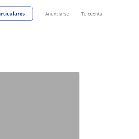
articulares
Anunciarse
Tu cuenta