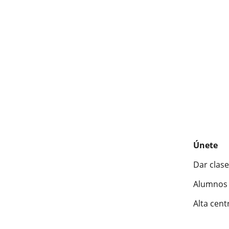
Únete
Dar clase
Alumnos 
Alta cent