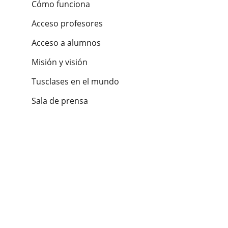
Cómo funciona
Acceso profesores
Acceso a alumnos
Misión y visión
Tusclases en el mundo
Sala de prensa