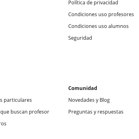
Política de privacidad
Condiciones uso profesores
Condiciones uso alumnos
Seguridad
Comunidad
s particulares
Novedades y Blog
que buscan profesor
Preguntas y respuestas
ros