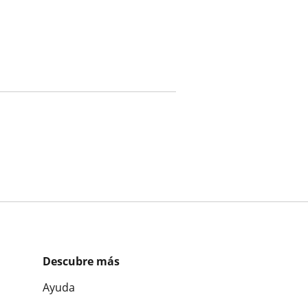
Descubre más
Ayuda