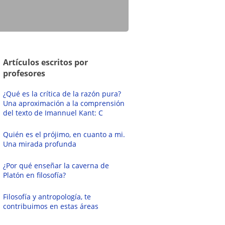
Artículos escritos por
profesores
¿Qué es la crítica de la razón pura?
Una aproximación a la comprensión
del texto de Imannuel Kant: C
Quién es el prójimo, en cuanto a mi.
Una mirada profunda
¿Por qué enseñar la caverna de
Platón en filosofía?
Filosofía y antropología, te
contribuimos en estas áreas