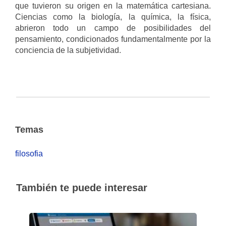
que tuvieron su origen en la matemática cartesiana.
Ciencias como la biología, la química, la física,
abrieron todo un campo de posibilidades del
pensamiento, condicionados fundamentalmente por la
conciencia de la subjetividad.
Temas
filosofia
También te puede interesar