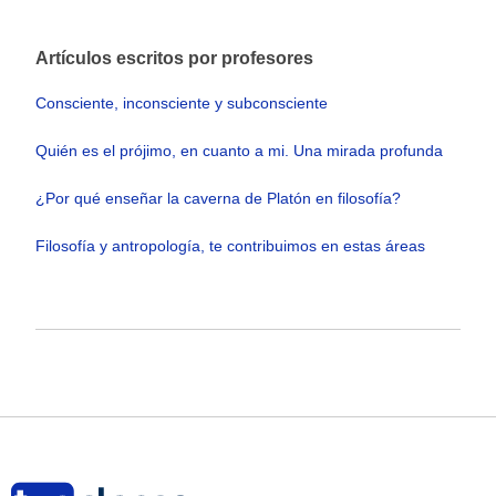
Artículos escritos por profesores
Consciente, inconsciente y subconsciente
Quién es el prójimo, en cuanto a mi. Una mirada profunda
¿Por qué enseñar la caverna de Platón en filosofía?
Filosofía y antropología, te contribuimos en estas áreas