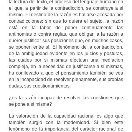
la lectura del texto, el proceso del lenguaje humano en
el que, a partir de la contradicción, se construye a sí
mismo. El destino de la razón es hallarse acosada por
contradicciones; sin que lo quiera el sujeto, la razón
está en la labor de poner continuamente las
antinomias o contra reglas, que obligan a la razón a
querer justificar sus posiciones que, en muchos casos,
se oponen entre sí. El fenómeno de la contradicción,
de la ambigüedad evidente en los juicios y posturas,
las cuales por sí mismas efectúan una mediación
compleja, en la necesidad de justificarse a sí mismas,
ha conllevado a que el pensamiento también se vea
en la incapacidad de resolver plenamente, sus propias
dudas, sus cuestionamientos.
¿es la razón incapaz de resolver las cuestiones que
se pone a sí misma?
La valoración de la capacidad racional es algo que
también surgió con la modernidad. Si bien este
fenómeno de la importancia del carácter racional de