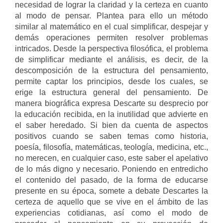
necesidad de lograr la claridad y la certeza en cuanto
al modo de pensar. Plantea para ello un método
similar al matemático en el cual simplificar, despejar y
demás operaciones permiten resolver problemas
intricados. Desde la perspectiva filosófica, el problema
de simplificar mediante el análisis, es decir, de la
descomposición de la estructura del pensamiento,
permite captar los principios, desde los cuales, se
erige la estructura general del pensamiento. De
manera biográfica expresa Descarte su desprecio por
la educación recibida, en la inutilidad que advierte en
el saber heredado. Si bien da cuenta de aspectos
positivos cuando se saben temas como historia,
poesía, filosofía, matemáticas, teología, medicina, etc.,
no merecen, en cualquier caso, este saber el apelativo
de lo más digno y necesario. Poniendo en entredicho
el contenido del pasado, de la forma de educarse
presente en su época, somete a debate Descartes la
certeza de aquello que se vive en el ámbito de las
experiencias cotidianas, así como el modo de