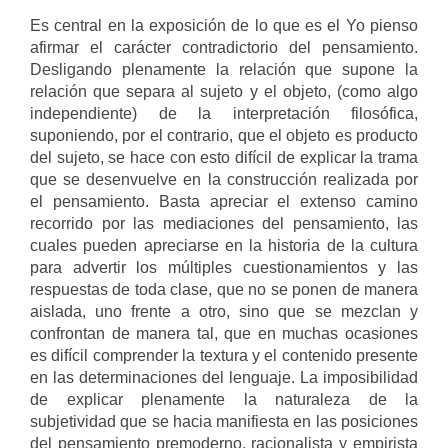
Es central en la exposición de lo que es el Yo pienso
afirmar el carácter contradictorio del pensamiento.
Desligando plenamente la relación que supone la
relación que separa al sujeto y el objeto, (como algo
independiente) de la interpretación filosófica,
suponiendo, por el contrario, que el objeto es producto
del sujeto, se hace con esto difícil de explicar la trama
que se desenvuelve en la construcción realizada por
el pensamiento. Basta apreciar el extenso camino
recorrido por las mediaciones del pensamiento, las
cuales pueden apreciarse en la historia de la cultura
para advertir los múltiples cuestionamientos y las
respuestas de toda clase, que no se ponen de manera
aislada, uno frente a otro, sino que se mezclan y
confrontan de manera tal, que en muchas ocasiones
es difícil comprender la textura y el contenido presente
en las determinaciones del lenguaje. La imposibilidad
de explicar plenamente la naturaleza de la
subjetividad que se hacia manifiesta en las posiciones
del pensamiento premoderno, racionalista y empirista