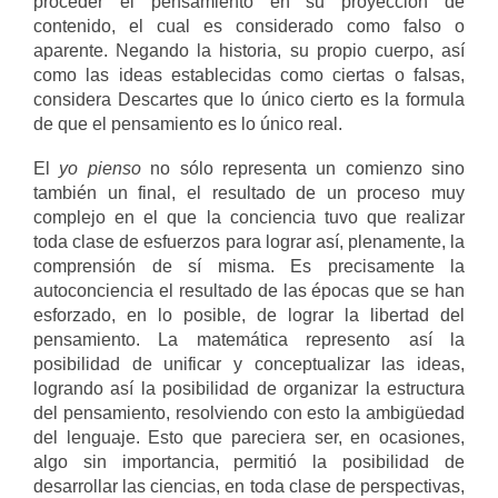
proceder el pensamiento en su proyección de
contenido, el cual es considerado como falso o
aparente. Negando la historia, su propio cuerpo, así
como las ideas establecidas como ciertas o falsas,
considera Descartes que lo único cierto es la formula
de que el pensamiento es lo único real.
El
yo pienso
no sólo representa un comienzo sino
también un final, el resultado de un proceso muy
complejo en el que la conciencia tuvo que realizar
toda clase de esfuerzos para lograr así, plenamente, la
comprensión de sí misma. Es precisamente la
autoconciencia el resultado de las épocas que se han
esforzado, en lo posible, de lograr la libertad del
pensamiento. La matemática represento así la
posibilidad de unificar y conceptualizar las ideas,
logrando así la posibilidad de organizar la estructura
del pensamiento, resolviendo con esto la ambigüedad
del lenguaje. Esto que pareciera ser, en ocasiones,
algo sin importancia, permitió la posibilidad de
desarrollar las ciencias, en toda clase de perspectivas,