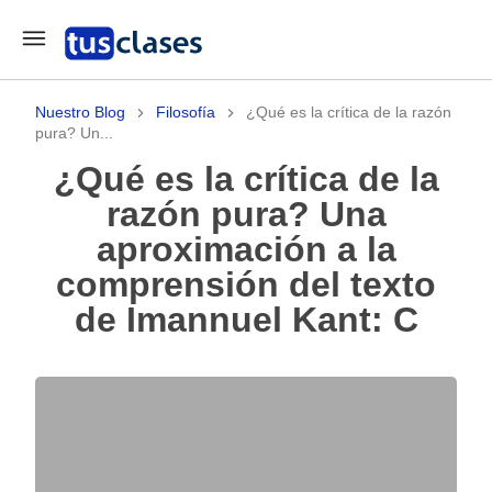
Nuestro Blog
Filosofía
¿Qué es la crítica de la razón
pura? Un...
¿Qué es la crítica de la
razón pura? Una
aproximación a la
comprensión del texto
de Imannuel Kant: C