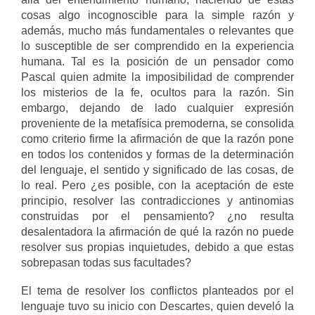
cosas algo incognoscible para la simple razón y
además, mucho más fundamentales o relevantes que
lo susceptible de ser comprendido en la experiencia
humana. Tal es la posición de un pensador como
Pascal quien admite la imposibilidad de comprender
los misterios de la fe, ocultos para la razón. Sin
embargo, dejando de lado cualquier expresión
proveniente de la metafísica premoderna, se consolida
como criterio firme la afirmación de que la razón pone
en todos los contenidos y formas de la determinación
del lenguaje, el sentido y significado de las cosas, de
lo real. Pero ¿es posible, con la aceptación de este
principio, resolver las contradicciones y antinomias
construidas por el pensamiento? ¿no resulta
desalentadora la afirmación de qué la razón no puede
resolver sus propias inquietudes, debido a que estas
sobrepasan todas sus facultades?
El tema de resolver los conflictos planteados por el
lenguaje tuvo su inicio con Descartes, quien develó la