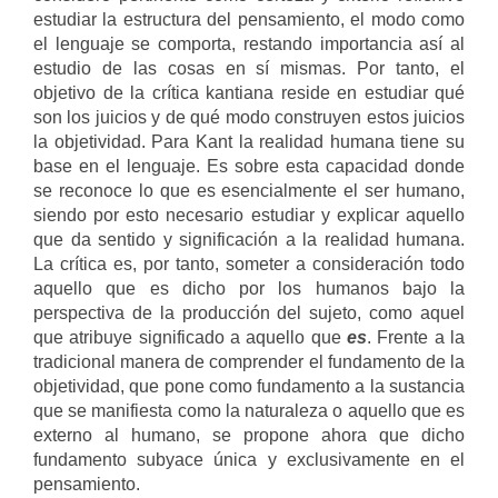
estudiar la estructura del pensamiento, el modo como
el lenguaje se comporta, restando importancia así al
estudio de las cosas en sí mismas. Por tanto, el
objetivo de la crítica kantiana reside en estudiar qué
son los juicios y de qué modo construyen estos juicios
la objetividad. Para Kant la realidad humana tiene su
base en el lenguaje. Es sobre esta capacidad donde
se reconoce lo que es esencialmente el ser humano,
siendo por esto necesario estudiar y explicar aquello
que da sentido y significación a la realidad humana.
La crítica es, por tanto, someter a consideración todo
aquello que es dicho por los humanos bajo la
perspectiva de la producción del sujeto, como aquel
que atribuye significado a aquello que
es
. Frente a la
tradicional manera de comprender el fundamento de la
objetividad, que pone como fundamento a la sustancia
que se manifiesta como la naturaleza o aquello que es
externo al humano, se propone ahora que dicho
fundamento subyace única y exclusivamente en el
pensamiento.