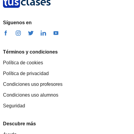
Síguenos en
Términos y condiciones
Política de cookies
Política de privacidad
Condiciones uso profesores
Condiciones uso alumnos
Seguridad
Descubre más