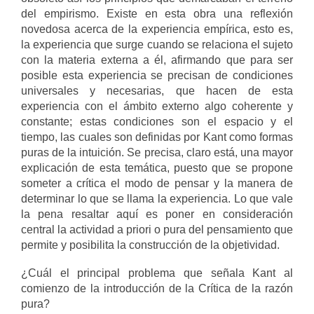
del empirismo. Existe en esta obra una reflexión
novedosa acerca de la experiencia empírica, esto es,
la experiencia que surge cuando se relaciona el sujeto
con la materia externa a él, afirmando que para ser
posible esta experiencia se precisan de condiciones
universales y necesarias, que hacen de esta
experiencia con el ámbito externo algo coherente y
constante; estas condiciones son el espacio y el
tiempo, las cuales son definidas por Kant como formas
puras de la intuición. Se precisa, claro está, una mayor
explicación de esta temática, puesto que se propone
someter a crítica el modo de pensar y la manera de
determinar lo que se llama la experiencia. Lo que vale
la pena resaltar aquí es poner en consideración
central la actividad a priori o pura del pensamiento que
permite y posibilita la construcción de la objetividad.
¿Cuál el principal problema que señala Kant al
comienzo de la introducción de la Crítica de la razón
pura?