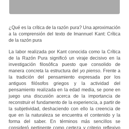
¿Qué es la crítica de la razón pura? Una aproximación
a la comprensión del texto de Imannuel Kant: Crítica
de la razón pura
La labor realizada por Kant conocida como la Crítica
de la Razón Pura significó un viraje decisivo en la
investigación filosófica puesto que consolido de
manera concreta la estructura del
yo pienso
. Frente a
la tradición del pensamiento expresada por los
antiguos filósofos griegos y la actividad del
pensamiento realizada en la edad media, se pone en
juego una discusión acerca de la importancia de
reconstruir el fundamento de la experiencia, a partir de
la subjetividad, deshaciendo con ello la creencia de
que en la naturaleza se encuentra el contenido y la
forma del saber. En términos más sencillos se
consideró pertinente como certeza y criterio reflexivo