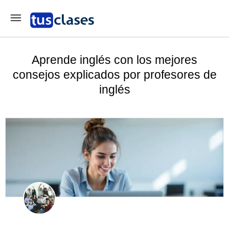
Aprende inglés con los mejores
consejos explicados por profesores de
inglés