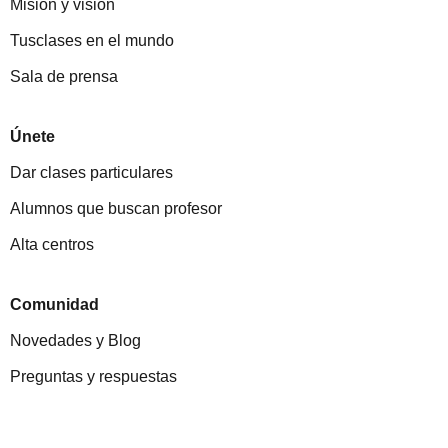
Misión y visión
Tusclases en el mundo
Sala de prensa
Únete
Dar clases particulares
Alumnos que buscan profesor
Alta centros
Comunidad
Novedades y Blog
Preguntas y respuestas