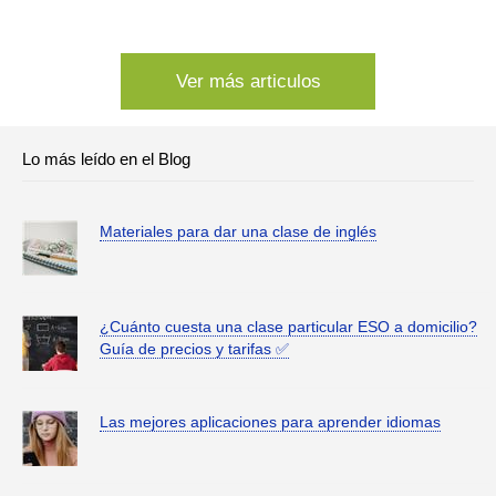
Ver más articulos
Lo más leído en el Blog
Materiales para dar una clase de inglés
¿Cuánto cuesta una clase particular ESO a domicilio?
Guía de precios y tarifas ✅
Las mejores aplicaciones para aprender idiomas