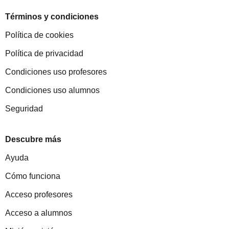
Términos y condiciones
Política de cookies
Política de privacidad
Condiciones uso profesores
Condiciones uso alumnos
Seguridad
Descubre más
Ayuda
Cómo funciona
Acceso profesores
Acceso a alumnos