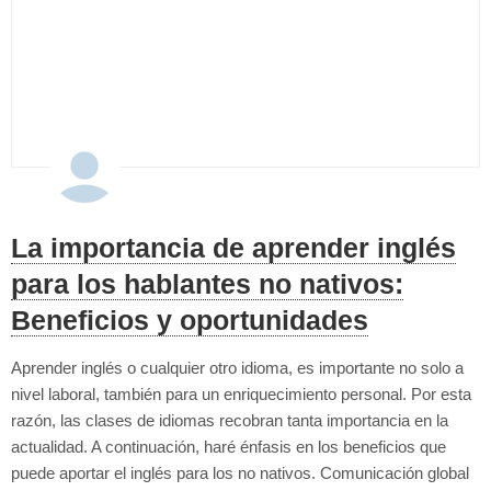
La importancia de aprender inglés
para los hablantes no nativos:
Beneficios y oportunidades
Aprender inglés o cualquier otro idioma, es importante no solo a
nivel laboral, también para un enriquecimiento personal. Por esta
razón, las clases de idiomas recobran tanta importancia en la
actualidad. A continuación, haré énfasis en los beneficios que
puede aportar el inglés para los no nativos. Comunicación global