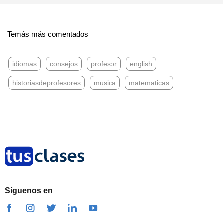
Temás más comentados
idiomas
consejos
profesor
english
historiasdeprofesores
musica
matematicas
Síguenos en