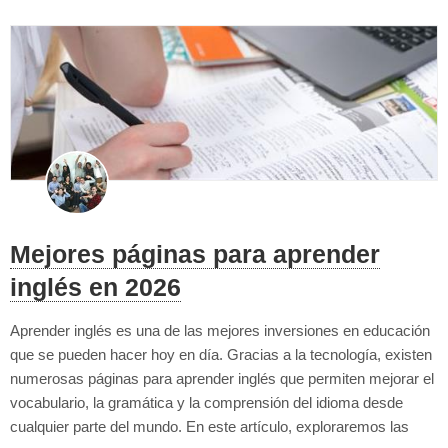
Mejores páginas para aprender
inglés en 2026
Aprender inglés es una de las mejores inversiones en educación
que se pueden hacer hoy en día. Gracias a la tecnología, existen
numerosas páginas para aprender inglés que permiten mejorar el
vocabulario, la gramática y la comprensión del idioma desde
cualquier parte del mundo. En este artículo, exploraremos las