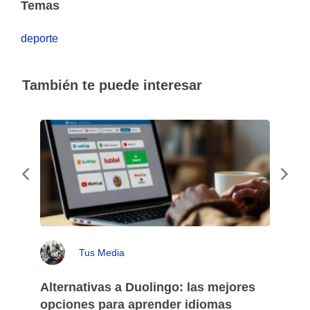
Temas
deporte
También te puede interesar
Tus Media
Alternativas a Duolingo: las mejores
opciones para aprender idiomas