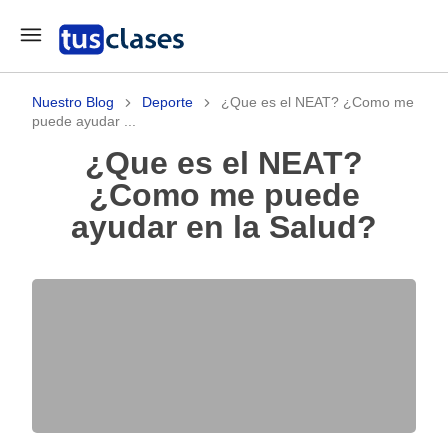
Nuestro Blog
Deporte
¿Que es el NEAT? ¿Como me
puede ayudar ...
¿Que es el NEAT?
¿Como me puede
ayudar en la Salud?