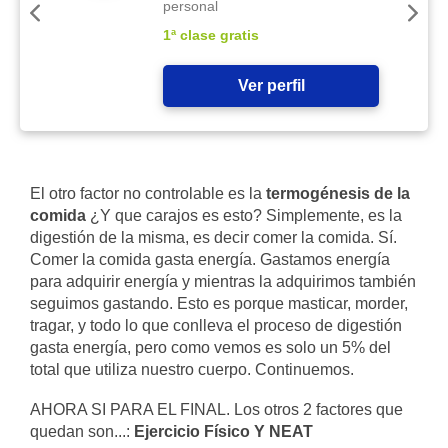
personal
1ª clase gratis
Ver perfil
El otro factor no controlable es la
termogénesis de la
comida
¿Y que carajos es esto? Simplemente, es la
digestión de la misma, es decir comer la comida. Sí.
Comer la comida gasta energía. Gastamos energía
para adquirir energía y mientras la adquirimos también
seguimos gastando. Esto es porque masticar, morder,
tragar, y todo lo que conlleva el proceso de digestión
gasta energía, pero como vemos es solo un 5% del
total que utiliza nuestro cuerpo. Continuemos.
AHORA SI PARA EL FINAL. Los otros 2 factores que
quedan son...:
Ejercicio Físico Y NEAT