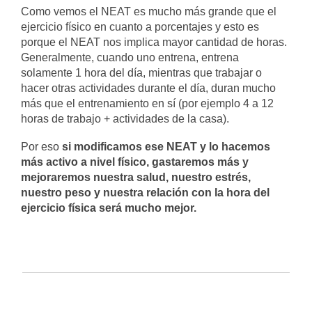
Como vemos el NEAT es mucho más grande que el
ejercicio físico en cuanto a porcentajes y esto es
porque el NEAT nos implica mayor cantidad de horas.
Generalmente, cuando uno entrena, entrena
solamente 1 hora del día, mientras que trabajar o
hacer otras actividades durante el día, duran mucho
más que el entrenamiento en sí (por ejemplo 4 a 12
horas de trabajo + actividades de la casa).
Por eso
si modificamos ese NEAT y lo hacemos
más activo a nivel físico, gastaremos más y
mejoraremos nuestra salud, nuestro estrés,
nuestro peso y nuestra relación con la hora del
ejercicio física será mucho mejor.