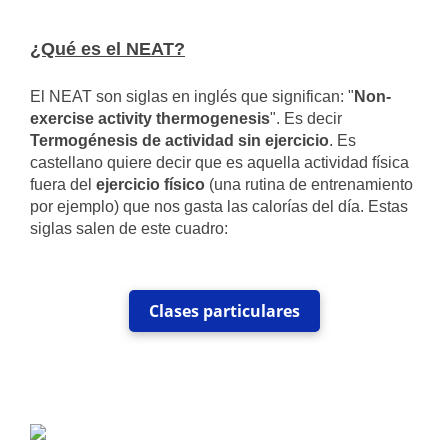
¿Qué es el NEAT?
El NEAT son siglas en inglés que significan: "
Non-
exercise activity thermogenesis
". Es decir
Termogénesis de actividad sin ejercicio
. Es
castellano quiere decir que es aquella actividad física
fuera del
ejercicio físico
(una rutina de entrenamiento
por ejemplo) que nos gasta las calorías del día. Estas
siglas salen de este cuadro:
Clases particulares