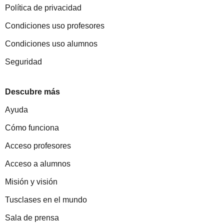
Política de privacidad
Condiciones uso profesores
Condiciones uso alumnos
Seguridad
Descubre más
Ayuda
Cómo funciona
Acceso profesores
Acceso a alumnos
Misión y visión
Tusclases en el mundo
Sala de prensa