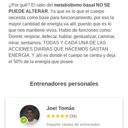
¿Por qué? El ratio del
metabolismo basal NO SE
PUEDE ALTERAR
. Ya que es lo que el cuerpo
necesita como base para funcionamiento, por eso la
mayor cantidad de energía va allí, puesto que es lo
que nos mantiene vivos. Hablo de funciones como:
Dormir, respirar, defecar, hablar, gestualizar, caminar,
mirar, sentarnos, TODAS Y CADA UNA DE LAS
ACCIONES DIARIAS QUE HACEMOS GASTAN
ENERGÍA. Y ahí es donde el cuerpo se centra y deja
el 50% de la energía que posee.
Entrenadores personales
Joel Tomás
(
34
)
Imparte clases de entrenador