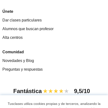
Únete
Dar clases particulares
Alumnos que buscan profesor
Alta centros
Comunidad
Novedades y Blog
Preguntas y respuestas
Fantástica
★★★★★
9,5/10
305915
opiniones de alumnos
Tusclases utiliza cookies propias y de terceros, analizando la