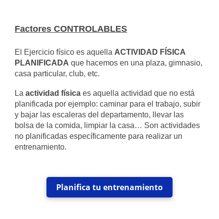
Factores CONTROLABLES
El Ejercicio físico es aquella
ACTIVIDAD FÍSICA
PLANIFICADA
que hacemos en una plaza, gimnasio,
casa particular, club, etc.
La
actividad física
es aquella actividad que no está
planificada por ejemplo: caminar para el trabajo, subir
y bajar las escaleras del departamento, llevar las
bolsa de la comida, limpiar la casa… Son actividades
no planificadas específicamente para realizar un
entrenamiento.
Planifica tu entrenamiento