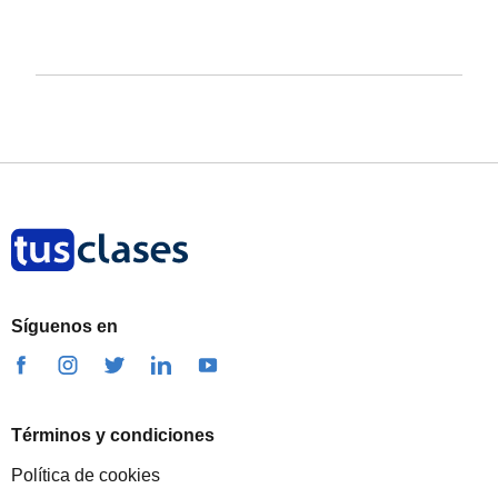
Síguenos en
Términos y condiciones
Política de cookies