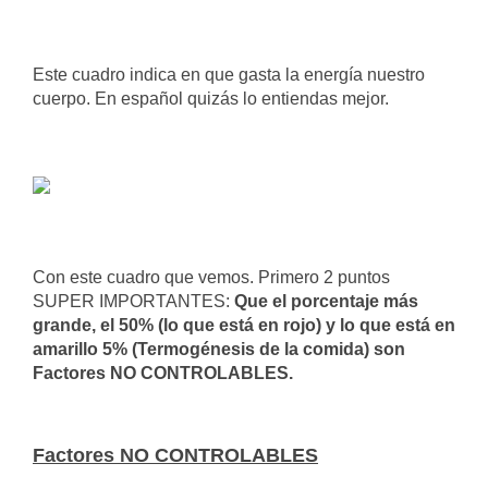
Este cuadro indica en que gasta la energía nuestro
cuerpo. En español quizás lo entiendas mejor.
Con este cuadro que vemos. Primero 2 puntos
SUPER IMPORTANTES:
Que el porcentaje más
grande, el 50% (lo que está en rojo) y lo que está en
amarillo 5% (Termogénesis de la comida) son
Factores NO CONTROLABLES.
Factores NO CONTROLABLES