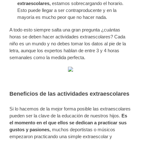
extraescolares,
estamos sobrecargando el horario.
Esto puede llegar a ser contraproducente y en la
mayoría es mucho peor que no hacer nada.
A todo esto siempre salta una gran pregunta ¿cuántas
horas se deben hacer actividades extraescolares? Cada
niño es un mundo y no debes tomar los datos al pie de la
letra, aunque los expertos hablan de entre 3 y 4 horas
semanales como la medida perfecta.
Beneficios de las actividades extraescolares
Si lo hacemos de la mejor forma posible las extraescolares
pueden ser la clave de la educación de nuestros hijos.
Es
el momento en el que ellos se dedican a practicar sus
gustos y pasiones,
muchos deportistas o músicos
empezaron practicando una simple extraescolar y