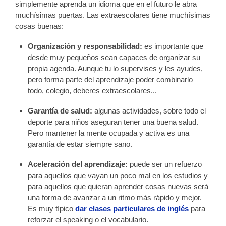
simplemente aprenda un idioma que en el futuro le abra
muchísimas puertas. Las extraescolares tiene muchísimas
cosas buenas:
Organización y responsabilidad:
es importante que
desde muy pequeños sean capaces de organizar su
propia agenda. Aunque tu lo supervises y les ayudes,
pero forma parte del aprendizaje poder combinarlo
todo, colegio, deberes extraescolares...
Garantía de salud:
algunas actividades, sobre todo el
deporte para niños aseguran tener una buena salud.
Pero mantener la mente ocupada y activa es una
garantía de estar siempre sano.
Aceleración del aprendizaje:
puede ser un refuerzo
para aquellos que vayan un poco mal en los estudios y
para aquellos que quieran aprender cosas nuevas será
una forma de avanzar a un ritmo más rápido y mejor.
Es muy típico
dar clases particulares de inglés
para
reforzar el speaking o el vocabulario.