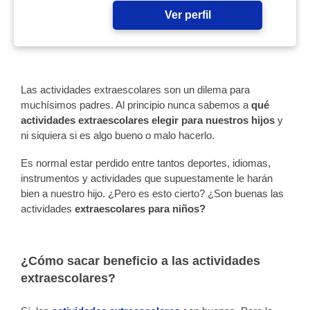
Ver perfil
Las actividades extraescolares son un dilema para
muchísimos padres. Al principio nunca sabemos a
qué
actividades extraescolares elegir para nuestros hijos
y
ni siquiera si es algo bueno o malo hacerlo.
Es normal estar perdido entre tantos deportes, idiomas,
instrumentos y actividades que supuestamente le harán
bien a nuestro hijo. ¿Pero es esto cierto? ¿Son buenas las
actividades
extraescolares para niños?
¿Cómo sacar beneficio a las actividades
extraescolares?