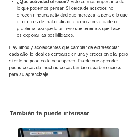
¿Qué actividad ofrecen?
Esto es más importante de
lo que podemos pensar. Si cerca de nosotros no
ofrecen ninguna actividad que merezca la pena o lo que
ofrecen es de mala calidad tenemos un verdadero
problema, así que lo primero que tenemos que hacer
es explorar las posibilidades.
Hay niños y adolescentes que cambiar de extraescolar
cada año, lo ideal es centrarse en una y crecer en ella, pero
si esto no pasa no te desesperes. Puede que aprender
pocas cosas de muchas cosas también sea beneficioso
para su aprendizaje.
También te puede interesar