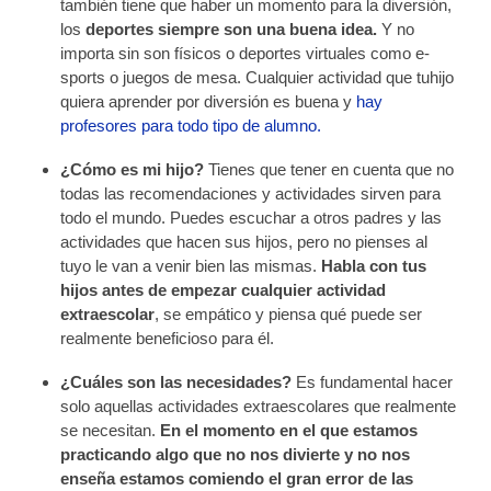
también tiene que haber un momento para la diversión,
los
deportes siempre son una buena idea.
Y no
importa sin son físicos o deportes virtuales como e-
sports o juegos de mesa. Cualquier actividad que tuhijo
quiera aprender por diversión es buena y
hay
profesores para todo tipo de alumno.
¿Cómo es mi hijo?
Tienes que tener en cuenta que no
todas las recomendaciones y actividades sirven para
todo el mundo. Puedes escuchar a otros padres y las
actividades que hacen sus hijos, pero no pienses al
tuyo le van a venir bien las mismas.
Habla con tus
hijos antes de empezar cualquier actividad
extraescolar
, se empático y piensa qué puede ser
realmente beneficioso para él.
¿Cuáles son las necesidades?
Es fundamental hacer
solo aquellas actividades extraescolares que realmente
se necesitan.
En el momento en el que estamos
practicando algo que no nos divierte y no nos
enseña estamos comiendo el gran error de las