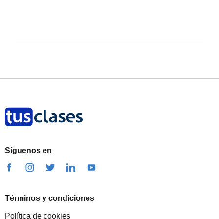
Síguenos en
Términos y condiciones
Política de cookies