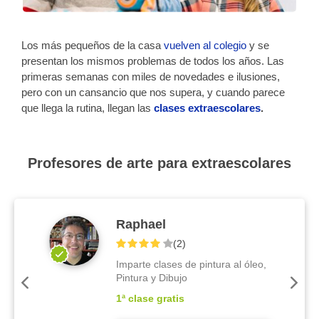
Los más pequeños de la casa
vuelven al colegio
y se
presentan los mismos problemas de todos los años. Las
primeras semanas con miles de novedades e ilusiones,
pero con un cansancio que nos supera, y cuando parece
que llega la rutina, llegan las
clases extraescolares
.
Profesores de arte para extraescolares
Raphael
(
2
)
Imparte clases de pintura al óleo,
Pintura y Dibujo
1ª clase gratis