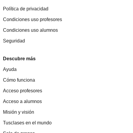
Política de privacidad
Condiciones uso profesores
Condiciones uso alumnos
Seguridad
Descubre más
Ayuda
Cómo funciona
Acceso profesores
Acceso a alumnos
Misión y visión
Tusclases en el mundo