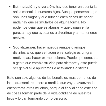
Estimulación y diversión:
hay que tener en cuenta la
salud mental de nuestros hijos. Aunque pensemos que
son unos vagos y que nunca tienen ganas de hacer
nada hay que estimularlos de alguna forma. No
podemos dejar que se aburran y que caigan en la
pereza, hay que ayudarlos a divertirse y a mantenerse
activos.
Socialización:
hacer nuevos amigos o amigos
distintos a los que se hacen en el colegio es un gran
motivo para hacer extraescolares. Puede que conozca
a gente que cambie su vida para siempre y esto puede
ser genial si lo apuntamos a actividades distintas.
Esto son solo algunos de los beneficios más comunes de
las extraescolares, pero a medida que vayas avanzando
encontrarás otros muchos, porque al fin y al cabo este tipo
de cosas forman parte de la vida cotidiana de nuestros
hijos y lo van formando como persona.