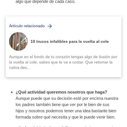
algo que depende de cada caso.
Artículo relacionado
10 trucos infalibles para la vuelta al cole
Aunque en el fondo de tu corazón tengas algo de ilusión por
la vuelta al cole, sabes que te va a costar. Que retomar la
rutina des...
¿Qué actividad queremos nosotros que haga?
Aunque puede que su decisión esté por encima nuestra
los padres también tiene que ver por le bien de sus
hijos y nosotros podemos tener una idea bastante bien
formada sobre qué necesita y que le puede venir bien.