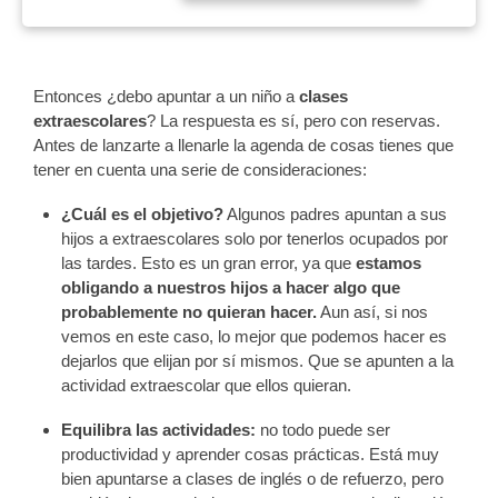
Entonces ¿debo apuntar a un niño a
clases
extraescolares
? La respuesta es sí, pero con reservas.
Antes de lanzarte a llenarle la agenda de cosas tienes que
tener en cuenta una serie de consideraciones:
¿Cuál es el objetivo?
Algunos padres apuntan a sus
hijos a extraescolares solo por tenerlos ocupados por
las tardes. Esto es un gran error, ya que
estamos
obligando a nuestros hijos a hacer algo que
probablemente no quieran hacer.
Aun así, si nos
vemos en este caso, lo mejor que podemos hacer es
dejarlos que elijan por sí mismos. Que se apunten a la
actividad extraescolar que ellos quieran.
Equilibra las actividades:
no todo puede ser
productividad y aprender cosas prácticas. Está muy
bien apuntarse a clases de inglés o de refuerzo, pero