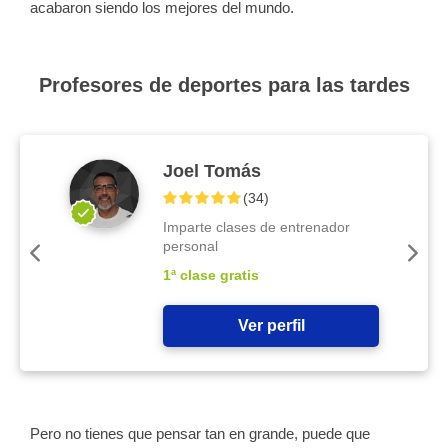
acabaron siendo los mejores del mundo.
Profesores de deportes para las tardes
Joel Tomás
(
34
)
Imparte clases de entrenador
personal
1ª clase gratis
Ver perfil
Pero no tienes que pensar tan en grande, puede que