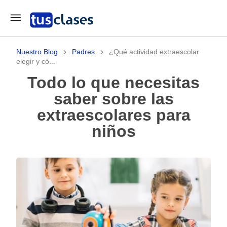
Nuestro Blog
Padres
¿Qué actividad extraescolar
elegir y có...
Todo lo que necesitas
saber sobre las
extraescolares para
niños