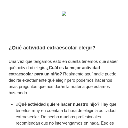
¿Qué actividad extraescolar elegir?
Una vez que tengamos esto en cuenta tenemos que saber
qué actividad elegir.
¿Cuál es la mejor actividad
extraescolar para un niño?
Realmente aquí nadie puede
decirte exactamente qué elegir pero podemos hacernos
unas preguntas que nos darán la materia que estamos
buscando.
¿Qué actividad quiere hacer nuestro hijo?
Hay que
tenerlos muy en cuenta a la hora de elegir la actividad
extraescolar. De hecho muchos profesionales
recomiendan que no intervengamos en nada. Eso es