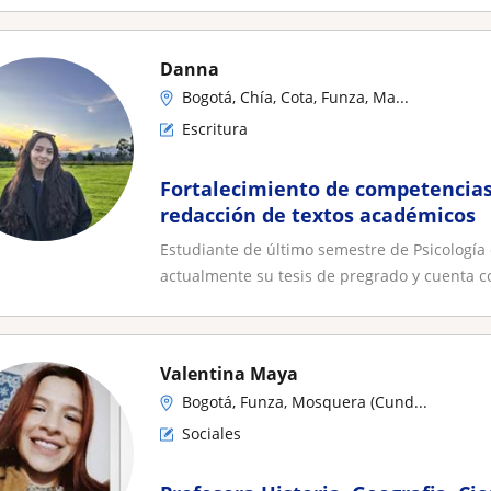
Danna
Bogotá, Chía, Cota, Funza, Ma...
Escritura
Fortalecimiento de competencias 
redacción de textos académicos
Estudiante de último semestre de Psicología
actualmente su tesis de pregrado y cuenta co
Valentina Maya
Bogotá, Funza, Mosquera (Cund...
Sociales