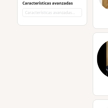
Características avanzadas