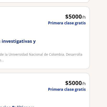
$
5000
/h
Primera clase gratis
investigativas y
 de la Universidad Nacional de Colombia. Desarrolla
...
$
5000
/h
Primera clase gratis