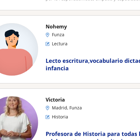
Nohemy
Funza
Lectura
Lecto escritura,vocabulario dicta
infancia
Victoria
Madrid, Funza
Historia
Profesora de Historia para todas 