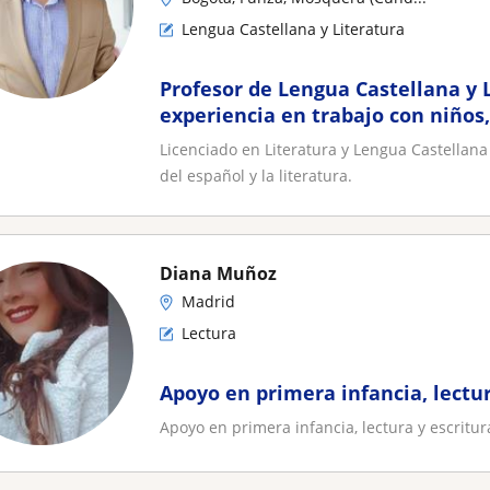
Lengua Castellana y Literatura
Profesor de Lengua Castellana y 
experiencia en trabajo con niños
adultos
Licenciado en Literatura y Lengua Castellan
del español y la literatura.
Diana Muñoz
Madrid
Lectura
Apoyo en primera infancia, lectur
Apoyo en primera infancia, lectura y escritur