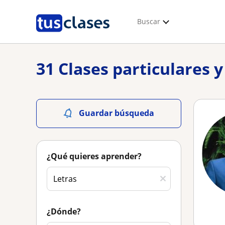
Buscar
31 Clases particulares 
Guardar búsqueda
¿Qué quieres aprender?
¿Dónde?