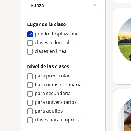
Lugar de la clase
puedo desplazarme
clases a domicilio
clases en línea
Nivel de las clases
para preescolar
Para niños / primaria
para secundaria
para universitarios
para adultos
clases para empresas