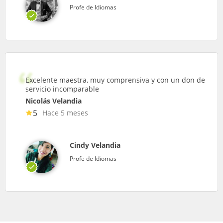
Profe de Idiomas
Excelente maestra, muy comprensiva y con un don de
servicio incomparable
Nicolás Velandia
5
Hace 5 meses
Cindy Velandia
Profe de Idiomas