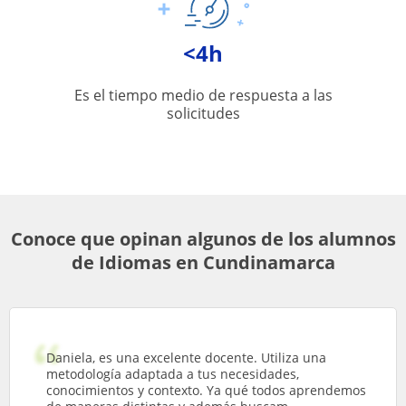
<4h
Es el tiempo medio de respuesta a las
solicitudes
Conoce que opinan algunos de los alumnos
de Idiomas en Cundinamarca
Daniela, es una excelente docente. Utiliza una
metodología adaptada a tus necesidades,
conocimientos y contexto. Ya qué todos aprendemos