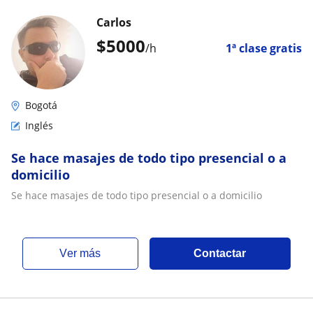
Carlos
$
5000
/h
1ª clase gratis
Bogotá
Inglés
Se hace masajes de todo tipo presencial o a
domicilio
Se hace masajes de todo tipo presencial o a domicilio
ver más
Contactar