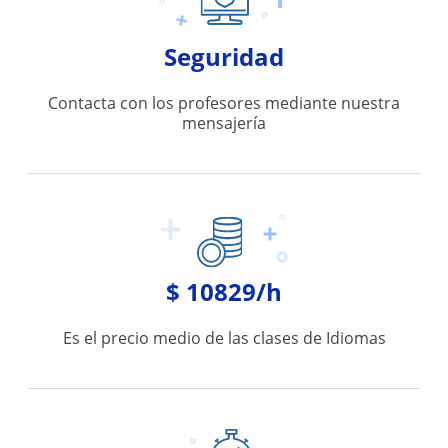
Seguridad
Contacta con los profesores mediante nuestra
mensajería
$ 10829/h
Es el precio medio de las clases de Idiomas