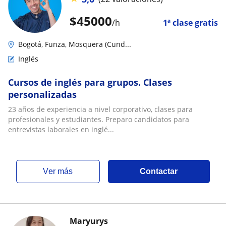
$
45000
/h
1ª clase gratis
Bogotá, Funza, Mosquera (Cund...
Inglés
Cursos de inglés para grupos. Clases
personalizadas
23 años de experiencia a nivel corporativo, clases para
profesionales y estudiantes. Preparo candidatos para
entrevistas laborales en inglé...
ver más
Contactar
Maryurys