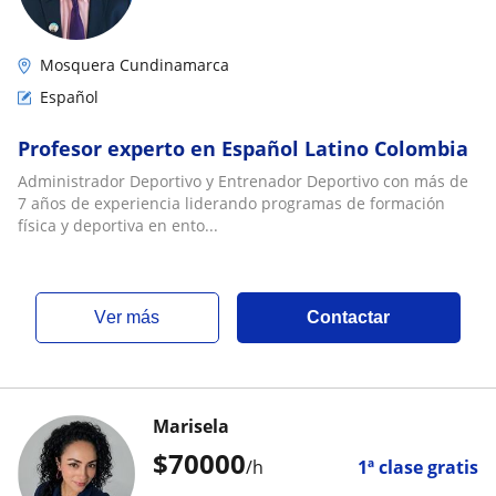
Mosquera Cundinamarca
Español
Profesor experto en Español Latino Colombia
Administrador Deportivo y Entrenador Deportivo con más de
7 años de experiencia liderando programas de formación
física y deportiva en ento...
ver más
Contactar
Marisela
$
70000
/h
1ª clase gratis