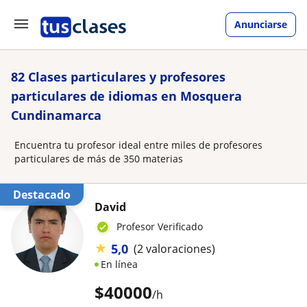
Anunciarse
82 Clases particulares y profesores
particulares de idiomas en Mosquera
Cundinamarca
Encuentra tu profesor ideal entre miles de profesores
particulares de más de 350 materias
Destacado
David
Profesor Verificado
★
5,0
(2 valoraciones)
En línea
$
40000
/h