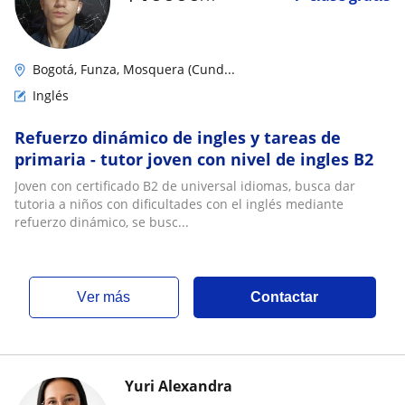
Bogotá, Funza, Mosquera (Cund...
Inglés
Refuerzo dinámico de ingles y tareas de
primaria - tutor joven con nivel de ingles B2
Joven con certificado B2 de universal idiomas, busca dar
tutoria a niños con dificultades con el inglés mediante
refuerzo dinámico, se busc...
ver más
Contactar
Yuri Alexandra