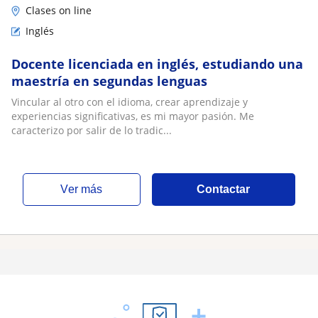
Clases on line
Inglés
Docente licenciada en inglés, estudiando una
maestría en segundas lenguas
Vincular al otro con el idioma, crear aprendizaje y
experiencias significativas, es mi mayor pasión. Me
caracterizo por salir de lo tradic...
ver más
Contactar