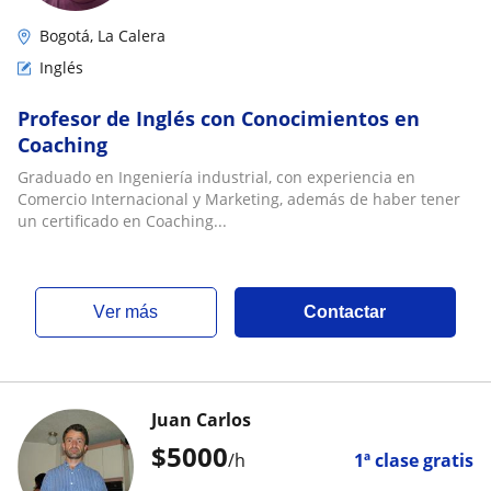
Bogotá, La Calera
Inglés
Profesor de Inglés con Conocimientos en
Coaching
Graduado en Ingeniería industrial, con experiencia en
Comercio Internacional y Marketing, además de haber tener
un certificado en Coaching...
ver más
Contactar
Juan Carlos
$
5000
/h
1ª clase gratis