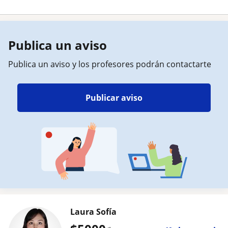
Publica un aviso
Publica un aviso y los profesores podrán contactarte
Publicar aviso
Laura Sofía