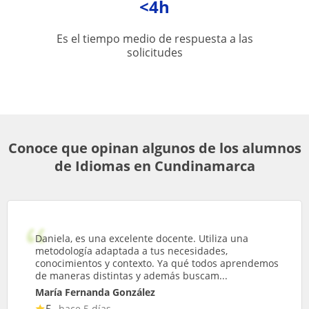
<4h
Es el tiempo medio de respuesta a las
solicitudes
Conoce que opinan algunos de los alumnos
de Idiomas en Cundinamarca
Daniela, es una excelente docente. Utiliza una
metodología adaptada a tus necesidades,
conocimientos y contexto. Ya qué todos aprendemos
de maneras distintas y además buscam...
María Fernanda González
5
hace 5 días