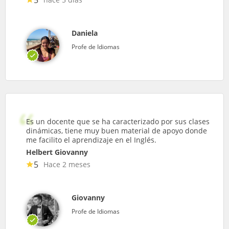
Daniela
Profe de Idiomas
Es un docente que se ha caracterizado por sus clases
dinámicas, tiene muy buen material de apoyo donde
me facilito el aprendizaje en el Inglés.
Helbert Giovanny
5
Hace 2 meses
Giovanny
Profe de Idiomas