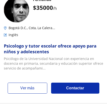
$
35000
/h
Bogotá D.C., Cota, La Calera...
Inglés
Psicologo y tutor escolar ofrece apoyo para
niños y adolescentes
Psicólogo de la Universidad Nacional con experiencia en
docencia en primaria, secundaria y educación superior ofrece
servicio de acompañami...
ver más
Contactar