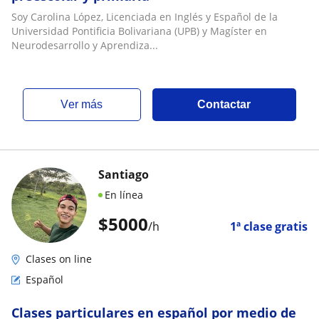
Soy Carolina López, Licenciada en Inglés y Español de la
Universidad Pontificia Bolivariana (UPB) y Magíster en
Neurodesarrollo y Aprendiza...
ver más
Contactar
Santiago
En línea
$
5000
/h
1ª clase gratis
Clases on line
Español
Clases particulares en español por medio de