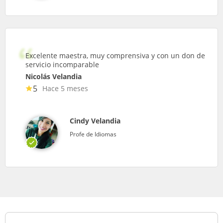
Excelente maestra, muy comprensiva y con un don de
servicio incomparable
Nicolás Velandia
5
Hace 5 meses
Cindy Velandia
Profe de Idiomas