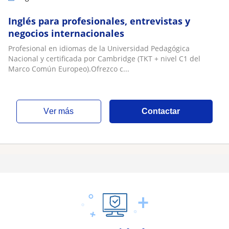
Inglés para profesionales, entrevistas y
negocios internacionales
Profesional en idiomas de la Universidad Pedagógica
Nacional y certificada por Cambridge (TKT + nivel C1 del
Marco Común Europeo).Ofrezco c...
ver más
Contactar