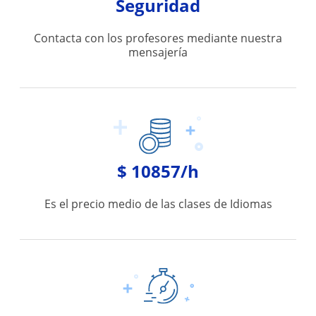
Seguridad
Contacta con los profesores mediante nuestra
mensajería
$ 10857/h
Es el precio medio de las clases de Idiomas