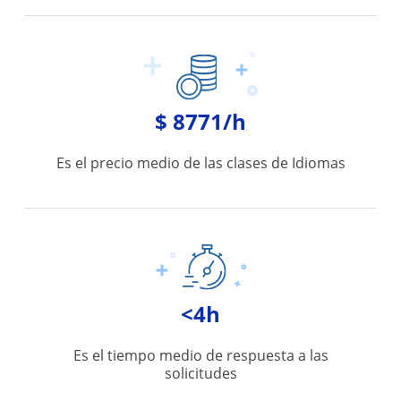
$ 8771/h
Es el precio medio de las clases de Idiomas
<4h
Es el tiempo medio de respuesta a las
solicitudes