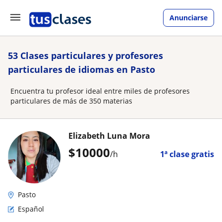
Anunciarse
53 Clases particulares y profesores
particulares de idiomas en Pasto
Encuentra tu profesor ideal entre miles de profesores
particulares de más de 350 materias
Elizabeth Luna Mora
$
10000
/h
1ª clase gratis
Pasto
Español