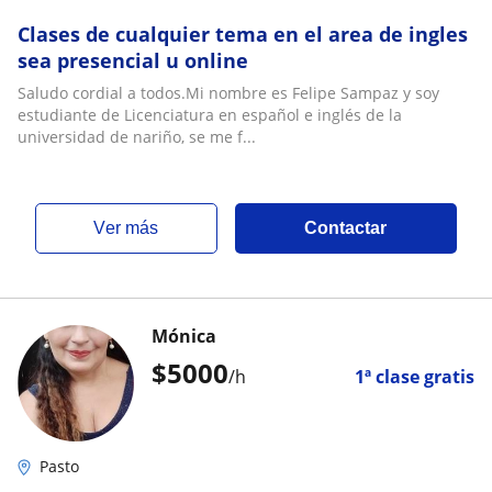
Clases de cualquier tema en el area de ingles
sea presencial u online
Saludo cordial a todos.Mi nombre es Felipe Sampaz y soy
estudiante de Licenciatura en español e inglés de la
universidad de nariño, se me f...
ver más
Contactar
Mónica
$
5000
/h
1ª clase gratis
Pasto