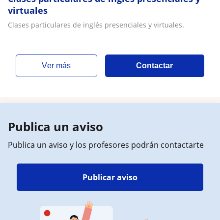
virtuales
Clases particulares de inglés presenciales y virtuales.
ver más
Contactar
Publica un aviso
Publica un aviso y los profesores podrán contactarte
Publicar aviso