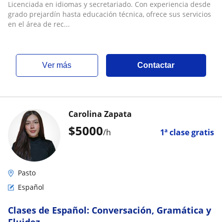
Licenciada en idiomas y secretariado. Con experiencia desde
grado prejardín hasta educación técnica, ofrece sus servicios
en el área de rec...
ver más
Contactar
Carolina Zapata
$
5000
/h
1ª clase gratis
Pasto
Español
Clases de Español: Conversación, Gramática y