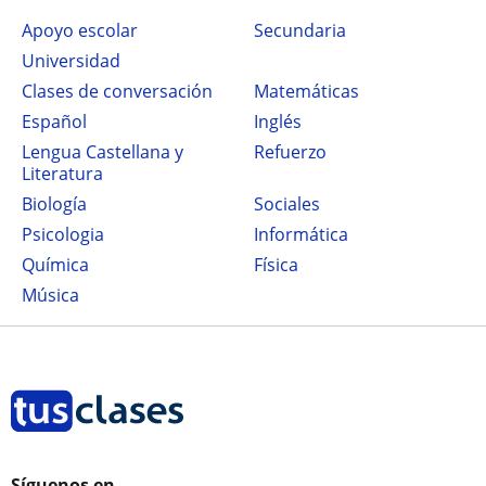
Apoyo escolar
secundaria
Universidad
Clases de conversación
Matemáticas
Español
Inglés
Lengua Castellana y
Refuerzo
Literatura
Biología
Sociales
Psicologia
Informática
Química
Física
Música
Síguenos en