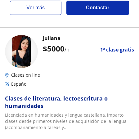
ver más
Contactar
Juliana
$
5000
/h
1ª clase gratis
Clases on line
Español
Clases de literatura, lectoescritura o
humanidades
Licenciada en humanidades y lengua castellana, imparto
clases desde primeros niveles de adquisición de la lengua
(acompañamiento a tareas y...