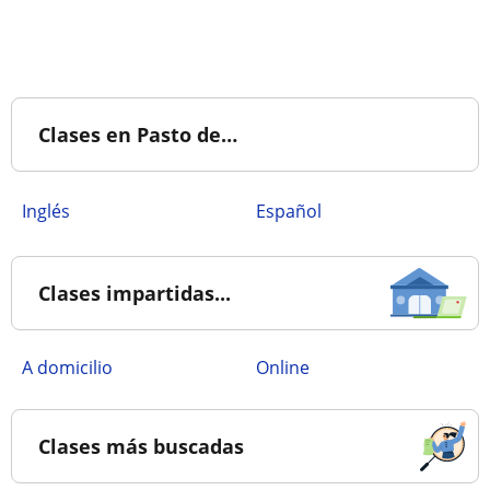
Clases en Pasto de…
Inglés
Español
Clases impartidas...
a domicilio
online
Clases más buscadas