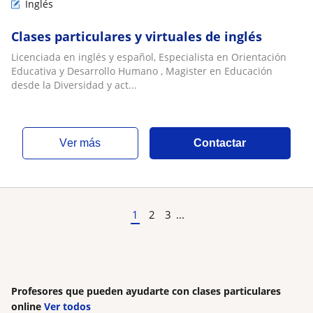
Inglés
Clases particulares y virtuales de inglés
Licenciada en inglés y español, Especialista en Orientación
Educativa y Desarrollo Humano , Magister en Educación
desde la Diversidad y act...
ver más
Contactar
1
2
3
...
Profesores que pueden ayudarte con clases particulares
online
Ver todos