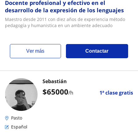
Docente profesional y efectivo en el
desarrollo de la expresión de los lenguajes
Maestro desde 2011 con diez años de experiencia método
pedagogía y humanistica en un ambiente adecuado
ver más
Contactar
Sebastián
$
65000
/h
1ª clase gratis
Pasto
Español