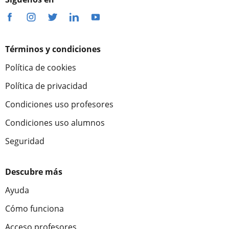
Términos y condiciones
Política de cookies
Política de privacidad
Condiciones uso profesores
Condiciones uso alumnos
Seguridad
Descubre más
Ayuda
Cómo funciona
Acceso profesores