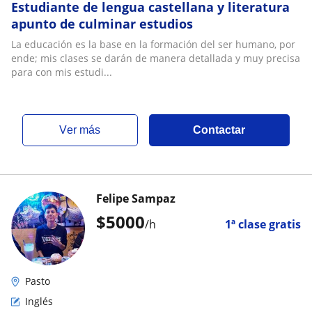
Estudiante de lengua castellana y literatura
apunto de culminar estudios
La educación es la base en la formación del ser humano, por
ende; mis clases se darán de manera detallada y muy precisa
para con mis estudi...
ver más
Contactar
Felipe Sampaz
$
5000
/h
1ª clase gratis
Pasto
Inglés