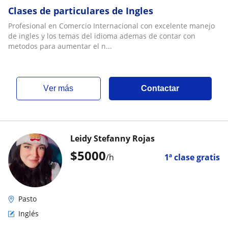
Clases de particulares de Ingles
Profesional en Comercio Internacional con excelente manejo
de ingles y los temas del idioma ademas de contar con
metodos para aumentar el n...
ver más
Contactar
Leidy Stefanny Rojas
$
5000
/h
1ª clase gratis
Pasto
Inglés