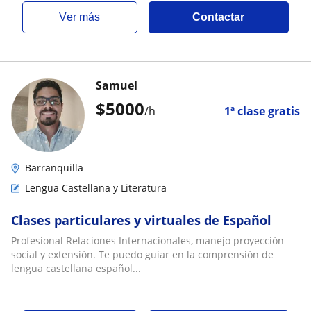
ver más
Contactar
Samuel
$
5000
/h
1ª clase gratis
Barranquilla
Lengua Castellana y Literatura
Clases particulares y virtuales de Español
Profesional Relaciones Internacionales, manejo proyección
social y extensión. Te puedo guiar en la comprensión de
lengua castellana español...