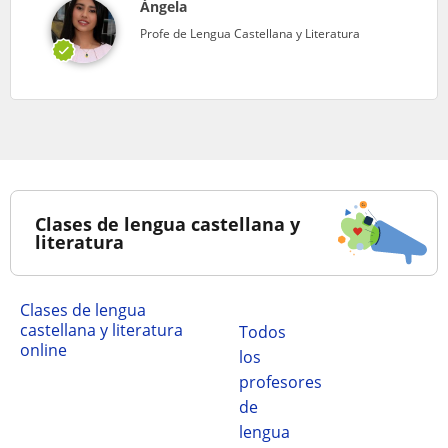
Ángela
Profe de Lengua Castellana y Literatura
Clases de lengua castellana y
literatura
Clases de lengua
castellana y literatura
Todos
online
los
profesores
de
lengua