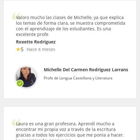
Valoro mucho las clases de Michelle, ya que explica
los temas de forma clara, se muestra comprometida
con el aprendizaje de los estudiantes. Es una
excelente profe
Roxette Rodriguez
5
Hace 4 meses
Michelle Del Carmen Rodriguez Larrans
Profe de Lengua Castellana y Literatura
Laura es una gran profesora. Aprendí mucho a
encontrar mi propia voz a través de la escritura
gracias a todos los ejercicios que me ponía a hacer.