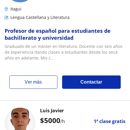
Itagui
Lengua Castellana y Literatura
Profesor de español para estudiantes de
bachillerato y universidad
Graduado de un máster en literatura. Docente con seis años
de experiencia dando clases a estudiantes desde los once
años en adelante. Mis c...
ver más
Contactar
Luis Javier
$
5000
/h
1ª clase gratis