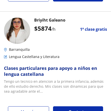
Briyiht Galeano
$
5874
/h
1ª clase gratis
Barranquilla
Lengua Castellana y Literatura
Clases particulares para apoyo a niños en
lengua castellana
Tengo un tecnico en atencion a la primera infancia, además
de ello estudio derecho. Mis clases son dinamicas para que
sea agradable ante el...