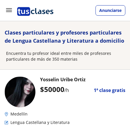
Anunciarse
Clases particulares y profesores particulares
de Lengua Castellana y Literatura a domicilio
Encuentra tu profesor ideal entre miles de profesores
particulares de más de 350 materias
Yosselin Uribe Ortiz
$
50000
/h
1ª clase gratis
Medellín
Lengua Castellana y Literatura