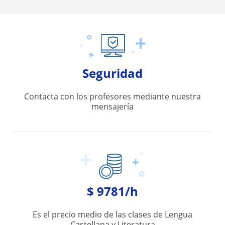
Seguridad
Contacta con los profesores mediante nuestra
mensajería
$ 9781/h
Es el precio medio de las clases de Lengua
Castellana y Literatura