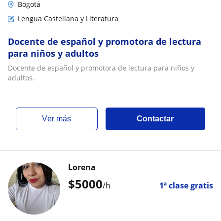
Bogotá
Lengua Castellana y Literatura
Docente de español y promotora de lectura
para niños y adultos
Docente de español y promotora de lectura para niños y
adultos.
ver más
Contactar
Lorena
$
5000
/h
1ª clase gratis