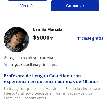
ver más
Contactar
Camila Marcela
$
6000
/h
1ª clase gratis
Bogotá, La Calera, Guatavita,...
Lengua Castellana y Literatura
Profesora de Lengua Castellana con
experiencia en docencia por más de 10 años
En trabajo de grado de la Maestría en Educación Inclusiva e
Intercultural, soy Licenciada en Humanidades y Lengua
Castellana. Conocimientos...