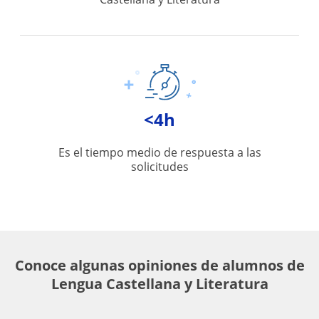
<4h
Es el tiempo medio de respuesta a las
solicitudes
Conoce algunas opiniones de alumnos de
Lengua Castellana y Literatura