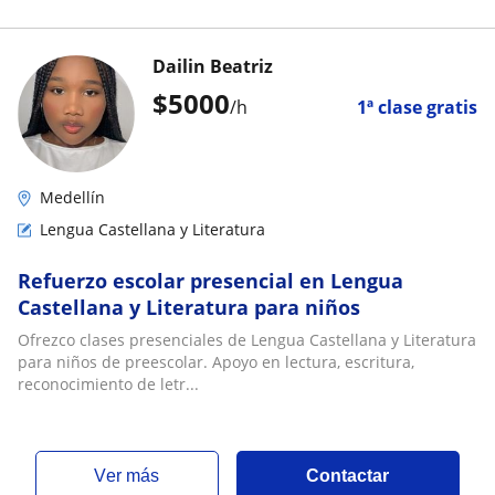
Dailin Beatriz
$
5000
/h
1ª clase gratis
Medellín
Lengua Castellana y Literatura
Refuerzo escolar presencial en Lengua
Castellana y Literatura para niños
Ofrezco clases presenciales de Lengua Castellana y Literatura
para niños de preescolar. Apoyo en lectura, escritura,
reconocimiento de letr...
ver más
Contactar