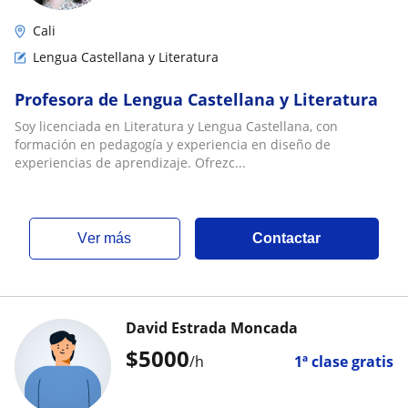
Cali
Lengua Castellana y Literatura
Profesora de Lengua Castellana y Literatura
Soy licenciada en Literatura y Lengua Castellana, con
formación en pedagogía y experiencia en diseño de
experiencias de aprendizaje. Ofrezc...
ver más
Contactar
David Estrada Moncada
$
5000
/h
1ª clase gratis