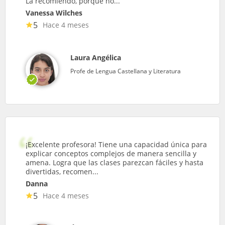
La recomiendo, porque no...
Vanessa Wilches
5
Hace 4 meses
Laura Angélica
Profe de Lengua Castellana y Literatura
¡Excelente profesora! Tiene una capacidad única para
explicar conceptos complejos de manera sencilla y
amena. Logra que las clases parezcan fáciles y hasta
divertidas, recomen...
Danna
5
Hace 4 meses