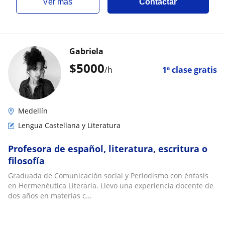
ver más
Contactar
Gabriela
$
5000
/h
1ª clase gratis
Medellín
Lengua Castellana y Literatura
Profesora de español, literatura, escritura o
filosofía
Graduada de Comunicación social y Periodismo con énfasis
en Hermenéutica Literaria. Llevo una experiencia docente de
dos años en materias c...