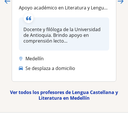
Apoyo académico en Literatura y Lengua Castellana
Docente y filóloga de la Universidad
de Antioquia. Brindo apoyo en
comprensión lecto...
Medellín
Se desplaza a domicilio
Ver todos los profesores de Lengua Castellana y
Literatura en Medellín