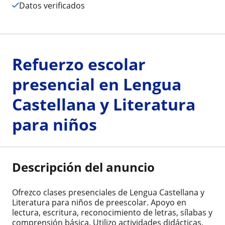
Datos verificados
Refuerzo escolar
presencial en Lengua
Castellana y Literatura
para niños
Descripción del anuncio
Ofrezco clases presenciales de Lengua Castellana y
Literatura para niños de preescolar. Apoyo en
lectura, escritura, reconocimiento de letras, sílabas y
comprensión básica. Utilizo actividades didácticas,