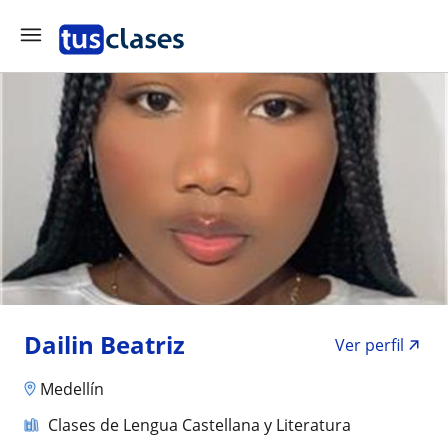
Dailin Beatriz
Ver perfil
Medellín
Clases de Lengua Castellana y Literatura