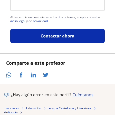
Al hacer clic en cualquiera de los dos botones, aceptas nuestro
aviso legal
y de
privacidad
Contactar ahora
Comparte a este profesor
¿Hay algún error en este perfil?
Cuéntanos
Tus clases
A domicilio
Lengua Castellana y Literatura
Antioquia