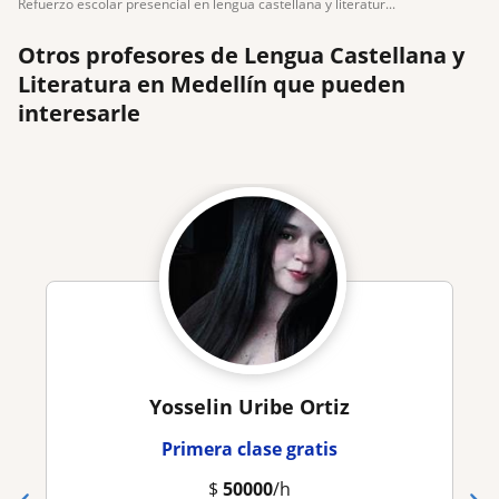
refuerzo escolar presencial en lengua castellana y literatur...
Otros profesores de Lengua Castellana y
Literatura en Medellín que pueden
interesarle
Yosselin Uribe Ortiz
Primera clase gratis
$
50000
/h