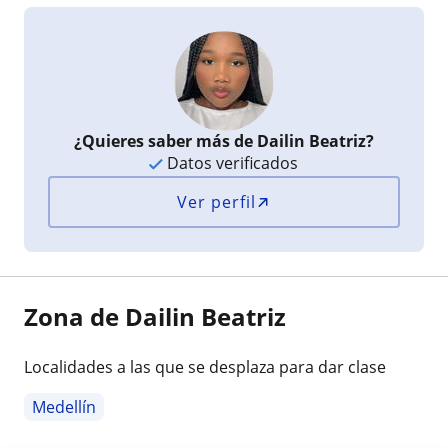
¿Quieres saber más de Dailin Beatriz?
Datos verificados
Ver perfil
Zona de Dailin Beatriz
Localidades a las que se desplaza para dar clase
Medellín