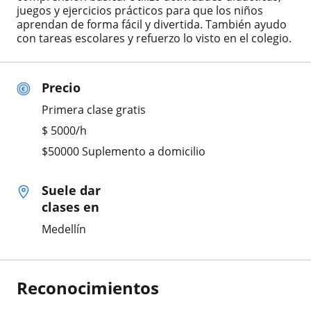
juegos y ejercicios prácticos para que los niños
aprendan de forma fácil y divertida. También ayudo
con tareas escolares y refuerzo lo visto en el colegio.
Precio
Primera clase gratis
$
5000
/h
$50000 Suplemento a domicilio
Suele dar
clases en
Medellín
Reconocimientos