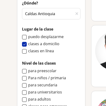
¿Dónde?
Lugar de la clase
puedo desplazarme
clases a domicilio
clases en línea
Nivel de las clases
para preescolar
Para niños / primaria
para secundaria
para universitarios
para adultos