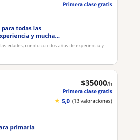
Primera clase gratis
para todas las
experiencia y mucha
las edades, cuento con dos años de experiencia y
$
35000
/h
Primera clase gratis
★
5,0
(13 valoraciones)
ara primaria