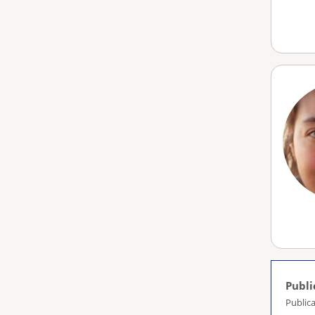
Publi
Publica