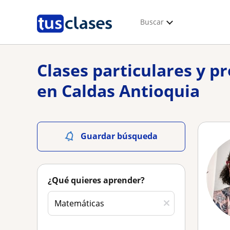
Buscar
Clases particulares y p
en Caldas Antioquia
Guardar búsqueda
¿Qué quieres aprender?