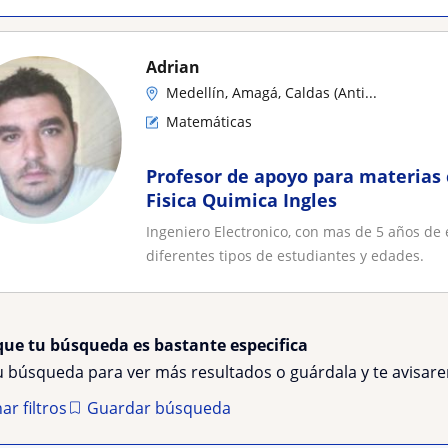
Adrian
Medellín, Amagá, Caldas (Anti...
Matemáticas
Profesor de apoyo para materia
Fisica Quimica Ingles
Ingeniero Electronico, con mas de 5 años de 
diferentes tipos de estudiantes y edades.
que tu búsqueda es bastante especifica
tu búsqueda para ver más resultados o guárdala y te avisa
ar filtros
Guardar búsqueda