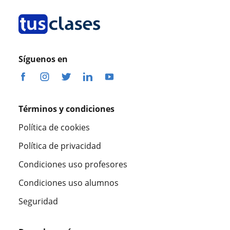
Síguenos en
Términos y condiciones
Política de cookies
Política de privacidad
Condiciones uso profesores
Condiciones uso alumnos
Seguridad