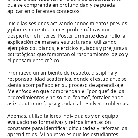
que se comprenda en profundidad y se pueda
aplicar en diferentes contextos.
Inicio las sesiones activando conocimientos previos
y planteando situaciones problemáticas que
despierten el interés. Posteriormente desarrollo la
explicación de manera estructurada, utilizando
ejemplos cotidianos, ejercicios guiados y preguntas
estratégicas que fomentan el razonamiento lógico y
el pensamiento crítico.
Promuevo un ambiente de respeto, disciplina y
responsabilidad académica, donde el estudiante se
sienta acompañado en su proceso de aprendizaje.
Me enfoco en que comprendan el “por qué” de los
procedimientos y no solo el “cómo”, fortaleciendo
así su autonomía y seguridad al resolver problemas.
Además, utilizo talleres individuales y en equipo,
evaluaciones formativas y retroalimentación
constante para identificar dificultades y reforzar los
aprendizajes. Mi objetivo es que los estudiantes