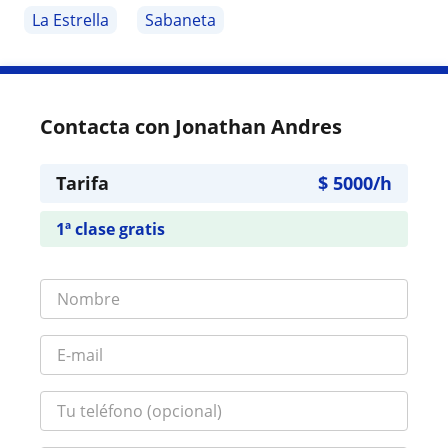
La Estrella
Sabaneta
Contacta con Jonathan Andres
Tarifa
$
5000
/h
1ª clase gratis