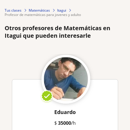
Tus clases
Matemáticas
Itagui
profesor de matemáticas para jovenes y adulto
Otros profesores de Matemáticas en
Itagui que pueden interesarle
Eduardo
$
35000
/h