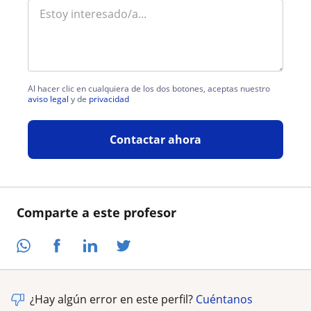
Al hacer clic en cualquiera de los dos botones, aceptas nuestro
aviso legal
y de
privacidad
Contactar ahora
Comparte a este profesor
¿Hay algún error en este perfil?
Cuéntanos