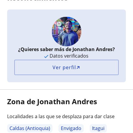
¿Quieres saber más de Jonathan Andres?
Datos verificados
Ver perfil
Zona de Jonathan Andres
Localidades a las que se desplaza para dar clase
Caldas (Antioquia)
Envigado
Itagui