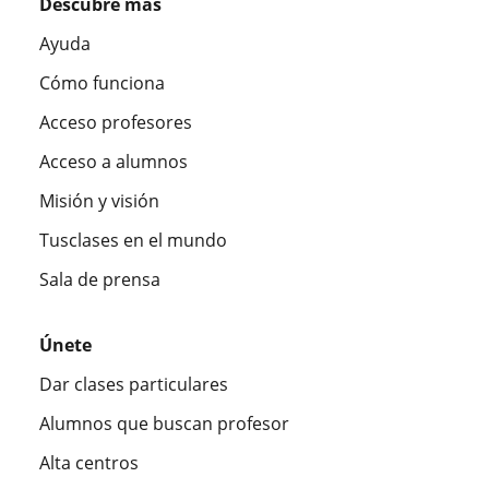
Descubre más
Ayuda
Cómo funciona
Acceso profesores
Acceso a alumnos
Misión y visión
Tusclases en el mundo
Sala de prensa
Únete
Dar clases particulares
Alumnos que buscan profesor
Alta centros