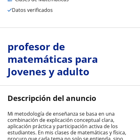
Datos verificados
profesor de
matemáticas para
Jovenes y adulto
Descripción del anuncio
Mi metodología de enseñanza se basa en una
combinación de explicación conceptual clara,
aplicación práctica y participación activa de los
estudiantes. En mis clases de matemáticas y física,
procuro que cada tema no solo se entienda, sino