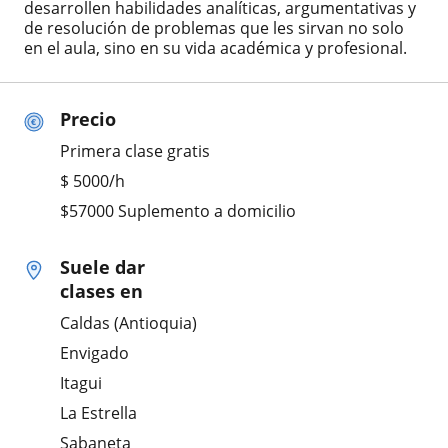
desarrollen habilidades analíticas, argumentativas y
de resolución de problemas que les sirvan no solo
en el aula, sino en su vida académica y profesional.
Precio
Primera clase gratis
$
5000
/h
$57000 Suplemento a domicilio
Suele dar
clases en
Caldas (Antioquia)
Envigado
Itagui
La Estrella
Sabaneta