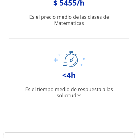
$ 5455/h
Es el precio medio de las clases de
Matemáticas
<4h
Es el tiempo medio de respuesta a las
solicitudes