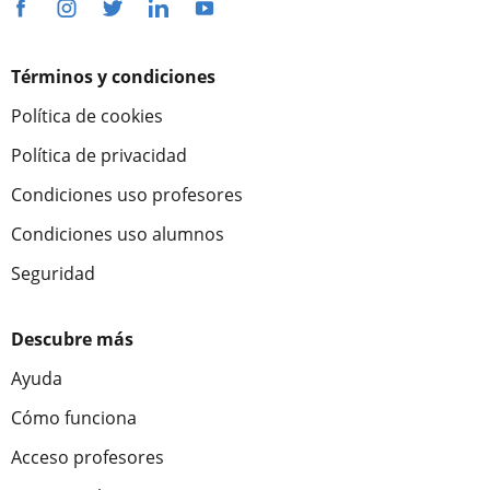
Términos y condiciones
Política de cookies
Política de privacidad
Condiciones uso profesores
Condiciones uso alumnos
Seguridad
Descubre más
Ayuda
Cómo funciona
Acceso profesores