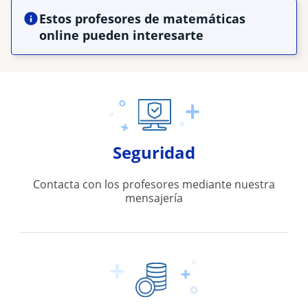
Estos profesores de matemáticas
online pueden interesarte
Seguridad
Contacta con los profesores mediante nuestra
mensajería