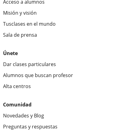
Acceso a alumnos
Misión y visión
Tusclases en el mundo
Sala de prensa
Únete
Dar clases particulares
Alumnos que buscan profesor
Alta centros
Comunidad
Novedades y Blog
Preguntas y respuestas