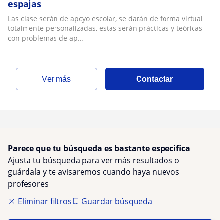
espajas
Las clase serán de apoyo escolar, se darán de forma virtual
totalmente personalizadas, estas serán prácticas y teóricas
con problemas de ap...
ver más
Contactar
Parece que tu búsqueda es bastante especifica
Ajusta tu búsqueda para ver más resultados o
guárdala y te avisaremos cuando haya nuevos
profesores
Eliminar filtros
Guardar búsqueda