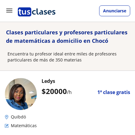
Anunciarse
Clases particulares y profesores particulares
de matemáticas a domicilio en Chocó
Encuentra tu profesor ideal entre miles de profesores
particulares de más de 350 materias
Ledys
$
20000
/h
1ª clase gratis
Quibdó
Matemáticas