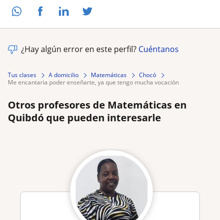
¿Hay algún error en este perfil?
Cuéntanos
Tus clases
A domicilio
Matemáticas
Chocó
me encantaria poder enseñarte, ya que tengo mucha vocación
Otros profesores de Matemáticas en
Quibdó que pueden interesarle