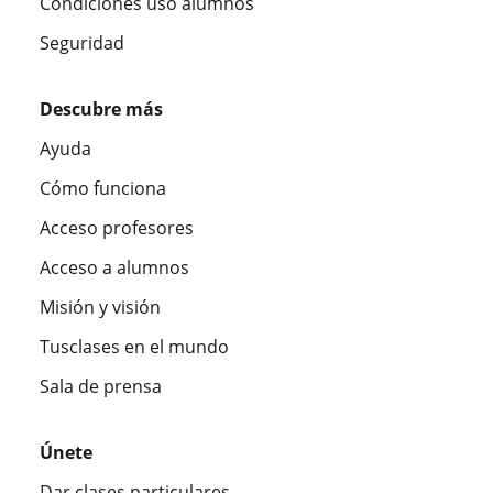
Condiciones uso alumnos
Seguridad
Descubre más
Ayuda
Cómo funciona
Acceso profesores
Acceso a alumnos
Misión y visión
Tusclases en el mundo
Sala de prensa
Únete
Dar clases particulares