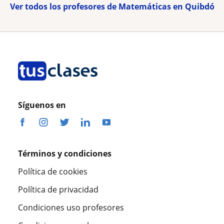
Ver todos los profesores de Matemáticas en Quibdó
Síguenos en
Términos y condiciones
Política de cookies
Política de privacidad
Condiciones uso profesores