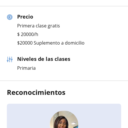
Precio
Primera clase gratis
$
20000
/h
$20000 Suplemento a domicilio
Niveles de las clases
Primaria
Reconocimientos