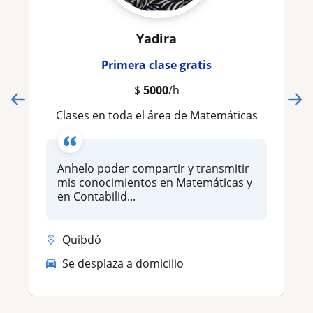
Yadira
Primera clase gratis
$
5000
/h
Clases en toda el área de Matemáticas
Anhelo poder compartir y transmitir
mis conocimientos en Matemáticas y
en Contabilid...
Quibdó
Se desplaza a domicilio