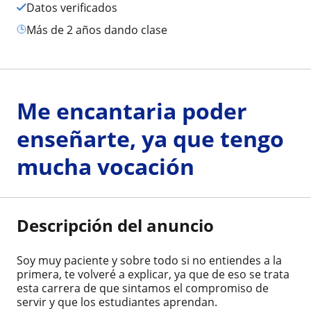
Datos verificados
más de 2 años dando clase
Me encantaria poder
enseñarte, ya que tengo
mucha vocación
Descripción del anuncio
Soy muy paciente y sobre todo si no entiendes a la
primera, te volveré a explicar, ya que de eso se trata
esta carrera de que sintamos el compromiso de
servir y que los estudiantes aprendan.