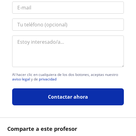
Al hacer clic en cualquiera de los dos botones, aceptas nuestro
aviso legal
y de
privacidad
Contactar ahora
Comparte a este profesor