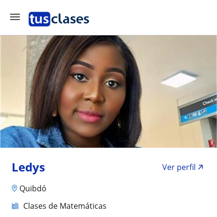
Ledys
Ver perfil
Quibdó
Clases de Matemáticas