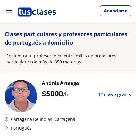
Anunciarse
Clases particulares y profesores particulares
de portugués a domicilio
Encuentra tu profesor ideal entre miles de profesores
particulares de más de 350 materias
Andrés Arteaga
$
5000
/h
1ª clase gratis
Cartagena De Indias, Cartagena
Portugués