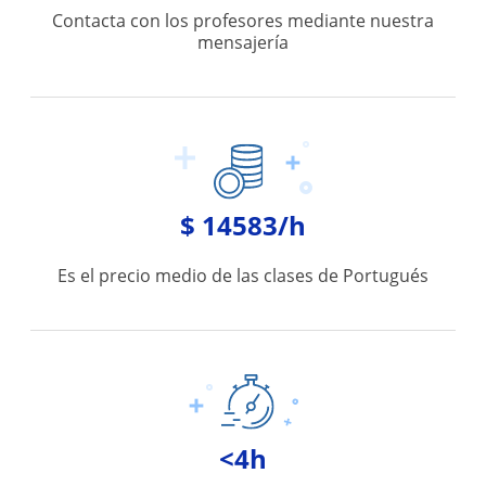
Contacta con los profesores mediante nuestra
mensajería
$ 14583/h
Es el precio medio de las clases de Portugués
<4h