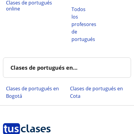
Clases de portugués
online
Todos
los
profesores
de
portugués
Clases de portugués en...
Clases de portugués en
Clases de portugués en
Bogotá
Cota