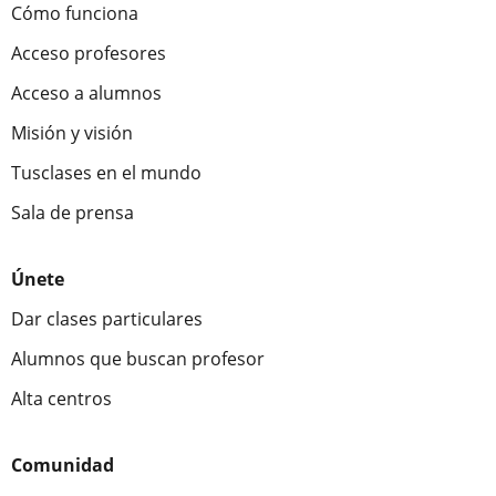
Cómo funciona
Acceso profesores
Acceso a alumnos
Misión y visión
Tusclases en el mundo
Sala de prensa
Únete
Dar clases particulares
Alumnos que buscan profesor
Alta centros
Comunidad