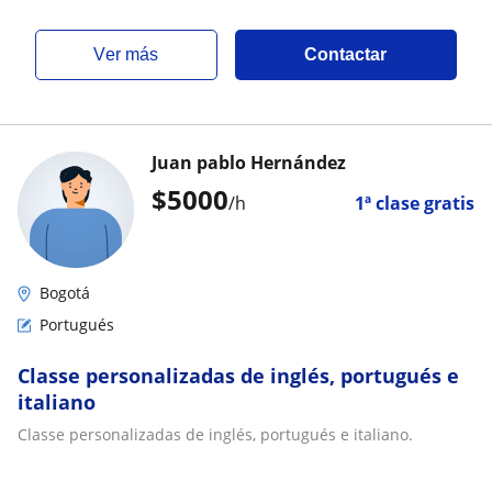
ver más
Contactar
Juan pablo Hernández
$
5000
/h
1ª clase gratis
Bogotá
Portugués
Classe personalizadas de inglés, portugués e
italiano
Classe personalizadas de inglés, portugués e italiano.