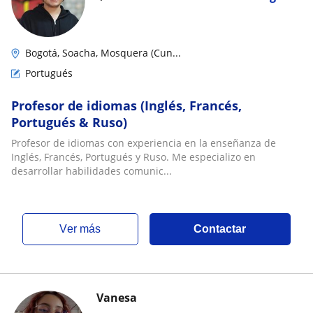
Bogotá, Soacha, Mosquera (Cun...
Portugués
Profesor de idiomas (Inglés, Francés,
Portugués & Ruso)
Profesor de idiomas con experiencia en la enseñanza de
Inglés, Francés, Portugués y Ruso. Me especializo en
desarrollar habilidades comunic...
ver más
Contactar
Vanesa