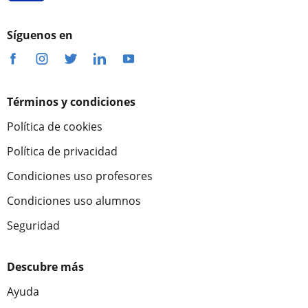
Síguenos en
Términos y condiciones
Política de cookies
Política de privacidad
Condiciones uso profesores
Condiciones uso alumnos
Seguridad
Descubre más
Ayuda