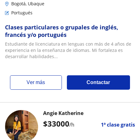
Bogotá, Ubaque
Portugués
Clases particulares o grupales de inglés,
francés y/o portugués
Estudiante de licenciatura en lenguas con más de 4 años de
experiencia en la enseñanza de idiomas. Mi fortaleza es
desarrollar habilidades...
ver más
Contactar
Angie Katherine
$
33000
/h
1ª clase gratis