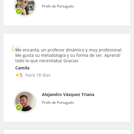
Profe de Portugués
Me encanta, un profesor dinámico y muy profesional.
Me gusta su metodología y su forma de ser. Aprendí
todo lo que necesitaba! Gracias
Camila
5
hace 18 días
Alejandro Vásquez Triana
Profe de Portugués