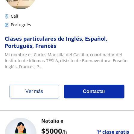
Cali
Portugués
Clases particulares de Inglés, Español,
Portugués, Francés
Mi nombre es Carlos Mancilla del Castillo, coordinador del
Instituto de Idiomas TESLA, distrito de Buenaventura. Enseño
Inglés, Francés, P...
ver más
Contactar
Natalia e
$
5000
/h
1ª clase gratis