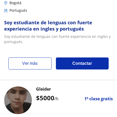
Bogotá
Portugués
Soy estudiante de lenguas con fuerte
experiencia en ingles y portugués
Soy estudiante de lenguas con fuerte experiencia en ingles y
portugués.
ver más
Contactar
Gleider
$
5000
/h
1ª clase gratis