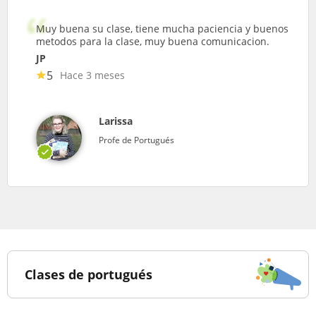
Muy buena su clase, tiene mucha paciencia y buenos
metodos para la clase, muy buena comunicacion.
JP
5
Hace 3 meses
Larissa
Profe de Portugués
Clases de portugués