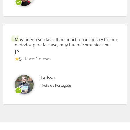
Muy buena su clase, tiene mucha paciencia y buenos
metodos para la clase, muy buena comunicacion.
JP
5
Hace 3 meses
Larissa
Profe de Portugués