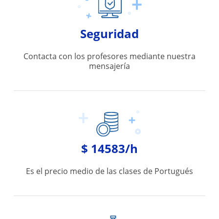
Seguridad
Contacta con los profesores mediante nuestra
mensajería
$ 14583/h
Es el precio medio de las clases de Portugués