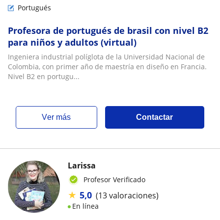
Portugués
Profesora de portugués de brasil con nivel B2
para niños y adultos (virtual)
Ingeniera industrial políglota de la Universidad Nacional de
Colombia, con primer año de maestría en diseño en Francia.
Nivel B2 en portugu...
ver más
Contactar
Larissa
Profesor Verificado
★
5,0
(13 valoraciones)
En línea