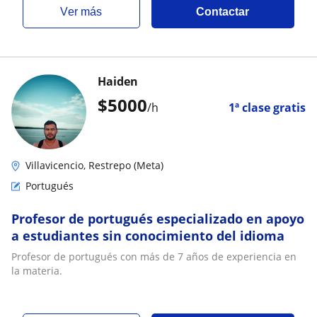
ver más
Contactar
Haiden
$
5000
/h
1ª clase gratis
Villavicencio, Restrepo (Meta)
Portugués
Profesor de portugués especializado en apoyo
a estudiantes sin conocimiento del idioma
Profesor de portugués con más de 7 años de experiencia en
la materia.