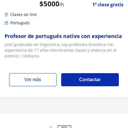
$
5000
/h
1ª clase gratis
Clases on line
Portugués
Profesor de portugués nativo con experiencia
post graduado en linguistica, soy profesora brasilera con
experiencia de 17 años ministrando clases y vivencia en el
exterior. Contacto-
ver más
Contactar