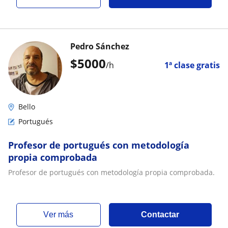
Pedro Sánchez
$
5000
/h
1ª clase gratis
Bello
Portugués
Profesor de portugués con metodología
propia comprobada
Profesor de portugués con metodología propia comprobada.
ver más
Contactar