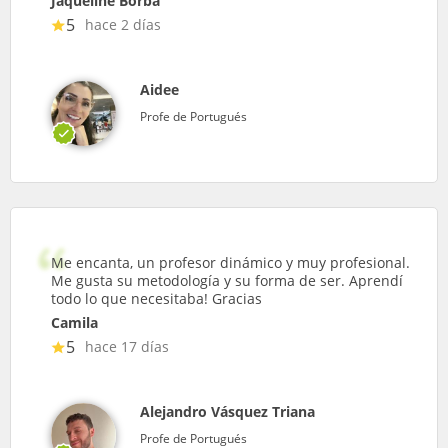
Jaqueline Borba
5
hace 2 días
Aidee
Profe de Portugués
Me encanta, un profesor dinámico y muy profesional.
Me gusta su metodología y su forma de ser. Aprendí
todo lo que necesitaba! Gracias
Camila
5
hace 17 días
Alejandro Vásquez Triana
Profe de Portugués