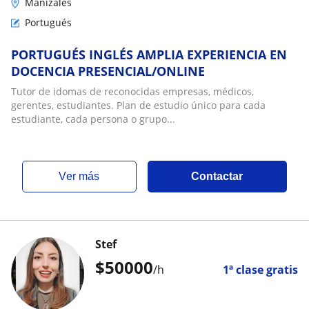
Manizales
Portugués
PORTUGUÉS INGLÉS AMPLIA EXPERIENCIA EN
DOCENCIA PRESENCIAL/ONLINE
Tutor de idomas de reconocidas empresas, médicos,
gerentes, estudiantes. Plan de estudio único para cada
estudiante, cada persona o grupo...
ver más
Contactar
Stef
$
50000
/h
1ª clase gratis