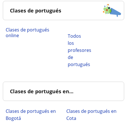
Clases de portugués
Clases de portugués
online
Todos
los
profesores
de
portugués
Clases de portugués en...
Clases de portugués en
Clases de portugués en
Bogotá
Cota