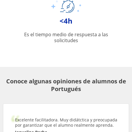
<4h
Es el tiempo medio de respuesta a las
solicitudes
Conoce algunas opiniones de alumnos de
Portugués
Excelente facilitadora. Muy didátctica y preocupada
por garantizar que el alumno realmente aprenda.