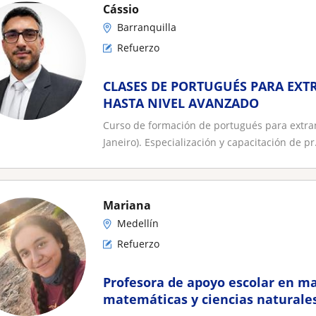
Cássio
Barranquilla
Refuerzo
CLASES DE PORTUGUÉS PARA EXT
HASTA NIVEL AVANZADO
Curso de formación de portugués para extranj
Janeiro). Especialización y capacitación de pr.
Mariana
Medellín
Refuerzo
Profesora de apoyo escolar en ma
matemáticas y ciencias naturale