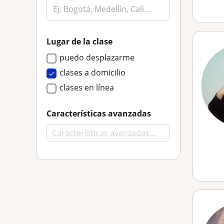
Lugar de la clase
puedo desplazarme
clases a domicilio
clases en línea
Características avanzadas