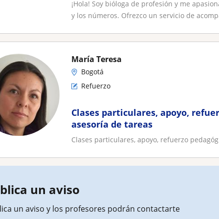
¡Hola! Soy bióloga de profesión y me apasi
y los números. Ofrezco un servicio de acomp
María Teresa
Bogotá
Refuerzo
Clases particulares, apoyo, refue
asesoría de tareas
Clases particulares, apoyo, refuerzo pedagógi
blica un aviso
ica un aviso y los profesores podrán contactarte