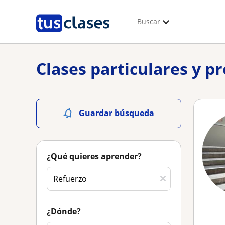
Buscar
Clases particulares y p
Guardar búsqueda
¿Qué quieres aprender?
¿Dónde?