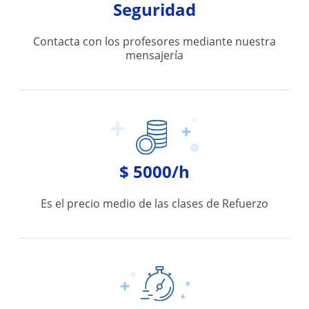
Seguridad
Contacta con los profesores mediante nuestra
mensajería
$ 5000/h
Es el precio medio de las clases de Refuerzo