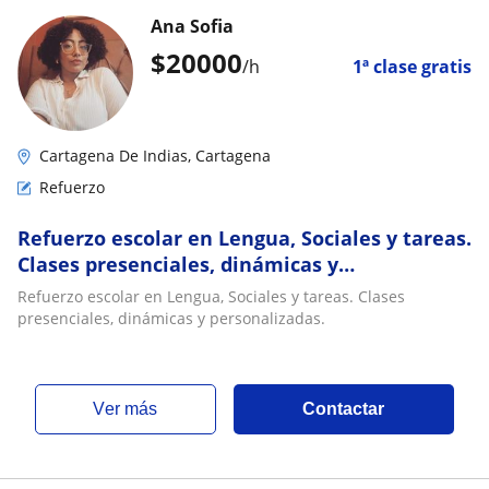
Ana Sofia
$
20000
/h
1ª clase gratis
Cartagena De Indias, Cartagena
Refuerzo
Refuerzo escolar en Lengua, Sociales y tareas.
Clases presenciales, dinámicas y
personalizadas
Refuerzo escolar en Lengua, Sociales y tareas. Clases
presenciales, dinámicas y personalizadas.
ver más
Contactar