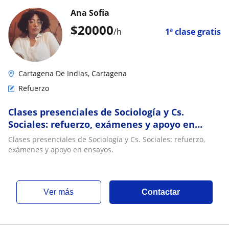
Ana Sofia
$
20000
/h
1ª clase gratis
Cartagena De Indias, Cartagena
Refuerzo
Clases presenciales de Sociología y Cs.
Sociales: refuerzo, exámenes y apoyo en
ensayos
Clases presenciales de Sociología y Cs. Sociales: refuerzo,
exámenes y apoyo en ensayos.
ver más
Contactar