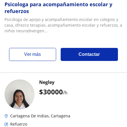
Psicologa para acompañamiento escolar y
refuerzos
Psicóloga de apoyo y acompañamiento escolar en colegios y
casa, ofrezco terapias, acompañamiento escolar y refuerzos, a
niños neurodivergen...
ver más
Contactar
Negley
$
30000
/h
Cartagena De Indias, Cartagena
Refuerzo