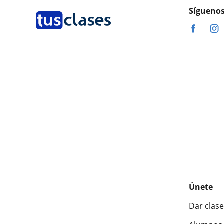
Síguenos
Únete
Dar clase