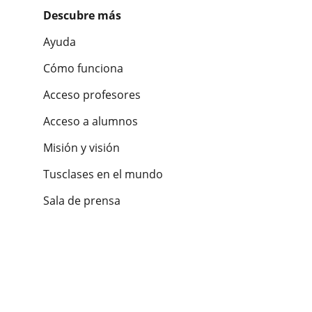
Descubre más
Ayuda
Cómo funciona
Acceso profesores
Acceso a alumnos
Misión y visión
Tusclases en el mundo
Sala de prensa