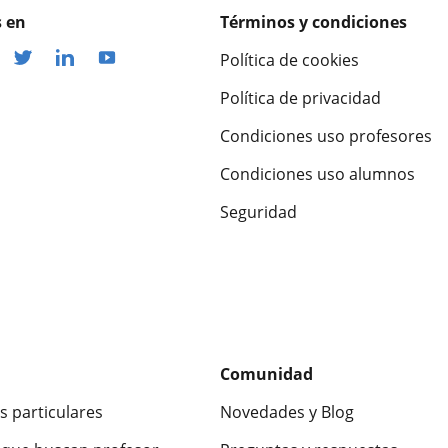
 en
Términos y condiciones
Política de cookies
Política de privacidad
Condiciones uso profesores
Condiciones uso alumnos
Seguridad
Comunidad
s particulares
Novedades y Blog