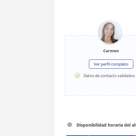
Carmen
Ver perfil completo
Datos de contacto validados
Disponibilidad horaria del 