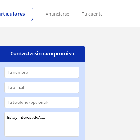
articulares
Anunciarse
Tu cuenta
Contacta sin compromiso