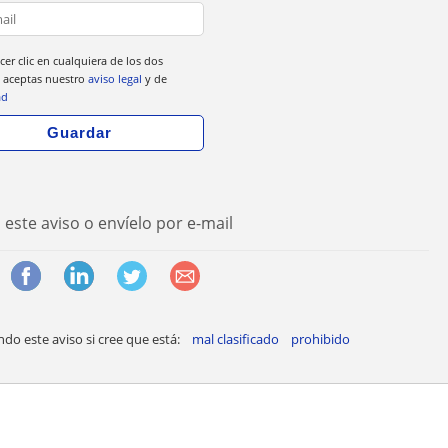
cer clic en cualquiera de los dos
 aceptas nuestro
aviso legal
y de
ad
este aviso o envíelo por e-mail
o este aviso si cree que está:
mal clasificado
prohibido