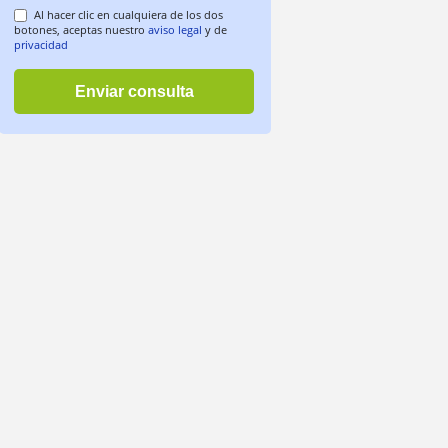
Al hacer clic en cualquiera de los dos
botones, aceptas nuestro
aviso legal
y de
privacidad