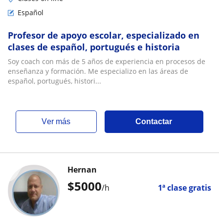
Español
Profesor de apoyo escolar, especializado en
clases de español, portugués e historia
Soy coach con más de 5 años de experiencia en procesos de
enseñanza y formación. Me especializo en las áreas de
español, portugués, histori...
ver más
Contactar
Hernan
$
5000
/h
1ª clase gratis