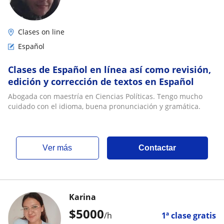
Clases on line
Español
Clases de Español en línea así como revisión,
edición y corrección de textos en Español
Abogada con maestría en Ciencias Políticas. Tengo mucho
cuidado con el idioma, buena pronunciación y gramática.
ver más
Contactar
Karina
$
5000
/h
1ª clase gratis