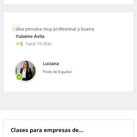
Una persona muy profesional y buena
Yulaime Ávila
5
hace 10 días
Luciana
Profe de Español
Clases para empresas de...