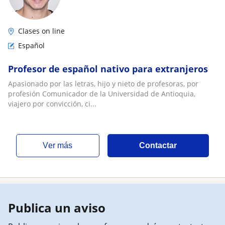
Clases on line
Español
Profesor de español nativo para extranjeros
Apasionado por las letras, hijo y nieto de profesoras, por
profesión Comunicador de la Universidad de Antioquia,
viajero por convicción, ci...
ver más
Contactar
Publica un aviso