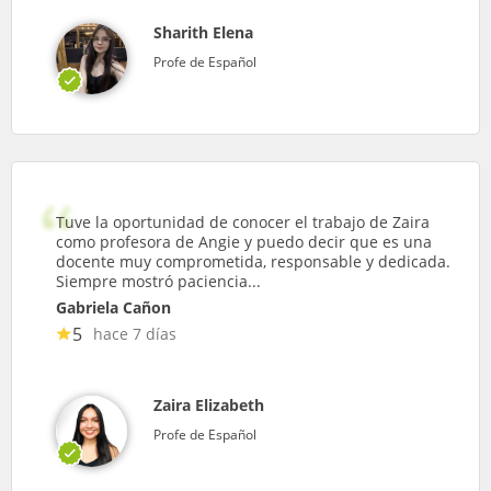
Sharith Elena
Profe de Español
Tuve la oportunidad de conocer el trabajo de Zaira
como profesora de Angie y puedo decir que es una
docente muy comprometida, responsable y dedicada.
Siempre mostró paciencia...
Gabriela Cañon
5
hace 7 días
Zaira Elizabeth
Profe de Español