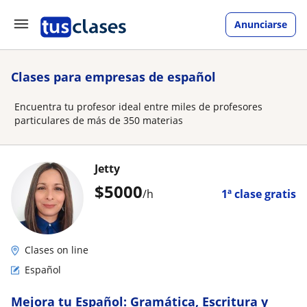
Anunciarse
Clases para empresas de español
Encuentra tu profesor ideal entre miles de profesores
particulares de más de 350 materias
Jetty
$
5000
/h
1ª clase gratis
Clases on line
Español
Mejora tu Español: Gramática, Escritura y