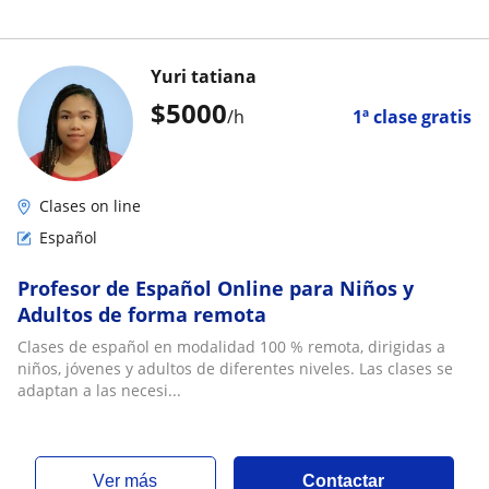
Yuri tatiana
$
5000
/h
1ª clase gratis
Clases on line
Español
Profesor de Español Online para Niños y
Adultos de forma remota
Clases de español en modalidad 100 % remota, dirigidas a
niños, jóvenes y adultos de diferentes niveles. Las clases se
adaptan a las necesi...
ver más
Contactar