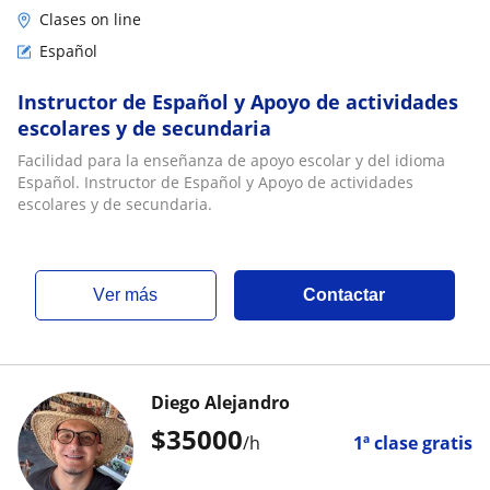
Clases on line
Español
Instructor de Español y Apoyo de actividades
escolares y de secundaria
Facilidad para la enseñanza de apoyo escolar y del idioma
Español. Instructor de Español y Apoyo de actividades
escolares y de secundaria.
ver más
Contactar
Diego Alejandro
$
35000
/h
1ª clase gratis