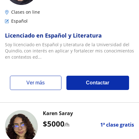
Clases on line
Español
Licenciado en Español y Literatura
Soy licenciado en Español y Literatura de la Universidad del
Quindío, con interés en aplicar y fortalecer mis conocimientos
en contextos ed...
ver más
Contactar
Karen Saray
$
5000
/h
1ª clase gratis