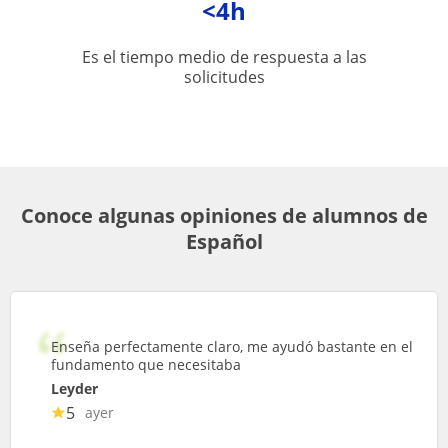
<4h
Es el tiempo medio de respuesta a las
solicitudes
Conoce algunas opiniones de alumnos de
Español
Enseña perfectamente claro, me ayudó bastante en el
fundamento que necesitaba
Leyder
5
ayer