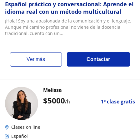
Español práctico y conversacional: Aprende el
idioma real con un método multicultural
¡Hola! Soy una apasionada de la comunicación y el lenguaje.
Aunque mi camino profesional no viene de la docencia
tradicional, cuento con un...
ver más
Contactar
Melissa
$
5000
/h
1ª clase gratis
Clases on line
Español