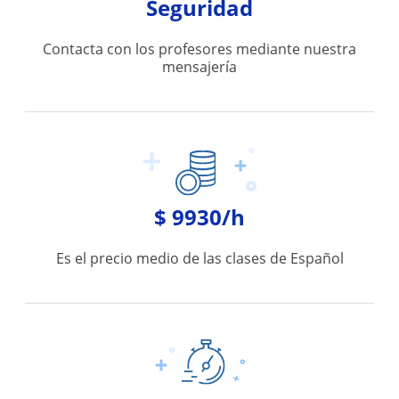
Seguridad
Contacta con los profesores mediante nuestra
mensajería
$ 9930/h
Es el precio medio de las clases de Español