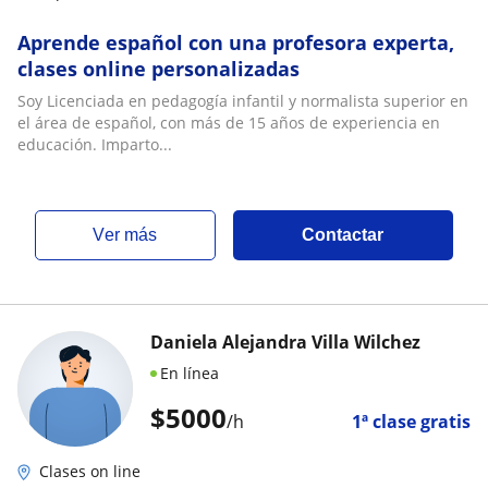
Aprende español con una profesora experta,
clases online personalizadas
Soy Licenciada en pedagogía infantil y normalista superior en
el área de español, con más de 15 años de experiencia en
educación. Imparto...
ver más
Contactar
Daniela Alejandra Villa Wilchez
En línea
$
5000
/h
1ª clase gratis
Clases on line