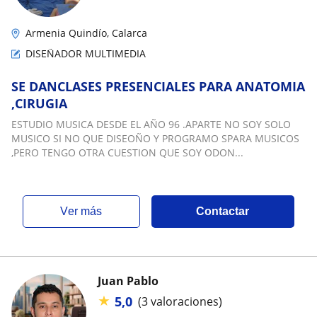
Armenia Quindío, Calarca
DISEÑADOR MULTIMEDIA
SE DANCLASES PRESENCIALES PARA ANATOMIA
,CIRUGIA
ESTUDIO MUSICA DESDE EL AÑO 96 .APARTE NO SOY SOLO
MUSICO SI NO QUE DISEOÑO Y PROGRAMO SPARA MUSICOS
,PERO TENGO OTRA CUESTION QUE SOY ODON...
ver más
Contactar
Juan Pablo
★
5,0
(3 valoraciones)