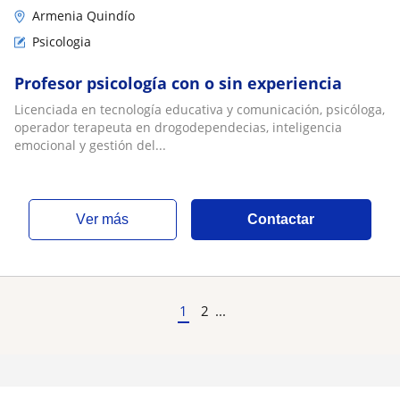
Armenia Quindío
Psicologia
Profesor psicología con o sin experiencia
Licenciada en tecnología educativa y comunicación, psicóloga,
operador terapeuta en drogodependecias, inteligencia
emocional y gestión del...
ver más
Contactar
1
2
...