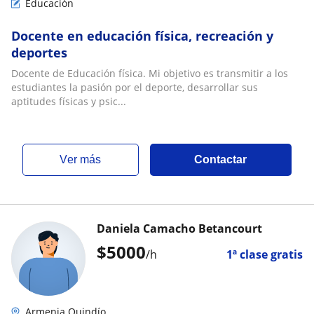
Educación
Docente en educación física, recreación y
deportes
Docente de Educación física. Mi objetivo es transmitir a los
estudiantes la pasión por el deporte, desarrollar sus
aptitudes físicas y psic...
ver más
Contactar
Daniela Camacho Betancourt
$
5000
/h
1ª clase gratis
Armenia Quindío