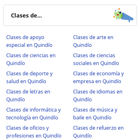
Clases de...
Clases de apoyo
Clases de arte en
especial en Quindío
Quindío
Clases de ciencias en
Clases de ciencias
Quindío
sociales en Quindío
Clases de deporte y
Clases de economía y
salud en Quindío
empresa en Quindío
Clases de letras en
Clases de idiomas en
Quindío
Quindío
Clases de informática y
Clases de música y
tecnología en Quindío
baile en Quindío
Clases de oficios y
Clases de refuerzo en
profesiones en Quindío
Quindío