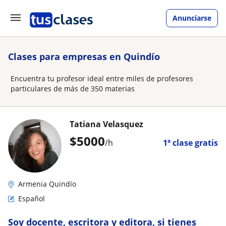
Anunciarse
Clases para empresas en Quindío
Encuentra tu profesor ideal entre miles de profesores
particulares de más de 350 materias
Tatiana Velasquez
$
5000
/h
1ª clase gratis
Armenia Quindío
Español
Soy docente, escritora y editora, si tienes