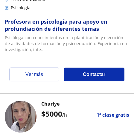
Psicologia
Profesora en psicología para apoyo en
profundiación de diferentes temas
Psicóloga con conocimientos en la planificación y ejecución
de actividades de formación y psicoeduación. Experiencia en
investigación, inte...
ver más
Contactar
Charlye
$
5000
/h
1ª clase gratis