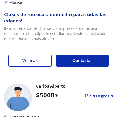
Música
Clases de música a domicilio para todas las
edades!
llevo al rededor de 15 años como profesor de música
enseñando a todo tipo de estudiantes, desde la iniciación
musical hasta lo más alto en...
ver más
Contactar
Carlos Alberto
$
5000
/h
1ª clase gratis