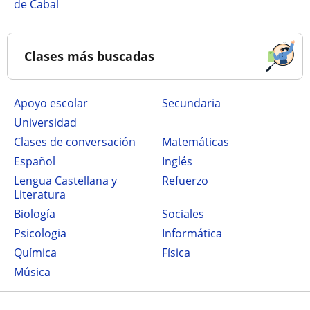
de Cabal
Clases más buscadas
Apoyo escolar
secundaria
Universidad
Clases de conversación
Matemáticas
Español
Inglés
Lengua Castellana y
Refuerzo
Literatura
Biología
Sociales
Psicologia
Informática
Química
Física
Música