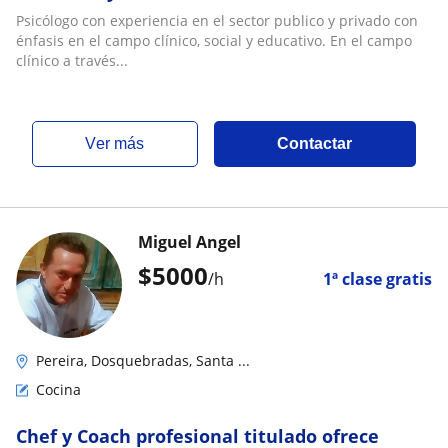
Psicólogo con experiencia en el sector publico y privado con
énfasis en el campo clínico, social y educativo. En el campo
clínico a través...
ver más
Contactar
Miguel Angel
$
5000
/h
1ª clase gratis
Pereira, Dosquebradas, Santa ...
Cocina
Chef y Coach profesional titulado ofrece