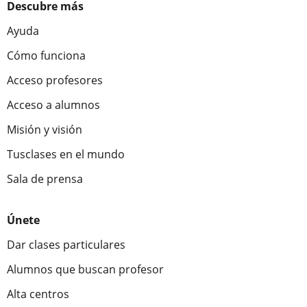
Descubre más
Ayuda
Cómo funciona
Acceso profesores
Acceso a alumnos
Misión y visión
Tusclases en el mundo
Sala de prensa
Únete
Dar clases particulares
Alumnos que buscan profesor
Alta centros