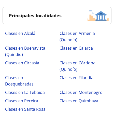
Principales localidades
Clases en Alcalá
Clases en Armenia
(Quindío)
Clases en Buenavista
Clases en Calarca
(Quindío)
Clases en Circasia
Clases en Córdoba
(Quindío)
Clases en
Clases en Filandia
Dosquebradas
Clases en La Tebaida
Clases en Montenegro
Clases en Pereira
Clases en Quimbaya
Clases en Santa Rosa