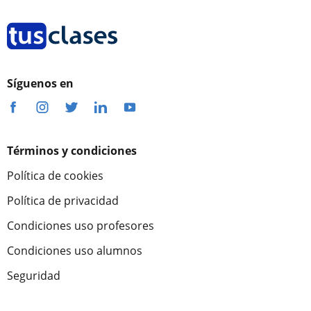
Síguenos en
Términos y condiciones
Política de cookies
Política de privacidad
Condiciones uso profesores
Condiciones uso alumnos
Seguridad