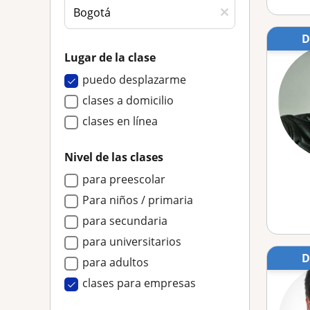
Lugar de la clase
puedo desplazarme
clases a domicilio
clases en línea
Nivel de las clases
para preescolar
Para niños / primaria
para secundaria
para universitarios
para adultos
clases para empresas