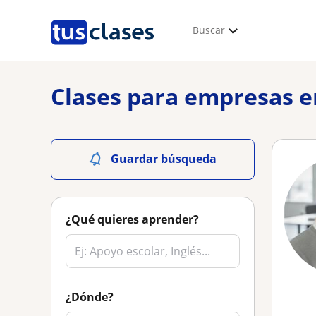
Buscar
Clases para empresas 
Guardar búsqueda
¿Qué quieres aprender?
¿Dónde?