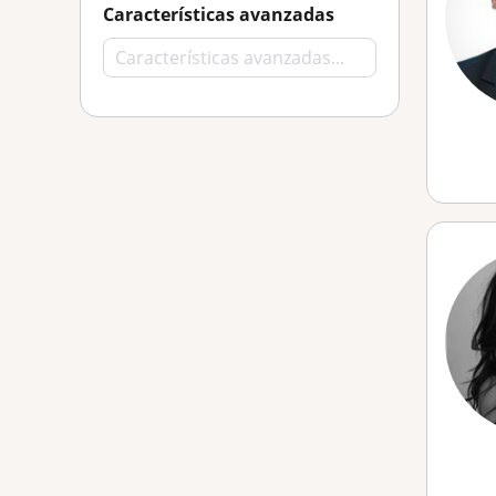
Características avanzadas