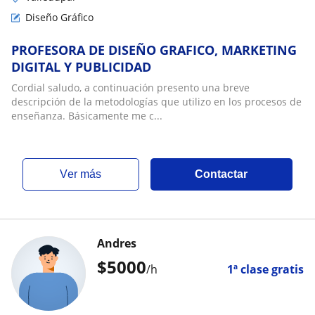
Diseño Gráfico
PROFESORA DE DISEÑO GRAFICO, MARKETING
DIGITAL Y PUBLICIDAD
Cordial saludo, a continuación presento una breve
descripción de la metodologías que utilizo en los procesos de
enseñanza. Básicamente me c...
ver más
Contactar
Andres
$
5000
/h
1ª clase gratis