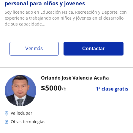
personal para niños y jovenes
Soy licenciado en Educación Física, Recreación y Deporte, con
experiencia trabajando con niños y jóvenes en el desarrollo
de sus capacidade...
ver más
Contactar
Orlando José Valencia Acuña
$
5000
/h
1ª clase gratis
Valledupar
Otras tecnologías