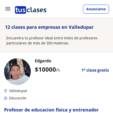
Anunciarse
12 clases para empresas en Valledupar
Encuentra tu profesor ideal entre miles de profesores
particulares de más de 350 materias
Edgardo
$
10000
/h
1ª clase gratis
Valledupar
Educación
Profesor de educacion fisica y entrenador