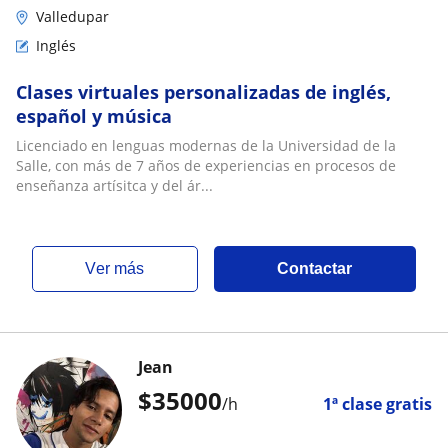
Valledupar
Inglés
Clases virtuales personalizadas de inglés,
español y música
Licenciado en lenguas modernas de la Universidad de la
Salle, con más de 7 años de experiencias en procesos de
enseñanza artísitca y del ár...
ver más
Contactar
Jean
$
35000
/h
1ª clase gratis