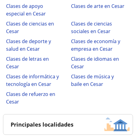
Clases de apoyo
Clases de arte en Cesar
especial en Cesar
Clases de ciencias en
Clases de ciencias
Cesar
sociales en Cesar
Clases de deporte y
Clases de economía y
salud en Cesar
empresa en Cesar
Clases de letras en
Clases de idiomas en
Cesar
Cesar
Clases de informática y
Clases de música y
tecnología en Cesar
baile en Cesar
Clases de refuerzo en
Cesar
Principales localidades