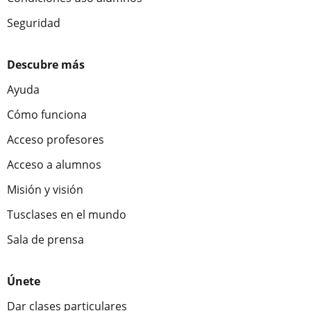
Seguridad
Descubre más
Ayuda
Cómo funciona
Acceso profesores
Acceso a alumnos
Misión y visión
Tusclases en el mundo
Sala de prensa
Únete
Dar clases particulares