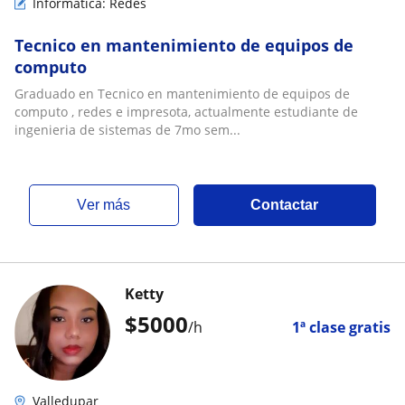
Informática: Redes
Tecnico en mantenimiento de equipos de
computo
Graduado en Tecnico en mantenimiento de equipos de
computo , redes e impresota, actualmente estudiante de
ingenieria de sistemas de 7mo sem...
ver más
Contactar
Ketty
$
5000
/h
1ª clase gratis
Valledupar