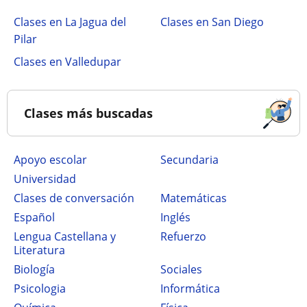
Clases en La Jagua del
Clases en San Diego
Pilar
Clases en Valledupar
Clases más buscadas
Apoyo escolar
secundaria
Universidad
Clases de conversación
Matemáticas
Español
Inglés
Lengua Castellana y
Refuerzo
Literatura
Biología
Sociales
Psicologia
Informática