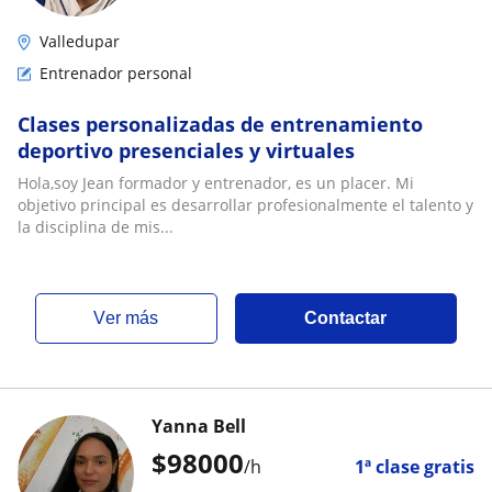
Valledupar
Entrenador personal
Clases personalizadas de entrenamiento
deportivo presenciales y virtuales
Hola,soy Jean formador y entrenador, es un placer. Mi
objetivo principal es desarrollar profesionalmente el talento y
la disciplina de mis...
ver más
Contactar
Yanna Bell
$
98000
/h
1ª clase gratis