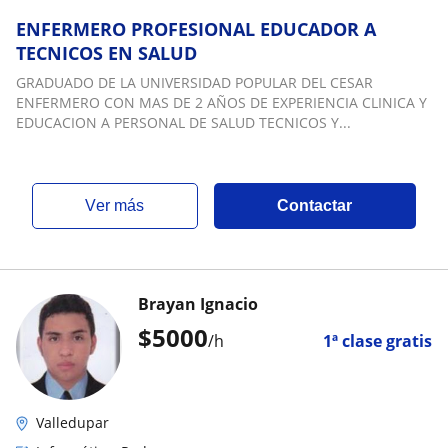
ENFERMERO PROFESIONAL EDUCADOR A
TECNICOS EN SALUD
GRADUADO DE LA UNIVERSIDAD POPULAR DEL CESAR
ENFERMERO CON MAS DE 2 AÑOS DE EXPERIENCIA CLINICA Y
EDUCACION A PERSONAL DE SALUD TECNICOS Y...
ver más
Contactar
Brayan Ignacio
$
5000
/h
1ª clase gratis
Valledupar