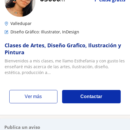
Valledupar
Diseño Gráfico: Illustrator, InDesign
Clases de Artes, Diseño Grafico, Ilustración y
Pintura
Bienvenidos a mis clases, me llamo Esthefania y con gusto les
enseñaré más acerca de las artes, ilustración, diseño,
estética, producción a...
ver más
Contactar
Publica un aviso