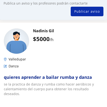
Publica un aviso y los profesores podrán contactarte
Publicar aviso
Nadinis Gil
$
5000
/h
Valledupar
Danza
quieres aprender a bailar rumba y danza
se la practica de danza y rumba como hacer aeróbicos y
calentamiento del cuerpo para obtener los resultado
deseados.