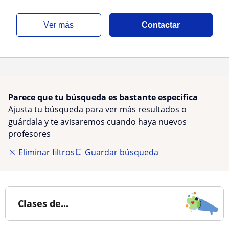
ver más
Contactar
Parece que tu búsqueda es bastante especifica
Ajusta tu búsqueda para ver más resultados o
guárdala y te avisaremos cuando haya nuevos
profesores
Eliminar filtros
Guardar búsqueda
Clases de...