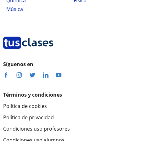
Química
Física
Música
Síguenos en
Términos y condiciones
Política de cookies
Política de privacidad
Condiciones uso profesores
Condiciones uso alumnos