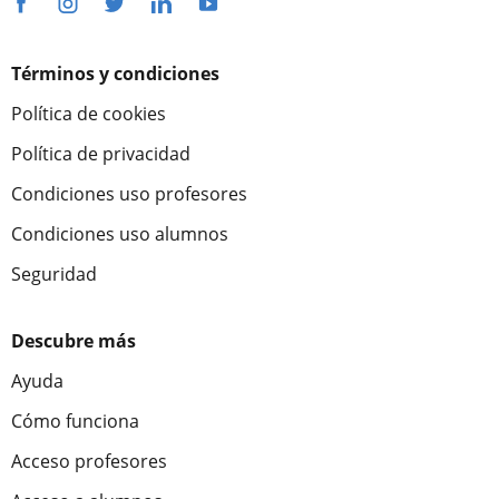
Términos y condiciones
Política de cookies
Política de privacidad
Condiciones uso profesores
Condiciones uso alumnos
Seguridad
Descubre más
Ayuda
Cómo funciona
Acceso profesores