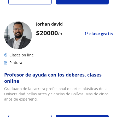
Jorhan david
$
20000
/h
1ª clase gratis
Clases on line
Pintura
Profesor de ayuda con los deberes, clases
online
Graduado de la carrera profesional de artes plásticas de la
Universidad bellas artes y ciencias de Bolívar. Más de cinco
años de experienci...