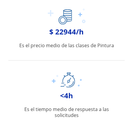
$ 22944/h
Es el precio medio de las clases de Pintura
<4h
Es el tiempo medio de respuesta a las
solicitudes