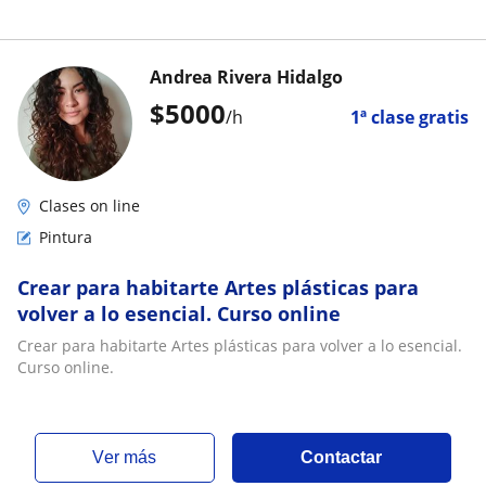
Andrea Rivera Hidalgo
$
5000
/h
1ª clase gratis
Clases on line
Pintura
Crear para habitarte Artes plásticas para
volver a lo esencial. Curso online
Crear para habitarte Artes plásticas para volver a lo esencial.
Curso online.
ver más
Contactar