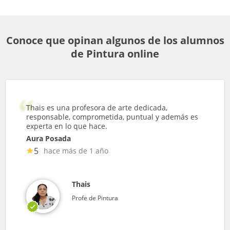
Conoce que opinan algunos de los alumnos
de Pintura online
Thais es una profesora de arte dedicada,
responsable, comprometida, puntual y además es
experta en lo que hace.
Aura Posada
5
hace más de 1 año
Thais
Profe de Pintura