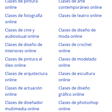
Clases de pintura
Clases de arte
online
contemporáneo online
Clases de fotografía
Clases de teatro online
online
Clases de cine y
Clases de diseño de
audiovisual online
moda online
Clases de diseño de
Clases de crochet
interiores online
online
Clases de pintura al
Clases de modelado
óleo online
online
Clases de arquitectura
Clases de escultura
online
online
Clases de actuación
Clases de diseño
online
gráfico online
Clases de diseñador
Clases de photoshop
multimedia online
online