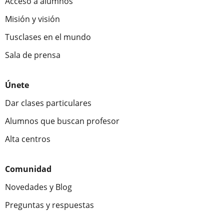
Acceso a alumnos
Misión y visión
Tusclases en el mundo
Sala de prensa
Únete
Dar clases particulares
Alumnos que buscan profesor
Alta centros
Comunidad
Novedades y Blog
Preguntas y respuestas