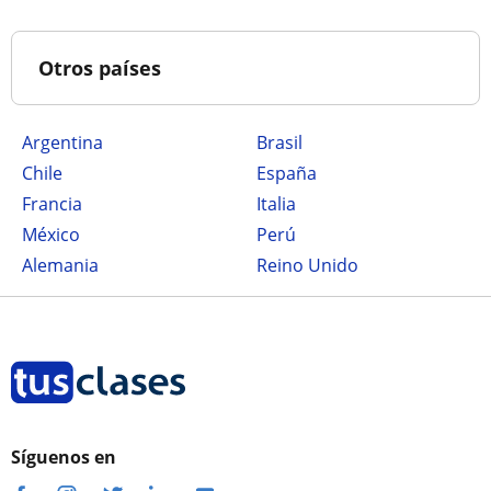
Otros países
Argentina
Brasil
Chile
España
Francia
Italia
México
Perú
Alemania
Reino Unido
Síguenos en