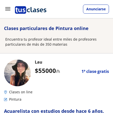
Anunciarse
Clases particulares de Pintura online
Encuentra tu profesor ideal entre miles de profesores
particulares de más de 350 materias
Lau
$
55000
/h
1ª clase gratis
Clases on line
Pintura
Acuarelista con estudios desde hace 6 años,