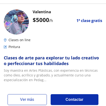
Valentina
$
5000
/h
1ª clase gratis
Clases on line
Pintura
Clases de arte para explorar tu lado creativo
o perfeccionar tus habilidades
Soy maestra en Artes Plásticas, con experiencia en técnicas
como óleo, acrílico y grabado, y actualmente curso una
especialización en Pedag...
ver más
Contactar