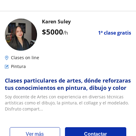
Karen Suley
$
5000
/h
1ª clase gratis
Clases on line
Pintura
Clases particulares de artes, dónde reforzaras
tus conocimientos en pintura, dibujo y color
Soy docente de Artes con experiencia en diversas técnicas
artísticas como el dibujo, la pintura, el collage y el modelado.
Disfruto compart...
ver más
Contactar