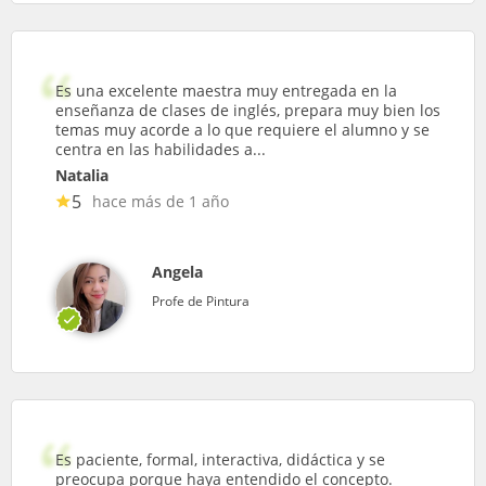
Es una excelente maestra muy entregada en la
enseñanza de clases de inglés, prepara muy bien los
temas muy acorde a lo que requiere el alumno y se
centra en las habilidades a...
Natalia
5
hace más de 1 año
Angela
Profe de Pintura
Es paciente, formal, interactiva, didáctica y se
preocupa porque haya entendido el concepto.