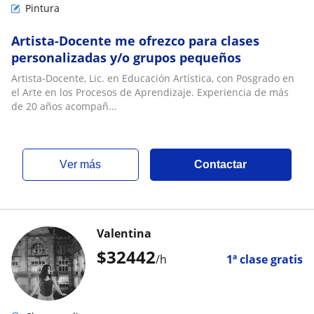
Pintura
Artista-Docente me ofrezco para clases
personalizadas y/o grupos pequeños
Artista-Docente, Lic. en Educación Artística, con Posgrado en
el Arte en los Procesos de Aprendizaje. Experiencia de más
de 20 años acompañ...
ver más
Contactar
Valentina
$
32442
/h
1ª clase gratis