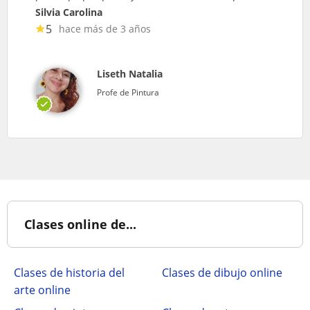
Silvia Carolina
5
hace más de 3 años
Liseth Natalia
Profe de Pintura
Clases online de...
Clases de historia del
Clases de dibujo online
arte online