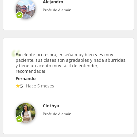
Alejandro
Profe de Alemán
Excelente profesora, enseña muy bien y es muy
paciente, sus clases son agradables y nada aburridas,
y tiene un acento muy fácil de entender,
recomendada!
Fernando
5
Hace 5 meses
Cinthya
Profe de Alemán