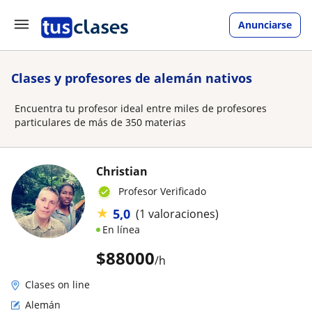
Anunciarse
Clases y profesores de alemán nativos
Encuentra tu profesor ideal entre miles de profesores
particulares de más de 350 materias
Christian
Profesor Verificado
★
5,0
(1 valoraciones)
En línea
$
88000
/h
Clases on line
Alemán