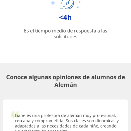
<4h
Es el tiempo medio de respuesta a las
solicitudes
Conoce algunas opiniones de alumnos de
Alemán
Liane es una profesora de alemán muy profesional,
cercana y comprometida. Sus clases son dinámicas y
adaptadas a las necesidades de cada niño, creando