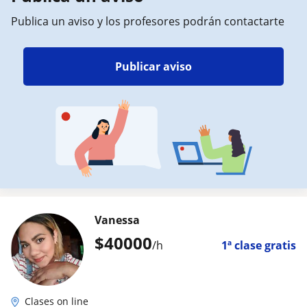
Publica un aviso y los profesores podrán contactarte
Publicar aviso
Vanessa
$
40000
/h
1ª clase gratis
Clases on line