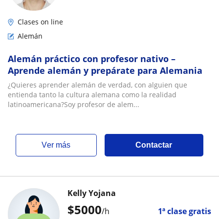
Clases on line
Alemán
Alemán práctico con profesor nativo –
Aprende alemán y prepárate para Alemania
¿Quieres aprender alemán de verdad, con alguien que
entienda tanto la cultura alemana como la realidad
latinoamericana?Soy profesor de alem...
ver más
Contactar
Kelly Yojana
$
5000
/h
1ª clase gratis