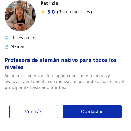
Patricia
★
5,0
(9 valoraciones)
Clases on line
Alemán
Profesora de alemán nativo para todos los
niveles
Se puede comenzar sin ningún conocimiento previo y
avanzar rápidamente con motivación pasando desde el nivel
principiante hasta adquirir ha...
ver más
Contactar