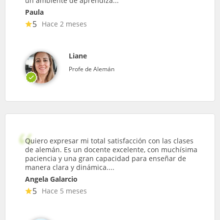
un ambiente de aprendiza...
Paula
5
Hace 2 meses
Liane
Profe de Alemán
Quiero expresar mi total satisfacción con las clases
de alemán. Es un docente excelente, con muchísima
paciencia y una gran capacidad para enseñar de
manera clara y dinámica....
Angela Galarcio
5
Hace 5 meses