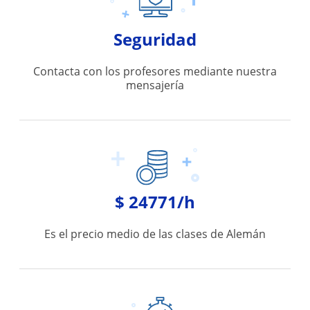
Seguridad
Contacta con los profesores mediante nuestra
mensajería
$ 24771/h
Es el precio medio de las clases de Alemán