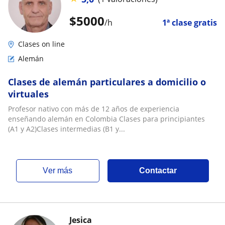
$
5000
/h
1ª clase gratis
Clases on line
Alemán
Clases de alemán particulares a domicilio o
virtuales
Profesor nativo con más de 12 años de experiencia
enseñando alemán en Colombia Clases para principiantes
(A1 y A2)Clases intermedias (B1 y...
ver más
Contactar
Jesica