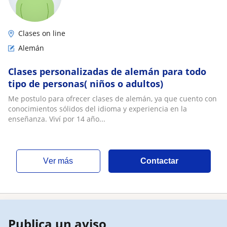
Clases on line
Alemán
Clases personalizadas de alemán para todo
tipo de personas( niños o adultos)
Me postulo para ofrecer clases de alemán, ya que cuento con
conocimientos sólidos del idioma y experiencia en la
enseñanza. Viví por 14 año...
ver más
Contactar
Publica un aviso