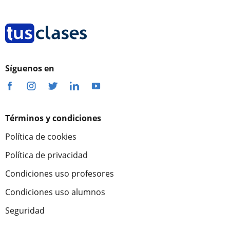
Síguenos en
Términos y condiciones
Política de cookies
Política de privacidad
Condiciones uso profesores
Condiciones uso alumnos
Seguridad