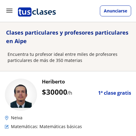
Anunciarse
Clases particulares y profesores particulares
en Aipe
Encuentra tu profesor ideal entre miles de profesores
particulares de más de 350 materias
Heriberto
$
30000
/h
1ª clase gratis
Neiva
Matemáticas: Matemáticas básicas