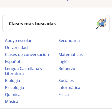
Clases más buscadas
Apoyo escolar
secundaria
Universidad
Clases de conversación
Matemáticas
Español
Inglés
Lengua Castellana y
Refuerzo
Literatura
Biología
Sociales
Psicologia
Informática
Química
Física
Música