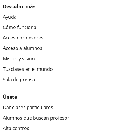
Descubre más
Ayuda
Cómo funciona
Acceso profesores
Acceso a alumnos
Misión y visión
Tusclases en el mundo
Sala de prensa
Únete
Dar clases particulares
Alumnos que buscan profesor
Alta centros